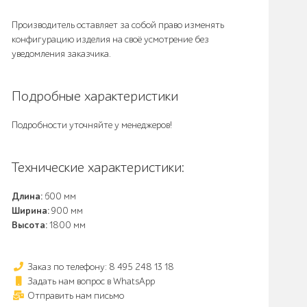
Производитель оставляет за собой право изменять
конфигурацию изделия на своё усмотрение без
уведомления заказчика.
Подробные характеристики
Подробности уточняйте у менеджеров!
Технические характеристики:
Длина:
600 мм
Ширина:
900 мм
Высота:
1800 мм
Заказ по телефону: 8 495 248 13 18
Задать нам вопрос в WhatsApp
Отправить нам письмо