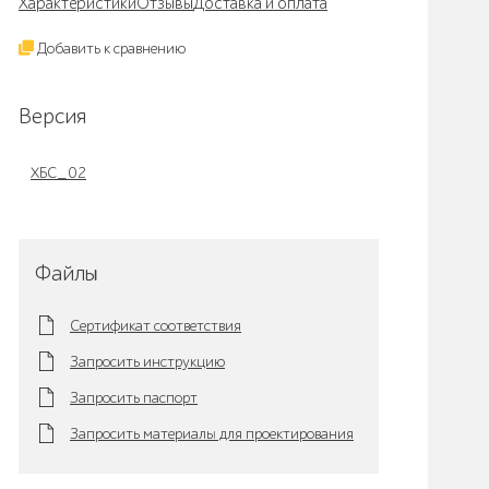
Характеристики
Отзывы
Доставка и оплата
Добавить к сравнению
Версия
ХБС_02
Файлы
Сертификат соответствия
Запросить инструкцию
Запросить паспорт
Запросить материалы для проектирования