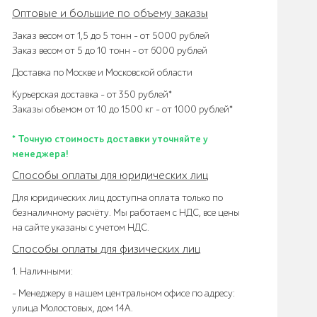
Оптовые и большие по объему заказы
Заказ весом от 1,5 до 5 тонн – от 5000 рублей
Заказ весом от 5 до 10 тонн – от 6000 рублей
Доставка по Москве и Московской области
Курьерская доставка – от 350 рублей*
Заказы объемом от 10 до 1500 кг – от 1000 рублей*
* Точную стоимость доставки уточняйте у
менеджера!
Способы оплаты для юридических лиц
Для юридических лиц доступна оплата только по
безналичному расчёту. Мы работаем с НДС, все цены
на сайте указаны с учетом НДС.
Способы оплаты для физических лиц
1. Наличными:
- Менеджеру в нашем центральном офисе по адресу:
улица Молостовых, дом 14А.