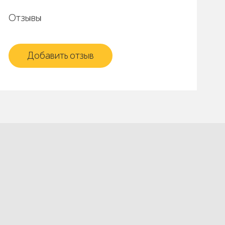
Отзывы
Добавить отзыв