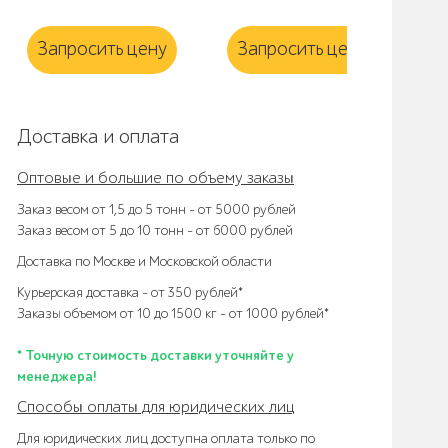
мм
Запросить цену
Запросить цену
З
Доставка и оплата
Оптовые и большие по объему заказы
Заказ весом от 1,5 до 5 тонн – от 5000 рублей
Заказ весом от 5 до 10 тонн – от 6000 рублей
Доставка по Москве и Московской области
Курьерская доставка – от 350 рублей*
Заказы объемом от 10 до 1500 кг – от 1000 рублей*
* Точную стоимость доставки уточняйте у
менеджера!
Способы оплаты для юридических лиц
Для юридических лиц доступна оплата только по