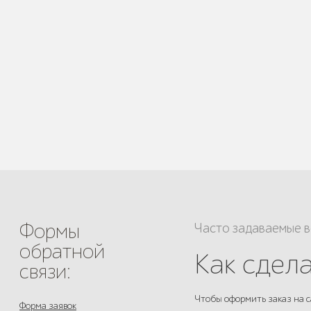
Формы
Часто задаваемые 
обратной
Как сдела
связи:
Чтобы оформить заказ на с
Форма заявок