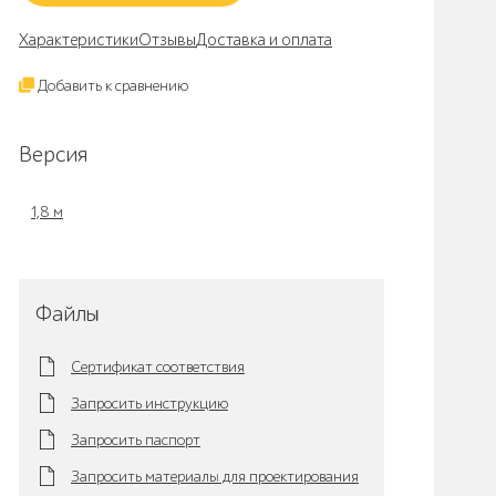
Характеристики
Отзывы
Доставка и оплата
Добавить к сравнению
Версия
1,8 м
Файлы
Сертификат соответствия
Запросить инструкцию
Запросить паспорт
Запросить материалы для проектирования