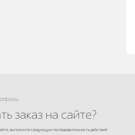
вопросы
ть заказ на сайте?
айте, выполните следующую последовательность действий: