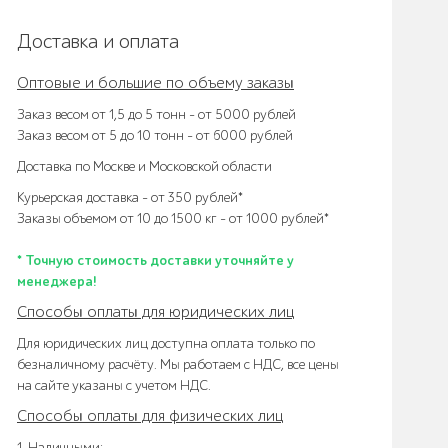
Доставка и оплата
Оптовые и большие по объему заказы
Заказ весом от 1,5 до 5 тонн – от 5000 рублей
Заказ весом от 5 до 10 тонн – от 6000 рублей
Доставка по Москве и Московской области
Курьерская доставка – от 350 рублей*
Заказы объемом от 10 до 1500 кг – от 1000 рублей*
* Точную стоимость доставки уточняйте у
менеджера!
Способы оплаты для юридических лиц
Для юридических лиц доступна оплата только по
безналичному расчёту. Мы работаем с НДС, все цены
на сайте указаны с учетом НДС.
Способы оплаты для физических лиц
1. Наличными: