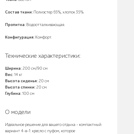
Состав ткани:
Полиэстер 65%, хлопок 35%.
Пропитка:
Водоотталкивающая.
Конфигурация:
Комфорт.
Технические характеристики:
Ширина:
200 см/90 см
Вес:
14 кг
Высота сиденья:
20 см
Высота спинки:
20 см
Глубина:
100 см
О модели
Идеальное решение для вашего отдыха - компактный
вариант 4-в-1: кресло с пуфом, которое