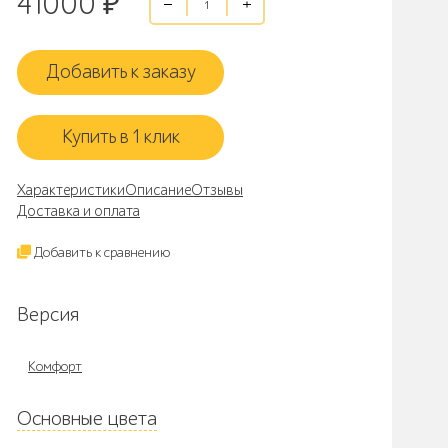
41000
₽
Добавить к заказу
Купить в 1 клик
Характеристики
Описание
Отзывы
Доставка и оплата
Добавить к сравнению
Версия
Комфорт
Основные цвета