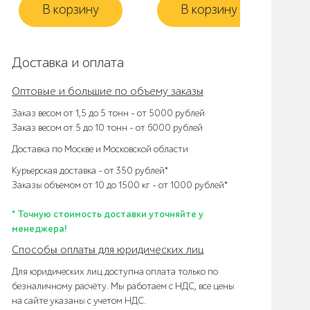
В корзину
В корзину
Доставка и оплата
Оптовые и большие по объему заказы
Заказ весом от 1,5 до 5 тонн – от 5000 рублей
Заказ весом от 5 до 10 тонн – от 6000 рублей
Доставка по Москве и Московской области
Курьерская доставка – от 350 рублей*
Заказы объемом от 10 до 1500 кг – от 1000 рублей*
* Точную стоимость доставки уточняйте у
менеджера!
Способы оплаты для юридических лиц
Для юридических лиц доступна оплата только по
безналичному расчёту. Мы работаем с НДС, все цены
на сайте указаны с учетом НДС.