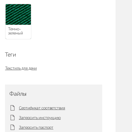
Тёмно-
зеленый
Теги
Текстиль для дачи
Файлы
Сертификат соответствия
Запросить инструкцию
Запросить паспорт