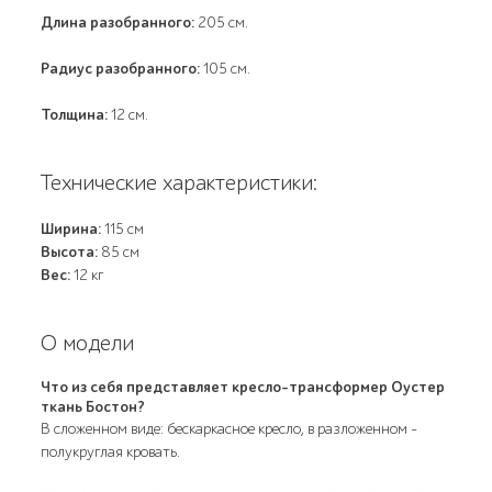
Длина разобранного:
205 см.
Радиус разобранного:
105 см.
Толщина:
12 см.
Технические характеристики:
Ширина:
115 см
Высота:
85 см
Вес:
12 кг
О модели
Что из себя представляет кресло-трансформер Оустер
ткань Бостон?
В сложенном виде: бескаркасное кресло, в разложенном -
полукруглая кровать.