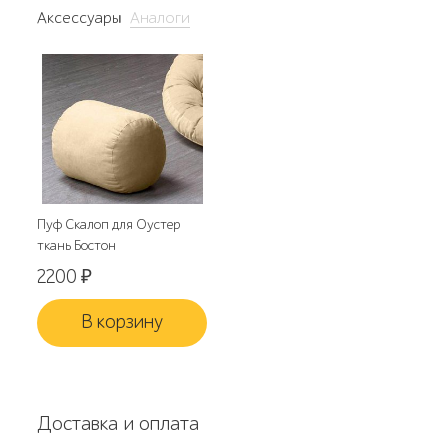
Аксессуары
Аналоги
Пуф Скалоп для Оустер
ткань Бостон
2200
₽
В корзину
Доставка и оплата