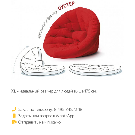
XL
- идеальный размер для людей выше 175 см.
Заказ по телефону: 8 495 248 13 18
Задать нам вопрос в WhatsApp
Отправить нам письмо