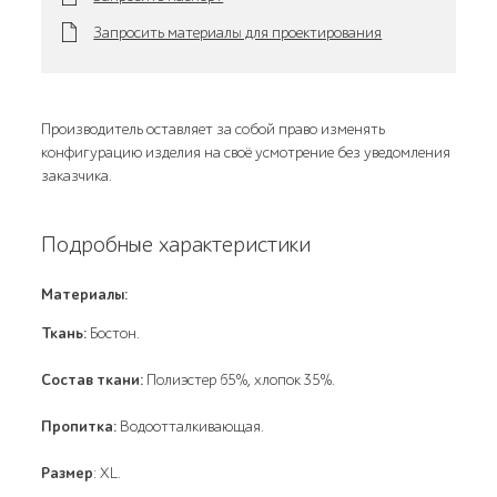
Запросить материалы для проектирования
Производитель оставляет за собой право изменять
конфигурацию изделия на своё усмотрение без уведомления
заказчика.
Подробные характеристики
Материалы:
Ткань:
Бостон.
Состав ткани:
Полиэстер 65%, хлопок 35%.
Пропитка:
Водоотталкивающая.
Размер
: XL.