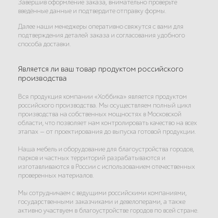
Завершив оформление заказа, внимательно проверьте
введённые данные и подтвердите отправку формы.
Далее наши менеджеры оперативно свяжутся с вами для
подтверждения деталей заказа и согласования удобного
способа доставки.
Является ли ваш товар продуктом российского
производства
Вся продукция компании «Хоббика» является продуктом
российского производства. Мы осуществляем полный цикл
производства на собственных мощностях в Московской
области, что позволяет нам контролировать качество на всех
этапах — от проектирования до выпуска готовой продукции.
Наша мебель и оборудование для благоустройства городов,
парков и частных территорий разрабатываются и
изготавливаются в России с использованием отечественных
проверенных материалов.
Мы сотрудничаем с ведущими российскими компаниями,
государственными заказчиками и девелоперами, а также
активно участвуем в благоустройстве городов по всей стране.