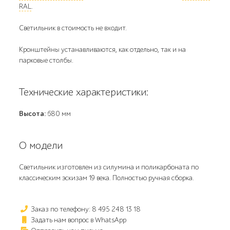
RAL
.
Светильник в стоимость не входит.
Кронштейны устанавливаются, как отдельно, так и на
парковые столбы.
Технические характеристики:
Высота:
680 мм
О модели
Светильник изготовлен из силумина и поликарбоната по
классическим эскизам 19 века. Полностью ручная сборка.
Заказ по телефону: 8 495 248 13 18
Задать нам вопрос в WhatsApp