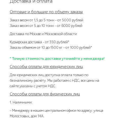
Доставка и оплата
Оптовые и большие по объему заказы
Заказ весом от 1,5 до 5 тонн – от 5000 рублей
Заказ весом от 5 до 10 тонн – от 6000 рублей
Доставка по Москве и Московской области
Курьерская доставка – от 350 рублей*
Заказы объемом от 10 до 1500 кг – от 1000 рублей*
* Точную стоимость доставки уточняйте у менеджера!
Способы оплаты для юридических лиц
Для юридических лиц доступна оплата только по
безналичному расчёту. Мы работаем с НДС, все цены на
сайте указаны с учетом НДС.
Способы оплаты для физических лиц
1. Наличными:
- Менеджеру в нашем центральном офисе по адресу: улица
Молостовых, дом 14А.