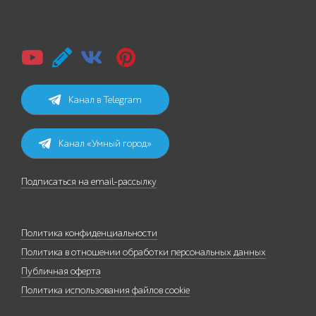
Канал в Telegram
Канал «Умный город»
Подписаться на email-рассылку
Политика конфиденциальности
Политика в отношении обработки персональных данных
Публичная оферта
Политика использования файлов cookie