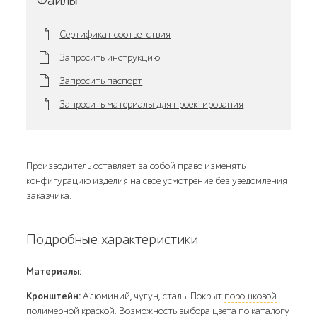
Файлы
Сертификат соответствия
Запросить инструкцию
Запросить паспорт
Запросить материалы для проектирования
Производитель оставляет за собой право изменять
конфигурацию изделия на своё усмотрение без уведомления
заказчика.
Подробные характеристики
Материалы:
Кронштейн:
Алюминий, чугун, сталь. Покрыт
порошковой
полимерной краской
. Возможность выбора цвета по
каталогу