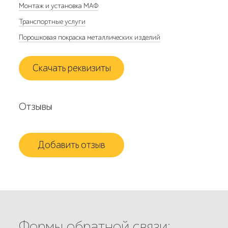
Монтаж и установка МАФ
Транспортные услуги
Порошковая покраска металлических изделий
Скачать реквизиты
Отзывы
Добавить отзыв
Формы обратной связи: