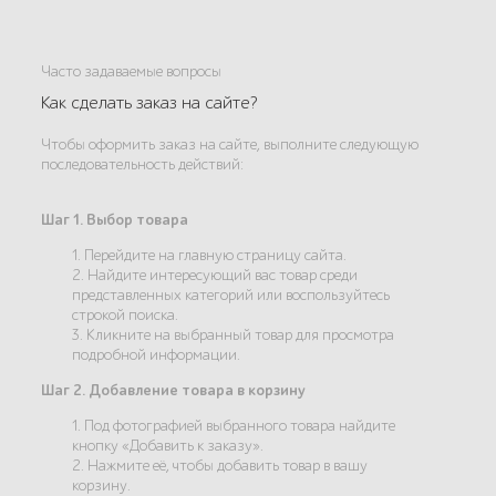
Часто задаваемые вопросы
Как сделать заказ на сайте?
Чтобы оформить заказ на сайте, выполните следующую
последовательность действий:
Шаг 1. Выбор товара
1. Перейдите на главную страницу сайта.
2. Найдите интересующий вас товар среди
представленных категорий или воспользуйтесь
строкой поиска.
3. Кликните на выбранный товар для просмотра
подробной информации.
Шаг 2. Добавление товара в корзину
1. Под фотографией выбранного товара найдите
кнопку «Добавить к заказу».
2. Нажмите её, чтобы добавить товар в вашу
корзину.