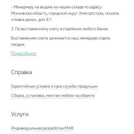
- Менеджеру на выдаче на нашем складе по адресу:
Московская область, городской округ Электросталь, поселок
«Новые дома», дом 8 Г.
2. По выставленному счету в отделении любого банка.
Выставлением счета занимается наш менеджер отдела
продаж.
Подробнее
Справка
Гарантийные условия и срок службы продукции
Сборка, установка, монтаж мебели на объекте
Услуги
Индивидуальная разработка МАФ