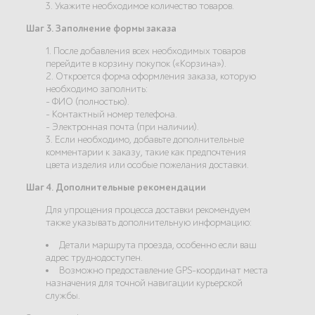
3. Укажите необходимое количество товаров.
Шаг 3. Заполнение формы заказа
1. После добавления всех необходимых товаров
перейдите в корзину покупок («Корзина»).
2. Откроется форма оформления заказа, которую
необходимо заполнить:
- ФИО (полностью).
- Контактный номер телефона.
- Электронная почта (при наличии).
3. Если необходимо, добавьте дополнительные
комментарии к заказу, такие как предпочтения
цвета изделия или особые пожелания доставки.
Шаг 4. Дополнительные рекомендации
Для упрощения процесса доставки рекомендуем
также указывать дополнительную информацию:
Детали маршрута проезда, особенно если ваш
адрес труднодоступен.
Возможно предоставление GPS-координат места
назначения для точной навигации курьерской
службы.