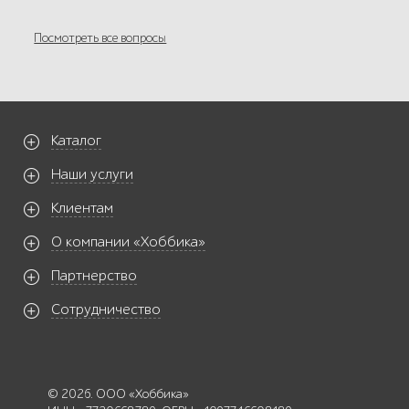
Посмотреть все вопросы
Каталог
Наши услуги
Клиентам
О компании «Хоббика»
Партнерство
Сотрудничество
© 2026. ООО «Хоббика»