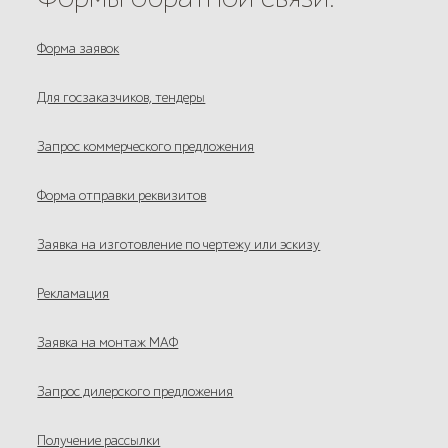
Форма заявок
Для госзаказчиков, тендеры
Запрос коммерческого предложения
Форма отправки реквизитов
Заявка на изготовление по чертежу или эскизу
Рекламация
Заявка на монтаж МАФ
Запрос дилерского предложения
Получение рассылки