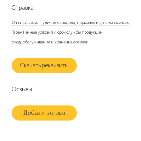
Справка
О матрасах для уличных садовых, парковых и дачных скамеек
Гарантийные условия и срок службы продукции
Уход, обслуживание и хранение скамеек
Скачать реквизиты
Отзывы
Добавить отзыв