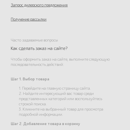
Запрос дилерского предложения
Получение рассылки
Часто задаваемые вопросы
Как сделать заказ на сайте?
Чтобы оформить заказ на сайте, выполните следующую
последовательность действий:
Шаг 1. Выбор товара
1. Перейдите на главную страницу сайта.
2. Найдите интересующий вас товар среди
представленных категорий или воспользуйтесь
строкой поиска.
3. Кликните на выбранный товар для просмотра
подробной информации.
Шаг 2. Добавление товара в корзину