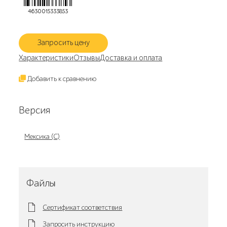
4630015333853
Запросить цену
Характеристики
Отзывы
Доставка и оплата
Добавить к сравнению
Версия
Мексика (С)
Файлы
Сертификат соответствия
Запросить инструкцию