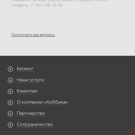
телефону: +7 495 248-13-18.
Посмотреть все вопросы
Каталог
Наши услуги
Клиентам
О компании «Хоббика»
Партнерство
Сотрудничество