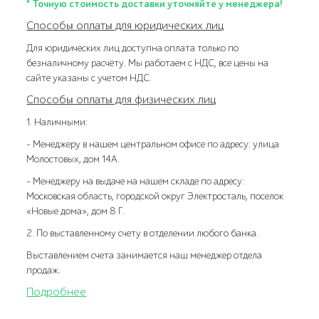
* Точную стоимость доставки уточняйте у менеджера!
Способы оплаты для юридических лиц
Для юридических лиц доступна оплата только по
безналичному расчёту. Мы работаем с НДС, все цены на
сайте указаны с учетом НДС.
Способы оплаты для физических лиц
1. Наличными:
- Менеджеру в нашем центральном офисе по адресу: улица
Молостовых, дом 14А.
- Менеджеру на выдаче на нашем складе по адресу:
Московская область, городской округ Электросталь, поселок
«Новые дома», дом 8 Г.
2. По выставленному счету в отделении любого банка.
Выставлением счета занимается наш менеджер отдела
продаж.
Подробнее