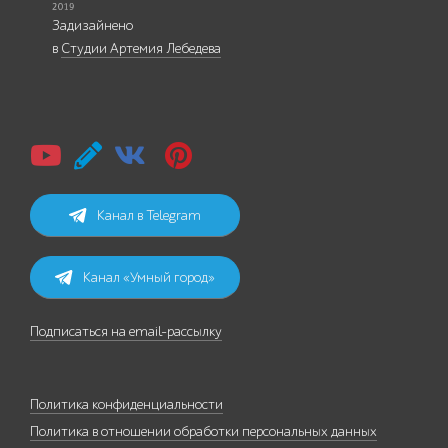
Задизайнено
в
Студии Артемия Лебедева
Канал в Telegram
Канал «Умный город»
Подписаться на email-рассылку
Политика конфиденциальности
Политика в отношении обработки персональных данных