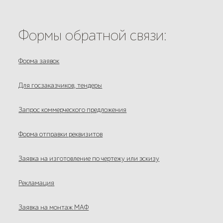
Формы обратной связи:
Форма заявок
Для госзаказчиков, тендеры
Запрос коммерческого предложения
Форма отправки реквизитов
Заявка на изготовление по чертежу или эскизу
Рекламация
Заявка на монтаж МАФ