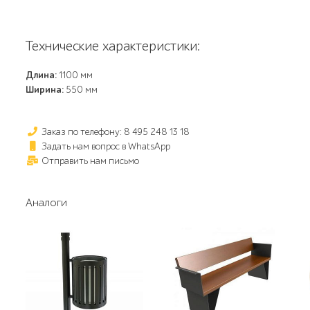
Технические характеристики:
Длина:
1100 мм
Ширина:
550 мм
Заказ по телефону: 8 495 248 13 18
Задать нам вопрос в WhatsApp
Отправить нам письмо
Аналоги