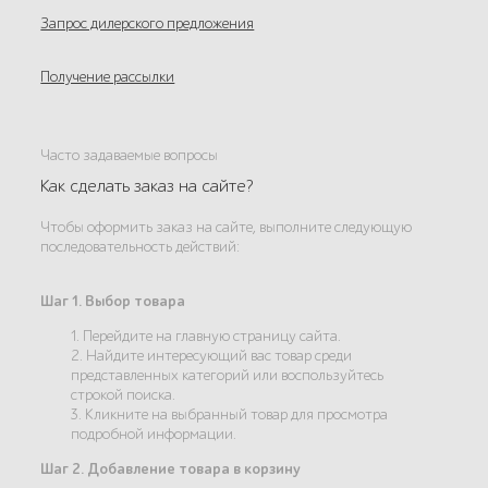
Запрос дилерского предложения
Получение рассылки
Часто задаваемые вопросы
Как сделать заказ на сайте?
Чтобы оформить заказ на сайте, выполните следующую
последовательность действий:
Шаг 1. Выбор товара
1. Перейдите на главную страницу сайта.
2. Найдите интересующий вас товар среди
представленных категорий или воспользуйтесь
строкой поиска.
3. Кликните на выбранный товар для просмотра
подробной информации.
Шаг 2. Добавление товара в корзину