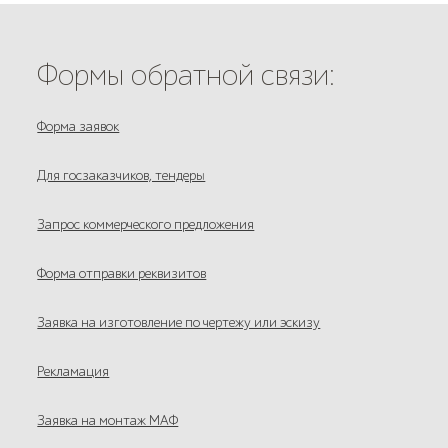
Формы обратной связи:
Форма заявок
Для госзаказчиков, тендеры
Запрос коммерческого предложения
Форма отправки реквизитов
Заявка на изготовление по чертежу или эскизу
Рекламация
Заявка на монтаж МАФ