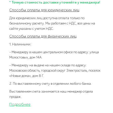
* Точную стоимость доставки уточняйте у менеджера!
Способы оплаты для юридических лиц
Для юридических лиц доступна оплата только по
безналичному расчёту. Мы работаем с НДС, все цены на
сайте указаны с учетом НДС.
Способы оплаты для физических лиц
1. Наличными:
- Менеджеру в нашем центральном офисе по адресу: улица
Молостовых, дом 14А.
- Менеджеру на выдаче на нашем складе по адресу:
Московская область, городской округ Электросталь, поселок
«Новые дома», дом 8 Г.
2. По выставленному счету в отделении любого банка.
Выставлением счета занимается наш менеджер отдела
продаж.
Подробнее