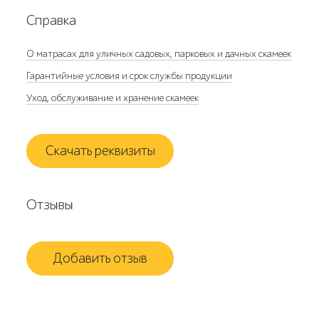
Справка
О матрасах для уличных садовых, парковых и дачных скамеек
Гарантийные условия и срок службы продукции
Уход, обслуживание и хранение скамеек
Скачать реквизиты
Отзывы
Добавить отзыв