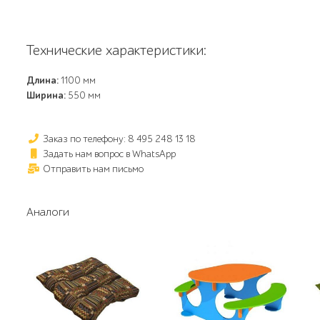
Технические характеристики:
Длина:
1100 мм
Ширина:
550 мм
Заказ по телефону: 8 495 248 13 18
Задать нам вопрос в WhatsApp
Отправить нам письмо
Аналоги