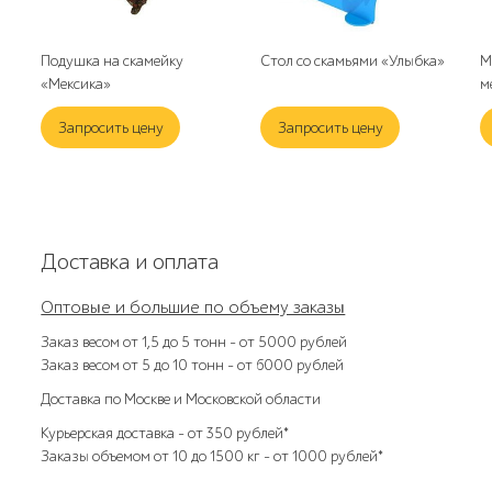
Подушка на скамейку
Стол со скамьями «Улыбка»
М
«Мексика»
м
Запросить цену
Запросить цену
Доставка и оплата
Оптовые и большие по объему заказы
Заказ весом от 1,5 до 5 тонн – от 5000 рублей
Заказ весом от 5 до 10 тонн – от 6000 рублей
Доставка по Москве и Московской области
Курьерская доставка – от 350 рублей*
Заказы объемом от 10 до 1500 кг – от 1000 рублей*