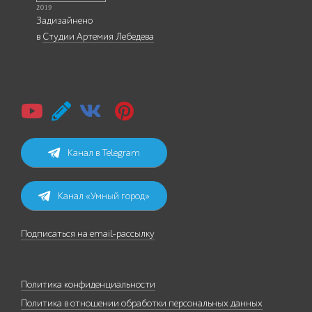
Задизайнено
в
Студии Артемия Лебедева
Канал в Telegram
Канал «Умный город»
Подписаться на email-рассылку
Политика конфиденциальности
Политика в отношении обработки персональных данных