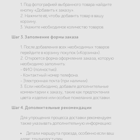
1. Под фотографией выбранного товара найдите
кнопку «Добавить к заказу».
2. Нажмите её, чтобы добавить товар в вашу
корзину.
3. Укажите необходимое количество товаров.
Шаг 3. Заполнение формы заказа
1. После добавления всех необходимых товаров
перейдите в корзину покупок («Корзина»).
2. Откроется форма оформления заказа, которую
необходимо заполнить:
- ФИО (полностью).
- Контактный номер телефона.
- Электронная почта (при наличии).
3. Если необходимо, добавьте дополнительные
комментарии к заказу, такие как предпочтения
цвета изделия или особые пожелания доставки.
Шаг 4. Дополнительные рекомендации
Для упрощения процесса доставки рекомендуем
также указывать дополнительную информацию:
Детали маршрута проезда, особенно если ваш
адрес труднодоступен.