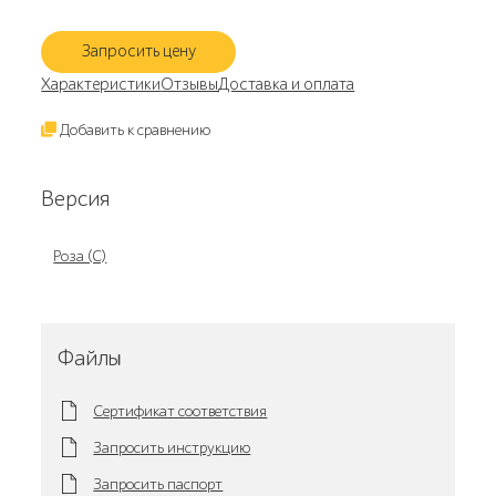
Запросить цену
Характеристики
Отзывы
Доставка и оплата
Добавить к сравнению
Версия
Роза (С)
Файлы
Сертификат соответствия
Запросить инструкцию
Запросить паспорт