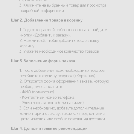
3. Кликните на выбранный товар для просмотра
подробной информации.
Шаг 2. Добавление товара в корзину
1. Под фотографией выбранного товара найдите
кнопку «Добавить к заказу».
2. Нажмите её, чтобы добавить товар в вашу
корзину.
3. Укажите необходимое количество товаров.
Шаг 3. Заполнение формы заказа
1. После добавления всех необходимых товаров
перейдите в корзину покупок («Корзина»).
2. Откроется форма оформления заказа, которую
необходимо заполнить:
- ФИО (полностью).
- Контактный номер телефона.
- Электронная почта (при наличии).
3. Если необходимо, добавьте дополнительные
комментарии к заказу, такие как предпочтения
цвета изделия или особые пожелания доставки.
Шаг 4. Дополнительные рекомендации