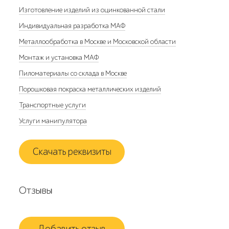
Изготовление изделий из оцинкованной стали
Индивидуальная разработка МАФ
Металлообработка в Москве и Московской области
Монтаж и установка МАФ
Пиломатериалы со склада в Москве
Порошковая покраска металлических изделий
Транспортные услуги
Услуги манипулятора
Скачать реквизиты
Отзывы
Добавить отзыв