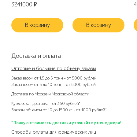
3241000
₽
В корзину
В корзину
Доставка и оплата
Оптовые и большие по объему заказы
Заказ весом от 1,5 до 5 тонн – от 5000 рублей
Заказ весом от 5 до 10 тонн – от 6000 рублей
Доставка по Москве и Московской области
Курьерская доставка – от 350 рублей*
Заказы объемом от 10 до 1500 кг – от 1000 рублей*
* Точную стоимость доставки уточняйте у менеджера!
Способы оплаты для юридических лиц