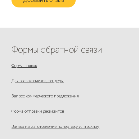
Формы обратной связи:
Форма заявок
Для госзаказчиков, тендеры
Запрос коммерческого предложения
Форма отправки реквизитов
Заявка на изготовление по чертежу или эскизу