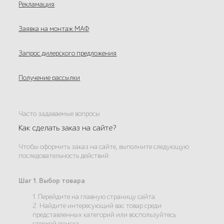
Рекламация
Заявка на монтаж МАФ
Запрос дилерского предложения
Получение рассылки
Часто задаваемые вопросы
Как сделать заказ на сайте?
Чтобы оформить заказ на сайте, выполните следующую
последовательность действий:
Шаг 1. Выбор товара
1. Перейдите на главную страницу сайта.
2. Найдите интересующий вас товар среди
представленных категорий или воспользуйтесь
строкой поиска.