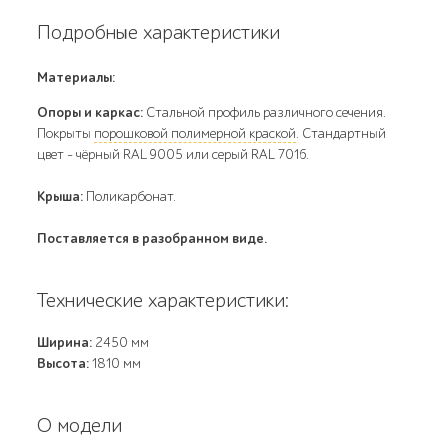
Подробные характеристики
Материалы:
Опоры и каркас:
Стальной профиль различного сечения.
Покрыты
порошковой полимерной краской
. Стандартный
цвет – чёрный RAL 9005 или серый RAL 7016.
Крыша:
Поликарбонат.
Поставляется в разобранном виде.
Технические характеристики:
Ширина:
2450 мм
Высота:
1810 мм
О модели