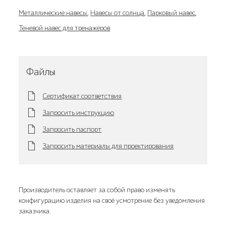
Металлические навесы
,
Навесы от солнца
,
Парковый навес
,
Теневой навес для тренажеров
Файлы
Сертификат соответствия
Запросить инструкцию
Запросить паспорт
Запросить материалы для проектирования
Производитель оставляет за собой право изменять
конфигурацию изделия на своё усмотрение без уведомления
заказчика.