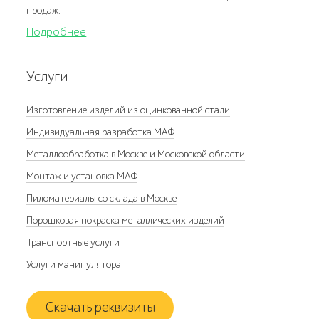
продаж.
Подробнее
Услуги
Изготовление изделий из оцинкованной стали
Индивидуальная разработка МАФ
Металлообработка в Москве и Московской области
Монтаж и установка МАФ
Пиломатериалы со склада в Москве
Порошковая покраска металлических изделий
Транспортные услуги
Услуги манипулятора
Скачать реквизиты