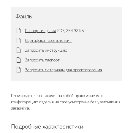
Файлы
Паспорт изделия
PDF,
254.92 KБ
Сертификат соответствия
Запросить инструкцию
Запросить паспорт
Запросить материалы для проектирования
Производитель оставляет за собой право изменять
конфигурацию изделия на своё усмотрение без уведомления
заказчика.
Подробные характеристики