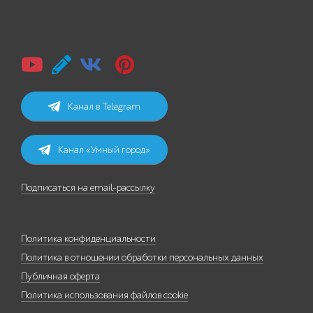
Канал в Telegram
Канал «Умный город»
Подписаться на email-рассылку
Политика конфиденциальности
Политика в отношении обработки персональных данных
Публичная оферта
Политика использования файлов cookie