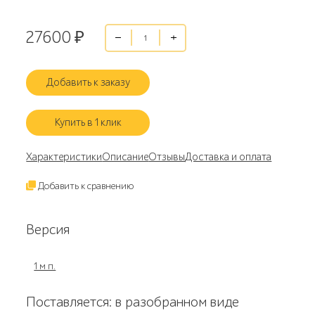
27600
₽
Добавить к заказу
Купить в 1 клик
Характеристики
Описание
Отзывы
Доставка и оплата
Добавить к сравнению
Версия
1 м п.
Поставляется: в разобранном виде