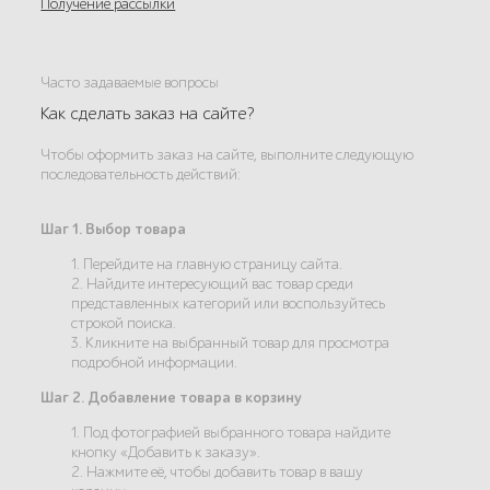
Получение рассылки
Часто задаваемые вопросы
Как сделать заказ на сайте?
Чтобы оформить заказ на сайте, выполните следующую
последовательность действий:
Шаг 1. Выбор товара
1. Перейдите на главную страницу сайта.
2. Найдите интересующий вас товар среди
представленных категорий или воспользуйтесь
строкой поиска.
3. Кликните на выбранный товар для просмотра
подробной информации.
Шаг 2. Добавление товара в корзину
1. Под фотографией выбранного товара найдите
кнопку «Добавить к заказу».
2. Нажмите её, чтобы добавить товар в вашу