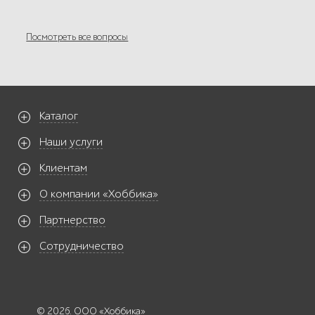
Посмотреть все вопросы
Каталог
Наши услуги
Клиентам
О компании «Хоббика»
Партнерство
Сотрудничество
© 2026. ООО «Хоббика»