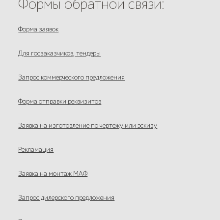
Формы обратной связи:
Форма заявок
Для госзаказчиков, тендеры
Запрос коммерческого предложения
Форма отправки реквизитов
Заявка на изготовление по чертежу или эскизу
Рекламация
Заявка на монтаж МАФ
Запрос дилерского предложения