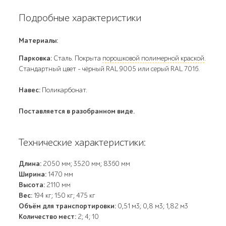
Подробные характеристики
Материалы:
Парковка:
Сталь. Покрыта
порошковой полимерной краской
.
Стандартный цвет – чёрный RAL 9005 или серый RAL 7016.
Навес:
Поликарбонат.
Поставляется в разобранном виде.
Технические характеристики:
Длина:
2050 мм; 3520 мм; 8360 мм
Ширина:
1470 мм
Высота:
2110 мм
Вес:
194 кг; 150 кг; 475 кг
Объём для транспортировки:
0,51 м3; 0,8 м3; 1,82 м3
Количество мест:
2; 4; 10