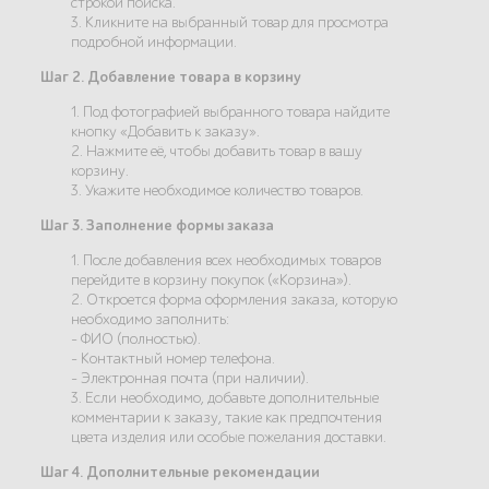
строкой поиска.
3. Кликните на выбранный товар для просмотра
подробной информации.
Шаг 2. Добавление товара в корзину
1. Под фотографией выбранного товара найдите
кнопку «Добавить к заказу».
2. Нажмите её, чтобы добавить товар в вашу
корзину.
3. Укажите необходимое количество товаров.
Шаг 3. Заполнение формы заказа
1. После добавления всех необходимых товаров
перейдите в корзину покупок («Корзина»).
2. Откроется форма оформления заказа, которую
необходимо заполнить:
- ФИО (полностью).
- Контактный номер телефона.
- Электронная почта (при наличии).
3. Если необходимо, добавьте дополнительные
комментарии к заказу, такие как предпочтения
цвета изделия или особые пожелания доставки.
Шаг 4. Дополнительные рекомендации