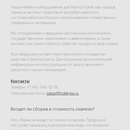
Наша мебель и оборудование для благоустройства городов,
парков и частных территорий разрабатываются и
изготавливаются в России с использованием отечественных
проверенных материалов.
Мы сотрудничаем с ведущими российскими компаниями,
государственными заказчиками и девелоперами, а также
активно участвуем в благоустройстве городов по всей стране.
Вся продукция соответствует российским стандартам
качества и безопасности. Для получения дополнительной
информации или консультации по заказу вы можете
связаться с нашим менеджером.
Контакты
:
Телефон: +7 495 248-13-18;
Электронная почта:
zakaz@hobbyka.ru
Входит ли сборка в стоимость скамеек?
Нет, сборка не входит в стоимость скамеек. Продукция
поступает заказчику в разобранном виде, что позволяет