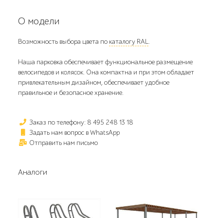
О модели
Возможность выбора цвета по
каталогу RAL
.
Наша парковка обеспечивает функциональное размещение
велосипедов и колясок. Она компактна и при этом обладает
привлекательным дизайном, обеспечивает удобное
правильное и безопасное хранение.
Заказ по телефону: 8 495 248 13 18
Задать нам вопрос в WhatsApp
Отправить нам письмо
Аналоги