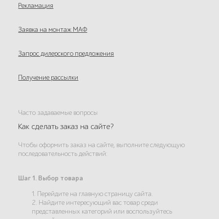
Рекламация
Заявка на монтаж МАФ
Запрос дилерского предложения
Получение рассылки
Часто задаваемые вопросы
Как сделать заказ на сайте?
Чтобы оформить заказ на сайте, выполните следующую
последовательность действий:
Шаг 1. Выбор товара
1. Перейдите на главную страницу сайта.
2. Найдите интересующий вас товар среди
представленных категорий или воспользуйтесь