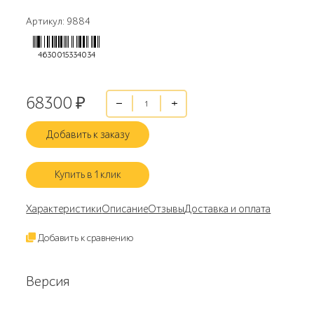
Артикул: 9884
4630015334034
68300
₽
Добавить к заказу
Купить в 1 клик
Характеристики
Описание
Отзывы
Доставка и оплата
Добавить к сравнению
Версия