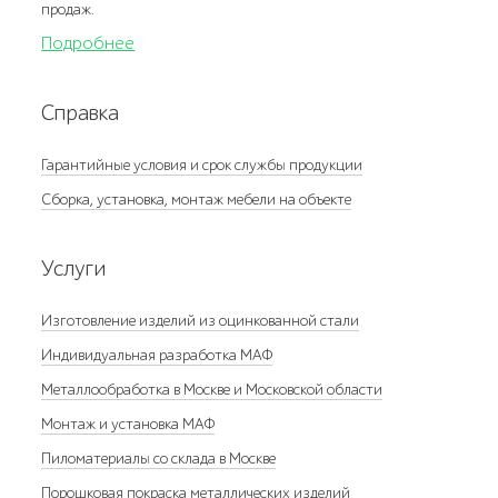
продаж.
Подробнее
Справка
Гарантийные условия и срок службы продукции
Сборка, установка, монтаж мебели на объекте
Услуги
Изготовление изделий из оцинкованной стали
Индивидуальная разработка МАФ
Металлообработка в Москве и Московской области
Монтаж и установка МАФ
Пиломатериалы со склада в Москве
Порошковая покраска металлических изделий