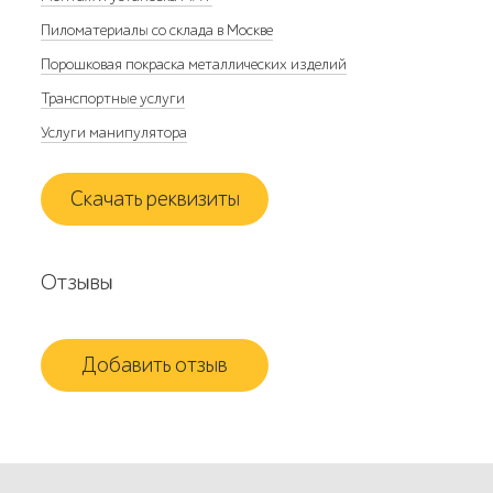
Пиломатериалы со склада в Москве
Порошковая покраска металлических изделий
Транспортные услуги
Услуги манипулятора
Скачать реквизиты
Отзывы
Добавить отзыв