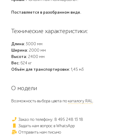
Поставляется в разобранном виде.
Технические характеристики:
Длина:
3000 мм
Ширина:
2000 мм
Высота:
2400 мм
Вес:
624 кг
Объём для транспортировки:
1,45 м3
О модели
Возможность выбора цвета по
каталогу RAL
.
Заказ по телефону: 8 495 248 13 18
Задать нам вопрос в WhatsApp
Отправить нам письмо