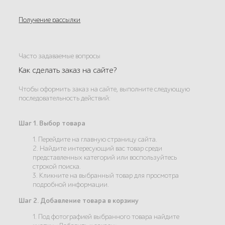
Получение рассылки
Часто задаваемые вопросы
Как сделать заказ на сайте?
Чтобы оформить заказ на сайте, выполните следующую
последовательность действий:
Шаг 1. Выбор товара
1. Перейдите на главную страницу сайта.
2. Найдите интересующий вас товар среди
представленных категорий или воспользуйтесь
строкой поиска.
3. Кликните на выбранный товар для просмотра
подробной информации.
Шаг 2. Добавление товара в корзину
1. Под фотографией выбранного товара найдите