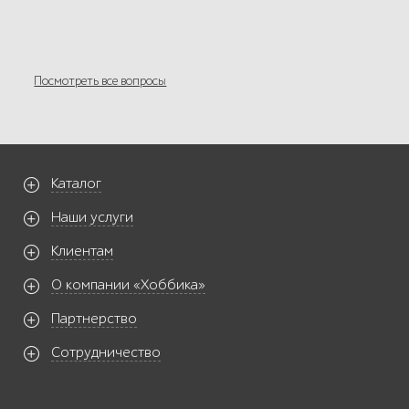
Посмотреть все вопросы
Каталог
Наши услуги
Клиентам
О компании «Хоббика»
Партнерство
Сотрудничество