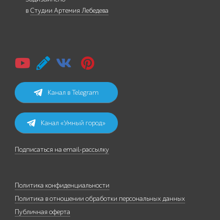
в
Студии Артемия Лебедева
Канал в Telegram
Канал «Умный город»
Подписаться на email-рассылку
Политика конфиденциальности
Политика в отношении обработки персональных данных
Публичная оферта