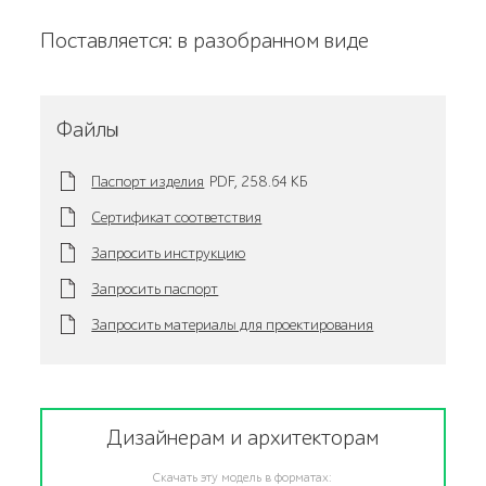
Поставляется: в разобранном виде
Файлы
Паспорт изделия
PDF,
258.64 KБ
Сертификат соответствия
Запросить инструкцию
Запросить паспорт
Запросить материалы для проектирования
Дизайнерам и архитекторам
Скачать эту модель в форматах: