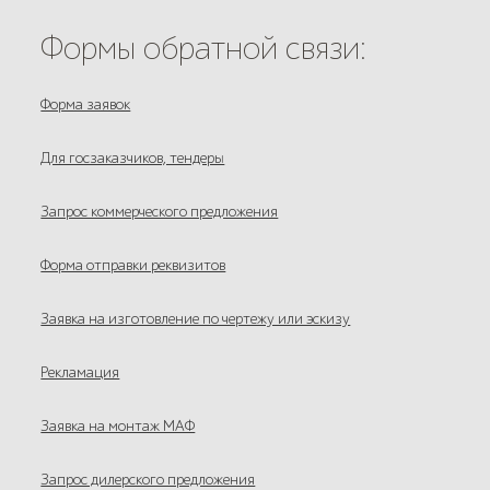
Формы обратной связи:
Форма заявок
Для госзаказчиков, тендеры
Запрос коммерческого предложения
Форма отправки реквизитов
Заявка на изготовление по чертежу или эскизу
Рекламация
Заявка на монтаж МАФ
Запрос дилерского предложения