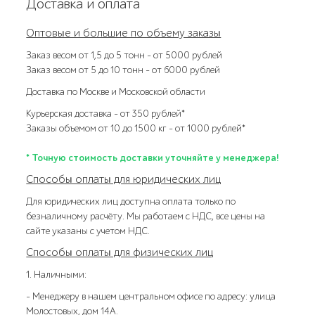
Доставка и оплата
Оптовые и большие по объему заказы
Заказ весом от 1,5 до 5 тонн – от 5000 рублей
Заказ весом от 5 до 10 тонн – от 6000 рублей
Доставка по Москве и Московской области
Курьерская доставка – от 350 рублей*
Заказы объемом от 10 до 1500 кг – от 1000 рублей*
* Точную стоимость доставки уточняйте у менеджера!
Способы оплаты для юридических лиц
Для юридических лиц доступна оплата только по
безналичному расчёту. Мы работаем с НДС, все цены на
сайте указаны с учетом НДС.
Способы оплаты для физических лиц
1. Наличными:
- Менеджеру в нашем центральном офисе по адресу: улица
Молостовых, дом 14А.