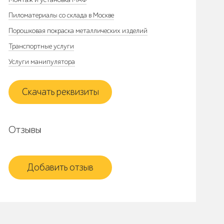
Пиломатериалы со склада в Москве
Порошковая покраска металлических изделий
Транспортные услуги
Услуги манипулятора
Скачать реквизиты
Отзывы
Добавить отзыв