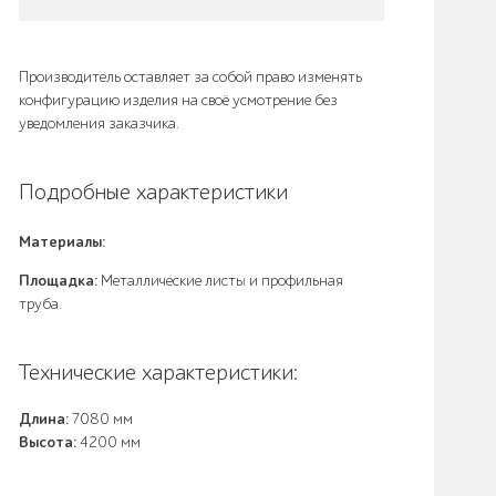
Производитель оставляет за собой право изменять
конфигурацию изделия на своё усмотрение без
уведомления заказчика.
Подробные характеристики
Материалы:
Площадка:
Металлические листы и профильная
труба.
Технические характеристики:
Длина:
7080 мм
Высота:
4200 мм