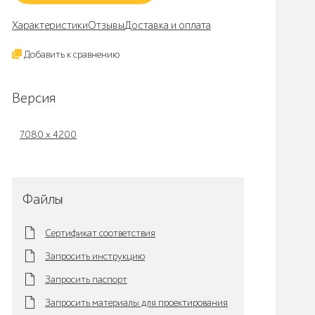
Характеристики
Отзывы
Доставка и оплата
Добавить к сравнению
Версия
7080 x 4200
Файлы
Сертификат соответствия
Запросить инструкцию
Запросить паспорт
Запросить материалы для проектирования