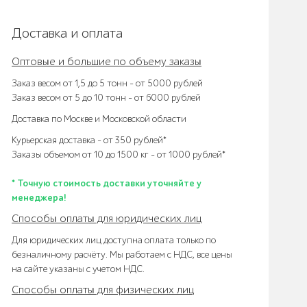
Доставка и оплата
Оптовые и большие по объему заказы
Заказ весом от 1,5 до 5 тонн – от 5000 рублей
Заказ весом от 5 до 10 тонн – от 6000 рублей
Доставка по Москве и Московской области
Курьерская доставка – от 350 рублей*
Заказы объемом от 10 до 1500 кг – от 1000 рублей*
* Точную стоимость доставки уточняйте у
менеджера!
Способы оплаты для юридических лиц
Для юридических лиц доступна оплата только по
безналичному расчёту. Мы работаем с НДС, все цены
на сайте указаны с учетом НДС.
Способы оплаты для физических лиц