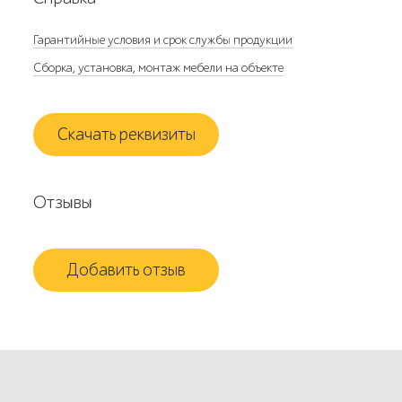
Гарантийные условия и срок службы продукции
Сборка, установка, монтаж мебели на объекте
Скачать реквизиты
Отзывы
Добавить отзыв