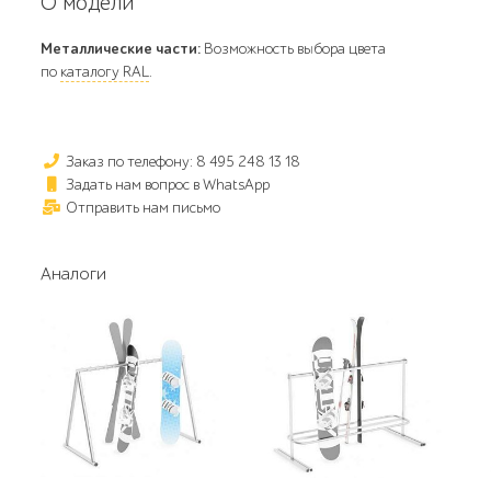
О модели
Металлические части:
Возможность выбора цвета
по
каталогу RAL
.
Заказ по телефону: 8 495 248 13 18
Задать нам вопрос в WhatsApp
Отправить нам письмо
Аналоги