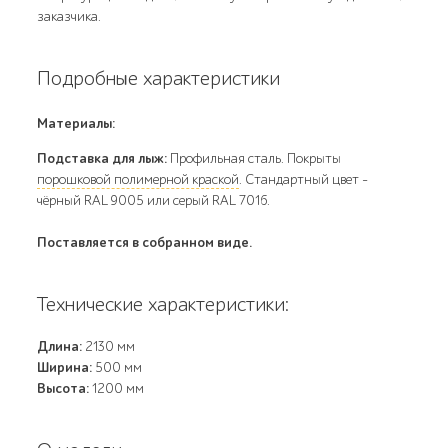
заказчика.
Подробные характеристики
Материалы:
Подставка для лыж:
Профильная сталь. Покрыты
порошковой полимерной краской
. Стандартный цвет –
чёрный RAL 9005 или серый RAL 7016.
Поставляется в собранном виде.
Технические характеристики:
Длина:
2130 мм
Ширина:
500 мм
Высота:
1200 мм