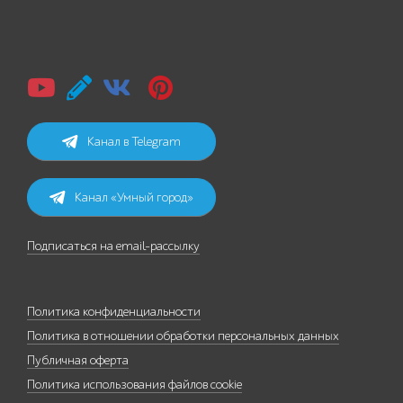
Канал в Telegram
Канал «Умный город»
Подписаться на email-рассылку
Политика конфиденциальности
Политика в отношении обработки персональных данных
Публичная оферта
Политика использования файлов cookie