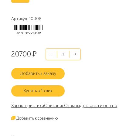
Артикул: 10008
4630015335048
20700
₽
Добавить к заказу
Купить в 1 клик
Характеристики
Описание
Отзывы
Доставка и оплата
Добавить к сравнению