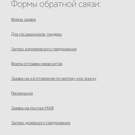
Формы обратной связи:
Форма заявок
Для госзаказчиков, тендеры
Запрос коммерческого предложения
Форма отправки реквизитов
Заявка на изготовление по чертежу или эскизу
Рекламация
Заявка на монтаж МАФ
Запрос дилерского предложения