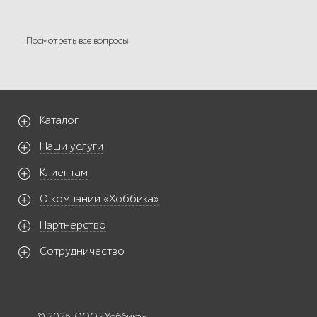
Посмотреть все вопросы
Каталог
Наши услуги
Клиентам
О компании «Хоббика»
Партнерство
Сотрудничество
© 2026. ООО «Хоббика»