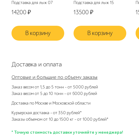
Подставка для лыж 07
Подставка для лыж 15
П
14200
₽
13500
₽
1
В корзину
В корзину
Доставка и оплата
Оптовые и большие по объему заказы
Заказ весом от 1,5 до 5 тонн – от 5000 рублей
Заказ весом от 5 до 10 тонн – от 6000 рублей
Доставка по Москве и Московской области
Курьерская доставка – от 350 рублей*
Заказы объемом от 10 до 1500 кг – от 1000 рублей*
* Точную стоимость доставки уточняйте у менеджера!