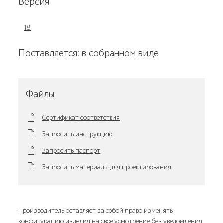
Версия
18
Поставляется: в собранном виде
Файлы
Сертификат соответствия
Запросить инструкцию
Запросить паспорт
Запросить материалы для проектирования
Производитель оставляет за собой право изменять
конфигурацию изделия на своё усмотрение без уведомления