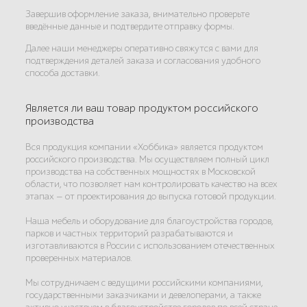
Завершив оформление заказа, внимательно проверьте
введённые данные и подтвердите отправку формы.
Далее наши менеджеры оперативно свяжутся с вами для
подтверждения деталей заказа и согласования удобного
способа доставки.
Является ли ваш товар продуктом российского
производства
Вся продукция компании «Хоббика» является продуктом
российского производства. Мы осуществляем полный цикл
производства на собственных мощностях в Московской
области, что позволяет нам контролировать качество на всех
этапах — от проектирования до выпуска готовой продукции.
Наша мебель и оборудование для благоустройства городов,
парков и частных территорий разрабатываются и
изготавливаются в России с использованием отечественных
проверенных материалов.
Мы сотрудничаем с ведущими российскими компаниями,
государственными заказчиками и девелоперами, а также