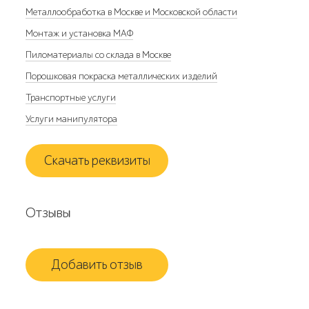
Металлообработка в Москве и Московской области
Монтаж и установка МАФ
Пиломатериалы со склада в Москве
Порошковая покраска металлических изделий
Транспортные услуги
Услуги манипулятора
Скачать реквизиты
Отзывы
Добавить отзыв