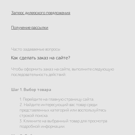
Запрос дилерского предложения
Получение рассылки
Часто задаваемые вопросы
Как сделать заказ на сайте?
Чтобы оформить заказ на сайте, выполните следующую
последовательность действий:
Шаг 1. Выбор товара
1. Перейдите на главную страницу сайта.
2. Найдите интересующий вас товар среди
представленных категорий или воспользуйтесь
строкой поиска.
3. Кликните на выбранный товар для просмотра
подробной информации.