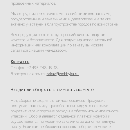
проверенных материалов.
Мы сотрудничаем с ведущими российскими компаниями,
государственными заказчиками и девелоперами, а также
активно участвуем в благоустройстве городов по всей стране.
Вся продукция соответствует российским стандартам
качества и безопасности. Для получения дополнительной
информации или консультации по заказу вы можете
связаться с нашим менеджером.
Контакты
:
Телефон: +7 495 248-13-18;
Электронная почта:
zakaz@hobbyka.ru
Входит ли сборка в стоимость скамеек?
Нет, сборка не входит в стоимость скамеек. Продукция
поступает заказчику в разобранном виде, что позволяет
сократить транспортные расходы и обеспечить компактность
упаковки. Сборка является отдельной платной услугой и
осуществляется по желанию заказчика за дополнительную
плату. Если вам необходима помощь в сборке, вы можете