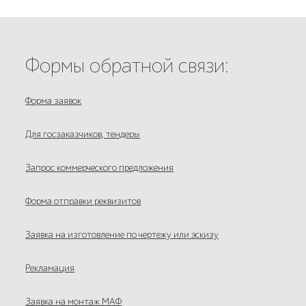
Формы обратной связи:
Форма заявок
Для госзаказчиков, тендеры
Запрос коммерческого предложения
Форма отправки реквизитов
Заявка на изготовление по чертежу или эскизу
Рекламация
Заявка на монтаж МАФ