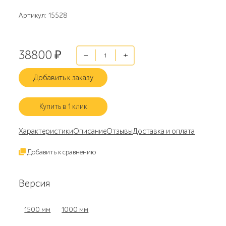
Артикул: 15528
38800
₽
Добавить к заказу
Купить в 1 клик
Характеристики
Описание
Отзывы
Доставка и оплата
Добавить к сравнению
Версия
1500 мм
1000 мм