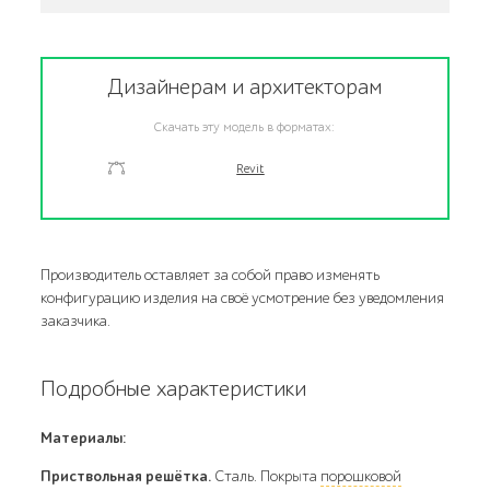
Дизайнерам и архитекторам
Скачать эту модель в форматах:
Revit
Производитель оставляет за собой право изменять
конфигурацию изделия на своё усмотрение без уведомления
заказчика.
Подробные характеристики
Материалы:
Приствольная решётка.
Сталь. Покрыта
порошковой