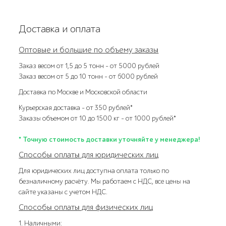
Доставка и оплата
Оптовые и большие по объему заказы
Заказ весом от 1,5 до 5 тонн – от 5000 рублей
Заказ весом от 5 до 10 тонн – от 6000 рублей
Доставка по Москве и Московской области
Курьерская доставка – от 350 рублей*
Заказы объемом от 10 до 1500 кг – от 1000 рублей*
* Точную стоимость доставки уточняйте у менеджера!
Способы оплаты для юридических лиц
Для юридических лиц доступна оплата только по
безналичному расчёту. Мы работаем с НДС, все цены на
сайте указаны с учетом НДС.
Способы оплаты для физических лиц
1. Наличными: