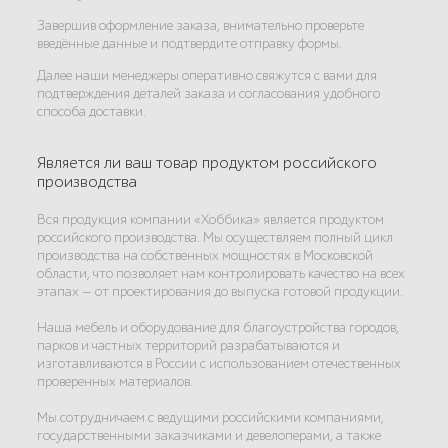
Завершив оформление заказа, внимательно проверьте
введённые данные и подтвердите отправку формы.
Далее наши менеджеры оперативно свяжутся с вами для
подтверждения деталей заказа и согласования удобного
способа доставки.
Является ли ваш товар продуктом российского
производства
Вся продукция компании «Хоббика» является продуктом
российского производства. Мы осуществляем полный цикл
производства на собственных мощностях в Московской
области, что позволяет нам контролировать качество на всех
этапах — от проектирования до выпуска готовой продукции.
Наша мебель и оборудование для благоустройства городов,
парков и частных территорий разрабатываются и
изготавливаются в России с использованием отечественных
проверенных материалов.
Мы сотрудничаем с ведущими российскими компаниями,
государственными заказчиками и девелоперами, а также