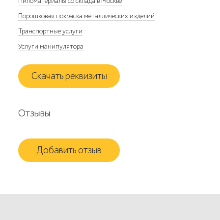
Пиломатериалы со склада в Москве
Порошковая покраска металлических изделий
Транспортные услуги
Услуги манипулятора
Скачать реквизиты
Отзывы
Добавить отзыв