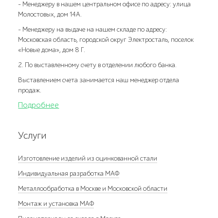
- Менеджеру в нашем центральном офисе по адресу: улица
Молостовых, дом 14А.
- Менеджеру на выдаче на нашем складе по адресу:
Московская область, городской округ Электросталь, поселок
«Новые дома», дом 8 Г.
2. По выставленному счету в отделении любого банка.
Выставлением счета занимается наш менеджер отдела
продаж.
Подробнее
Услуги
Изготовление изделий из оцинкованной стали
Индивидуальная разработка МАФ
Металлообработка в Москве и Московской области
Монтаж и установка МАФ