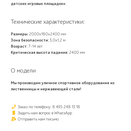
детских игровых площадок».
Технические характеристики:
Размеры:
2000х180х2400 мм
Зона безопасности:
3,0х1,2 м
Возраст:
7-14 лет
Критическая высота падения:
2400 мм
О модели
Мы производим уличное спортивное оборудование из
лиственницы и нержавеющей стали!
Заказ по телефону: 8 495 248 13 18
Задать нам вопрос в WhatsApp
Отправить нам письмо