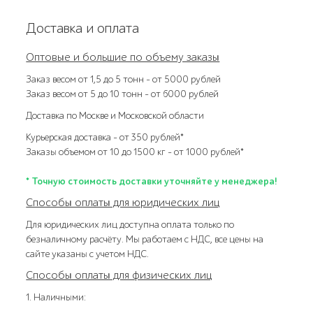
Доставка и оплата
Оптовые и большие по объему заказы
Заказ весом от 1,5 до 5 тонн – от 5000 рублей
Заказ весом от 5 до 10 тонн – от 6000 рублей
Доставка по Москве и Московской области
Курьерская доставка – от 350 рублей*
Заказы объемом от 10 до 1500 кг – от 1000 рублей*
* Точную стоимость доставки уточняйте у менеджера!
Способы оплаты для юридических лиц
Для юридических лиц доступна оплата только по
безналичному расчёту. Мы работаем с НДС, все цены на
сайте указаны с учетом НДС.
Способы оплаты для физических лиц
1. Наличными: