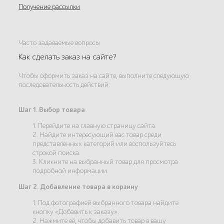
Получение рассылки
Часто задаваемые вопросы
Как сделать заказ на сайте?
Чтобы оформить заказ на сайте, выполните следующую
последовательность действий:
Шаг 1. Выбор товара
1. Перейдите на главную страницу сайта.
2. Найдите интересующий вас товар среди
представленных категорий или воспользуйтесь
строкой поиска.
3. Кликните на выбранный товар для просмотра
подробной информации.
Шаг 2. Добавление товара в корзину
1. Под фотографией выбранного товара найдите
кнопку «Добавить к заказу».
2. Нажмите её, чтобы добавить товар в вашу