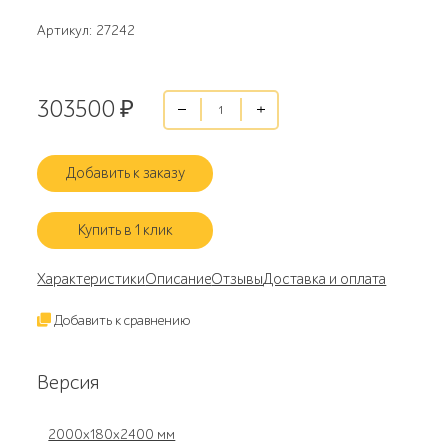
Артикул: 27242
303500
₽
Добавить к заказу
Купить в 1 клик
Характеристики
Описание
Отзывы
Доставка и оплата
Добавить к сравнению
Версия
2000х180х2400 мм