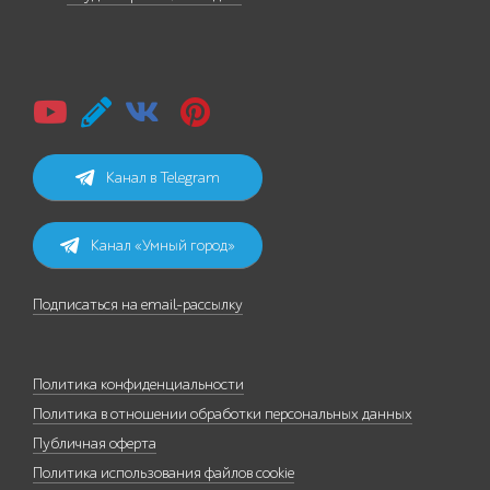
Канал в Telegram
Канал «Умный город»
Подписаться на email-рассылку
Политика конфиденциальности
Политика в отношении обработки персональных данных
Публичная оферта
Политика использования файлов cookie