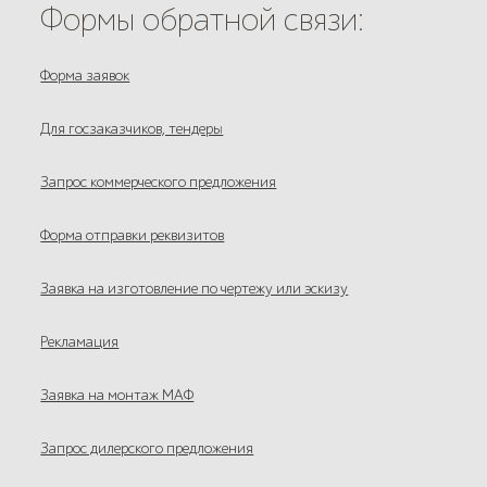
Формы обратной связи:
Форма заявок
Для госзаказчиков, тендеры
Запрос коммерческого предложения
Форма отправки реквизитов
Заявка на изготовление по чертежу или эскизу
Рекламация
Заявка на монтаж МАФ
Запрос дилерского предложения