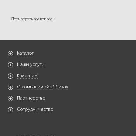
Посмотреть все вопросы
Каталог
Наши услуги
Клиентам
О компании «Хоббика»
Партнерство
Сотрудничество