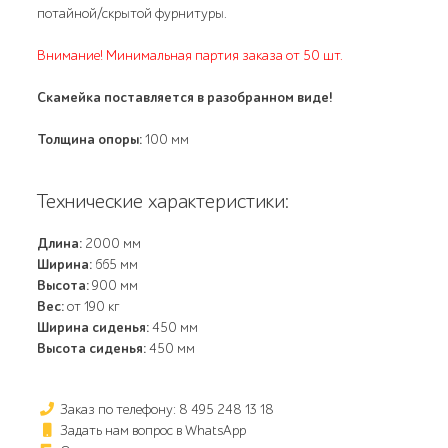
потайной/скрытой фурнитуры.
Внимание! Минимальная партия заказа от 50 шт.
Скамейка поставляется в разобранном виде!
Толщина опоры:
100 мм
Технические характеристики:
Длина:
2000 мм
Ширина:
665 мм
Высота:
900 мм
Вес:
от 190 кг
Ширина сиденья:
450 мм
Высота сиденья:
450 мм
Заказ по телефону: 8 495 248 13 18
Задать нам вопрос в WhatsApp