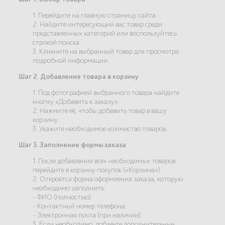
1. Перейдите на главную страницу сайта.
2. Найдите интересующий вас товар среди
представленных категорий или воспользуйтесь
строкой поиска.
3. Кликните на выбранный товар для просмотра
подробной информации.
Шаг 2. Добавление товара в корзину
1. Под фотографией выбранного товара найдите
кнопку «Добавить к заказу».
2. Нажмите её, чтобы добавить товар в вашу
корзину.
3. Укажите необходимое количество товаров.
Шаг 3. Заполнение формы заказа
1. После добавления всех необходимых товаров
перейдите в корзину покупок («Корзина»).
2. Откроется форма оформления заказа, которую
необходимо заполнить:
- ФИО (полностью).
- Контактный номер телефона.
- Электронная почта (при наличии).
3. Если необходимо, добавьте дополнительные