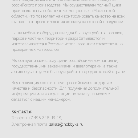
российского производства. Мы осуществляем полный цикл
производства на собственных мощностях в Московской
области, что позволяет нам контролировать качество на всех
этапах — от проектирования до выпуска готовой продукции.
Наша мебель и оборудование для благоустройства городов,
парков и частных территорий разрабатываются и
изготавливаются в России с использованием отечественных
проверенных материалов.
Мы сотрудничаем с ведущими российскими компаниями,
государственными заказчиками и девелоперами, а также
активно участвуем в благоустройстве городов по всей стране.
Вся продукция соответствует российским стандартам
качества и безопасности. Для получения дополнительной
информации или консультации по заказу вы можете
связаться с нашим менеджером.
Контакты
:
Телефон: +7 495 248-13-18;
Электронная почта:
zakaz@hobbyka.ru