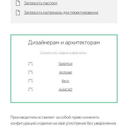
Запросить паспорт
Запросить материалы для проектирования
Дизайнерам и архитекторам
Скачать эту модель в форматах:
SketchUp
Archicad
Revit
AutoCAD
Производитель оставляет за собой право изменять
конфигурацию изделия на своё усмотрение без уведомления