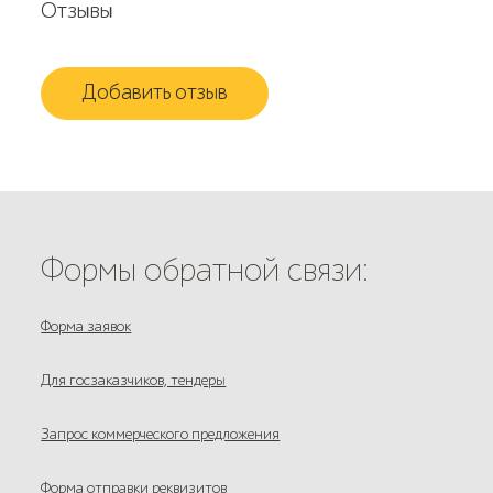
Отзывы
Добавить отзыв
Формы обратной связи:
Форма заявок
Для госзаказчиков, тендеры
Запрос коммерческого предложения
Форма отправки реквизитов