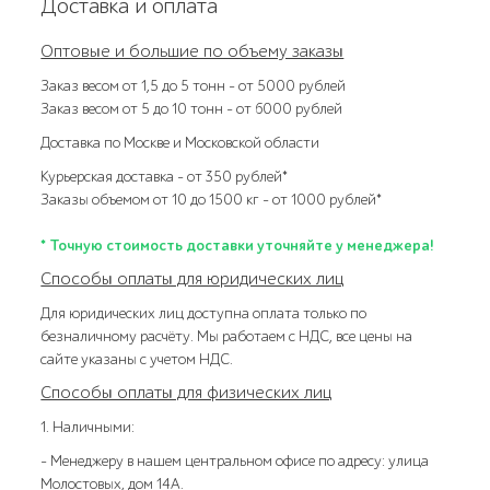
Доставка и оплата
Оптовые и большие по объему заказы
Заказ весом от 1,5 до 5 тонн – от 5000 рублей
Заказ весом от 5 до 10 тонн – от 6000 рублей
Доставка по Москве и Московской области
Курьерская доставка – от 350 рублей*
Заказы объемом от 10 до 1500 кг – от 1000 рублей*
* Точную стоимость доставки уточняйте у менеджера!
Способы оплаты для юридических лиц
Для юридических лиц доступна оплата только по
безналичному расчёту. Мы работаем с НДС, все цены на
сайте указаны с учетом НДС.
Способы оплаты для физических лиц
1. Наличными:
- Менеджеру в нашем центральном офисе по адресу: улица
Молостовых, дом 14А.