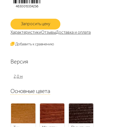
4630015334256
Запросить цену
Характеристики
Отзывы
Доставка и оплата
Добавить к сравнению
Версия
2,0 м
Основные цвета