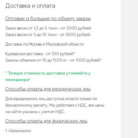
Доставка и оплата
Оптовые и большие по объему заказы
Заказ весом от 1,5 до 5 тонн – от 5000 рублей
Заказ весом от 5 до 10 тонн – от 6000 рублей
Доставка по Москве и Московской области
Курьерская доставка – от 350 рублей*
Заказы объемом от 10 до 1500 кг – от 1000 рублей*
* Точную стоимость доставки уточняйте у
менеджера!
Способы оплаты для юридических лиц
Для юридических лиц доступна оплата только по
безналичному расчёту. Мы работаем с НДС, все цены
на сайте указаны с учетом НДС.
Способы оплаты для физических лиц
1. Наличными: