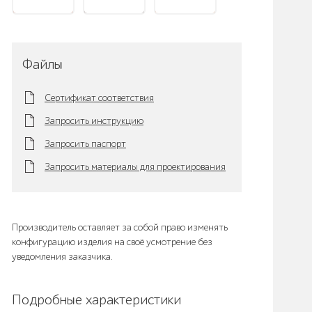
Файлы
Сертификат соответствия
Запросить инструкцию
Запросить паспорт
Запросить материалы для проектирования
Производитель оставляет за собой право изменять
конфигурацию изделия на своё усмотрение без
уведомления заказчика.
Подробные характеристики