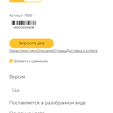
Артикул: 7889
4630015330838
Запросить цену
Характеристики
Описание
Отзывы
Доставка и оплата
Добавить к сравнению
Версия
1,5 м
Поставляется: в разобранном виде