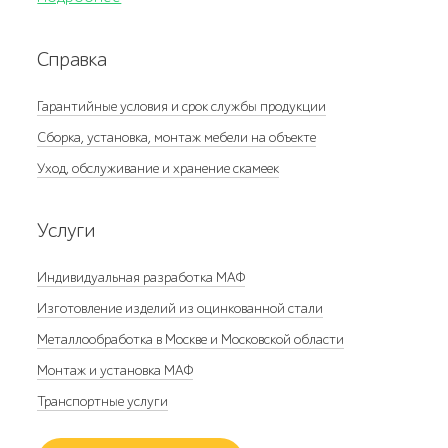
Справка
Гарантийные условия и срок службы продукции
Сборка, установка, монтаж мебели на объекте
Уход, обслуживание и хранение скамеек
Услуги
Индивидуальная разработка МАФ
Изготовление изделий из оцинкованной стали
Металлообработка в Москве и Московской области
Монтаж и установка МАФ
Транспортные услуги