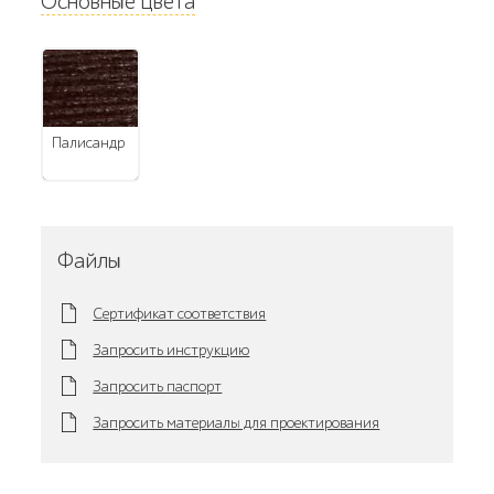
Основные цвета
палисандр
Файлы
Сертификат соответствия
Запросить инструкцию
Запросить паспорт
Запросить материалы для проектирования