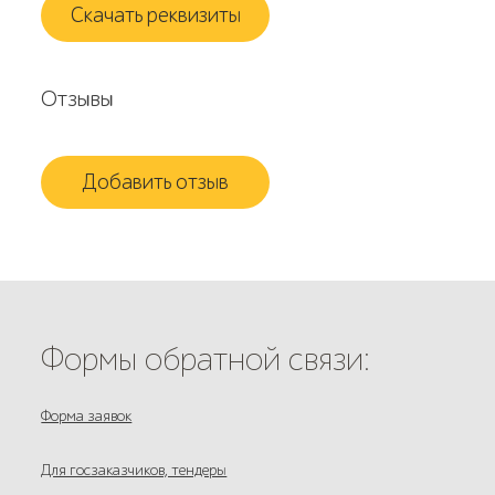
Скачать реквизиты
Отзывы
Добавить отзыв
Формы обратной связи:
Форма заявок
Для госзаказчиков, тендеры