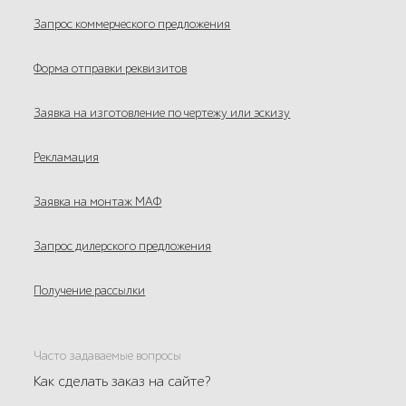
Запрос коммерческого предложения
Форма отправки реквизитов
Заявка на изготовление по чертежу или эскизу
Рекламация
Заявка на монтаж МАФ
Запрос дилерского предложения
Получение рассылки
Часто задаваемые вопросы
Как сделать заказ на сайте?