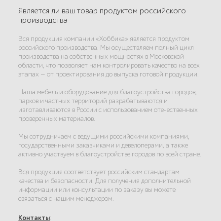
Является ли ваш товар продуктом российского
производства
Вся продукция компании «Хоббика» является продуктом
российского производства. Мы осуществляем полный цикл
производства на собственных мощностях в Московской
области, что позволяет нам контролировать качество на всех
этапах — от проектирования до выпуска готовой продукции.
Наша мебель и оборудование для благоустройства городов,
парков и частных территорий разрабатываются и
изготавливаются в России с использованием отечественных
проверенных материалов.
Мы сотрудничаем с ведущими российскими компаниями,
государственными заказчиками и девелоперами, а также
активно участвуем в благоустройстве городов по всей стране.
Вся продукция соответствует российским стандартам
качества и безопасности. Для получения дополнительной
информации или консультации по заказу вы можете
связаться с нашим менеджером.
Контакты
: