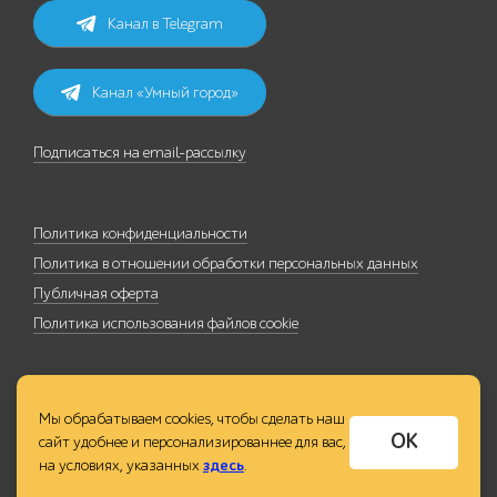
Канал в Telegram
Канал «Умный город»
Подписаться на email-рассылку
Политика конфиденциальности
Политика в отношении обработки персональных данных
Публичная оферта
Политика использования файлов cookie
Мы обрабатываем cookies, чтобы сделать наш
ОК
сайт удобнее и персонализированнее для вас,
на условиях, указанных
здесь
.