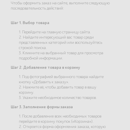
Чтобы оформить заказ на сайте, выполните следующую
последовательность действий:
Шаг 1. Выбор товара
1. Перейдите на главную страницу сайта.
2. Найдите интересующий вас товар среди
представленных категорий или воспользуйтесь
строкой поиска.
3. Кликните на выбранный товар для просмотра
подробной информации.
Шаг 2. Добавление товара в корзину
1. Под фотографией выбранного товара найдите
кнопку «Добавить к заказу».
2. Нажмите её, чтобы добавить товар в вашу
корзину.
3. Укажите необходимое количество товаров.
Шаг 3. Заполнение формы заказа
1. После добавления всех необходимых товаров
перейдите в корзину покупок («Корзина»).
2. Откроется форма оформления заказа, которую