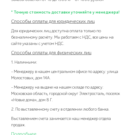
* Точную стоимость доставки уточняйте у менеджера!
Способы оплаты для юридических лиц
Для юридических лиц доступна оплата только по
безналичному расчёту. Мы работаем с НДС, все цены на
сайте указаны с учетом НДС.
Способы оплаты для физических лиц
1. Наличными:
- Менеджеру в нашем центральном офисе по адресу: улица
Молостовых, дом 14А.
- Менеджеру на выдаче на нашем складе по адресу:
Московская область, городской округ Электросталь, поселок
«Новые дома», дом 8 Г.
2. По выставленному счету в отделении любого банка.
Выставлением счета занимается наш менеджер отдела
продаж.
Подробнее