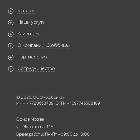
Каталог
Наши услуги
Клиентам
О компании «Хоббика»
Партнерство
Сотрудничество
© 2026. ООО «Хоббика»
ИНН - 7720668789, ОГРН - 1097746608189
Офис в Москве
ул. Молостовых 14А
Время работы: Пн-Пт - с 9:00 до 18:00