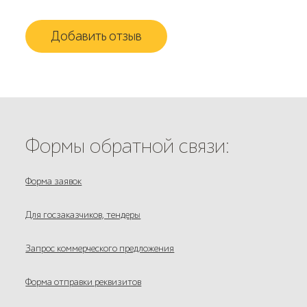
Добавить отзыв
Формы обратной связи:
Форма заявок
Для госзаказчиков, тендеры
Запрос коммерческого предложения
Форма отправки реквизитов