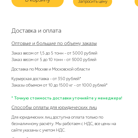
Запросить цену
Доставка и оплата
Оптовые и большие по объему заказы
Заказ весом от 1,5 до 5 тонн – от 5000 рублей
Заказ весом от 5 до 10 тонн – от 6000 рублей
Доставка по Москве и Московской области
Курьерская доставка – от 350 рублей*
Заказы объемом от 10 до 1500 кг – от 1000 рублей*
* Точную стоимость доставки уточняйте у менеджера!
Способы оплаты для юридических лиц
Для юридических лиц доступна оплата только по
безналичному расчёту. Мы работаем с НДС, все цены на
сайте указаны с учетом НДС.