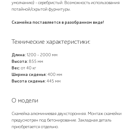
умолчанию) - серебристый. Возможность использования
потайной/скрытой фурнитуры.
Скамейка поставляется в разобранном виде!
Технические характеристики:
Длина:
1200 - 2000 мм
Высота:
855 мм
Вес:
от 40 кг
Ширина сиденья:
400 мм
Высота сиденья:
445 мм
О модели
Скамейка алюминиевая двухсторонняя. Монтаж скамейки
предусмотрен под бетонирование. Закладная деталь
приобретается отдельно.