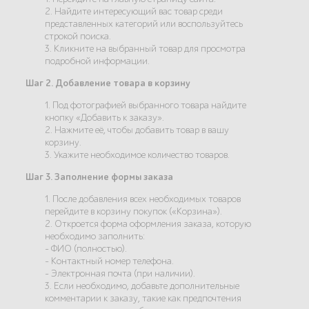
2. Найдите интересующий вас товар среди
представленных категорий или воспользуйтесь
строкой поиска.
3. Кликните на выбранный товар для просмотра
подробной информации.
Шаг 2. Добавление товара в корзину
1. Под фотографией выбранного товара найдите
кнопку «Добавить к заказу».
2. Нажмите её, чтобы добавить товар в вашу
корзину.
3. Укажите необходимое количество товаров.
Шаг 3. Заполнение формы заказа
1. После добавления всех необходимых товаров
перейдите в корзину покупок («Корзина»).
2. Откроется форма оформления заказа, которую
необходимо заполнить:
- ФИО (полностью).
- Контактный номер телефона.
- Электронная почта (при наличии).
3. Если необходимо, добавьте дополнительные
комментарии к заказу, такие как предпочтения