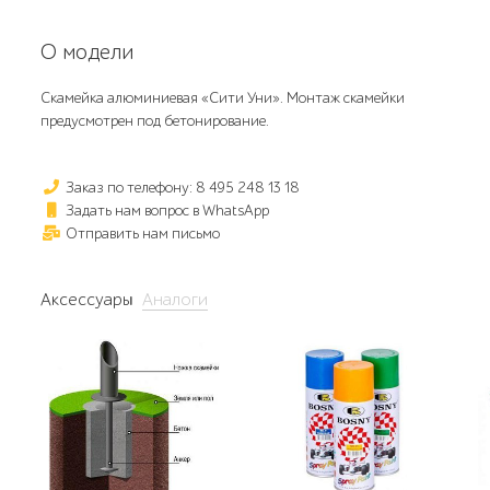
О модели
Скамейка алюминиевая «Сити Уни». Монтаж скамейки
предусмотрен под бетонирование.
Заказ по телефону: 8 495 248 13 18
Задать нам вопрос в WhatsApp
Отправить нам письмо
Аксессуары
Аналоги