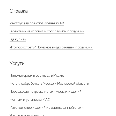
Справка
Инструкция по использованию AR
Гарантийные условия и срок службы продукции
Где купить
Что посмотреть? Полезное видео о нашей продукции.
Услуги
Пиломатериалы со склада в Москве
Металлообработка в Москве и Московской области
Порошковая покраска металлических изделий
Монтаж и установка МАФ
Изготовление изделий из оцинкованной стали
Услуги манипулятора