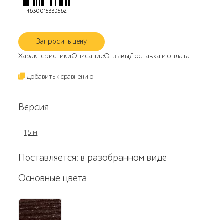
4630015330562
Запросить цену
Характеристики
Описание
Отзывы
Доставка и оплата
Добавить к сравнению
Версия
1,5 м
Поставляется: в разобранном виде
Основные цвета