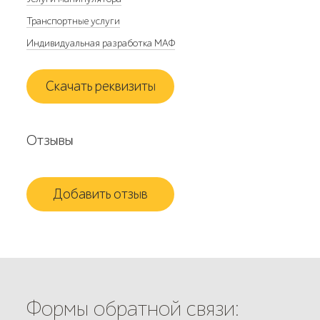
Транспортные услуги
Индивидуальная разработка МАФ
Скачать реквизиты
Отзывы
Добавить отзыв
Формы обратной связи: