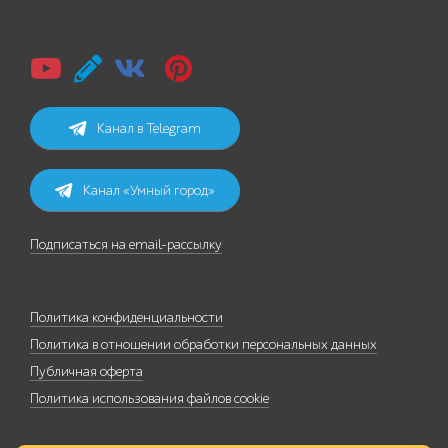
Канал в Telegram
Канал «Умный город»
Подписаться на email-рассылку
Политика конфиденциальности
Политика в отношении обработки персональных данных
Публичная оферта
Политика использования файлов cookie