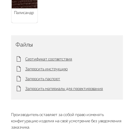
палисандр
Файлы
Сертификат соответствия
Запросить инструкцию
Запросить паспорт
Запросить материалы для проектирования
Производитель оставляет за собой право изменять
конфигурацию изделия на своё усмотрение без уведомления
заказчика.