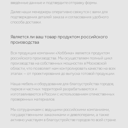
введённые данные и подтвердите отправку формы.
Далее наши менеджеры оперативно свяжутся с вами для
подтверждения деталей заказа и согласования удобного
способа доставки.
Является ли ваш товар продуктом российского
производства
Вся продукция компании «Хоббика» является продуктом
российского производства. Мы осуществляем полный цикл
производства на собственных мощностях в Московской
области, что позволяет нам контролировать качество на всех
этапах — от проектирования до выпуска готовой продукции.
Наша мебель и оборудование для благоустройства городов,
парков и частных территорий разрабатываются и
изготавливаются в России с использованием отечественных
проверенных материалов.
Мы сотрудничаем с ведущими российскими компаниями,
государственными заказчиками и девелоперами, а также
активно участвуем в благоустройстве городов по всей стране.