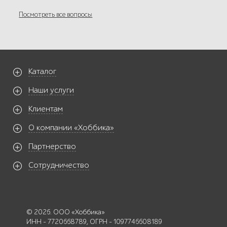
Посмотреть все вопросы
Каталог
Наши услуги
Клиентам
О компании «Хоббика»
Партнерство
Сотрудничество
© 2026. ООО «Хоббика»
ИНН - 7720668789, ОГРН - 1097746608189