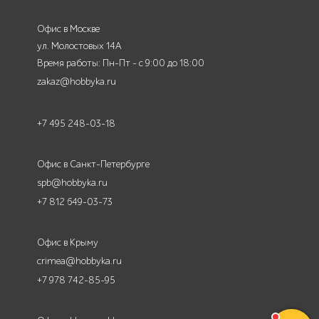
Офис в Москве
ул. Молостовых 14А
Время работы: Пн-Пт - с 9:00 до 18:00
zakaz@hobbyka.ru
+7 495 248-03-18
Офис в Санкт-Петербурге
spb@hobbyka.ru
+7 812 649-03-73
Офис в Крыму
crimea@hobbyka.ru
+7 978 742-85-95