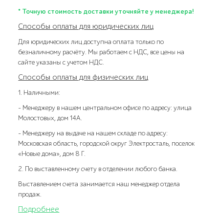
* Точную стоимость доставки уточняйте у менеджера!
Способы оплаты для юридических лиц
Для юридических лиц доступна оплата только по
безналичному расчёту. Мы работаем с НДС, все цены на
сайте указаны с учетом НДС.
Способы оплаты для физических лиц
1. Наличными:
- Менеджеру в нашем центральном офисе по адресу: улица
Молостовых, дом 14А.
- Менеджеру на выдаче на нашем складе по адресу:
Московская область, городской округ Электросталь, поселок
«Новые дома», дом 8 Г.
2. По выставленному счету в отделении любого банка.
Выставлением счета занимается наш менеджер отдела
продаж.
Подробнее