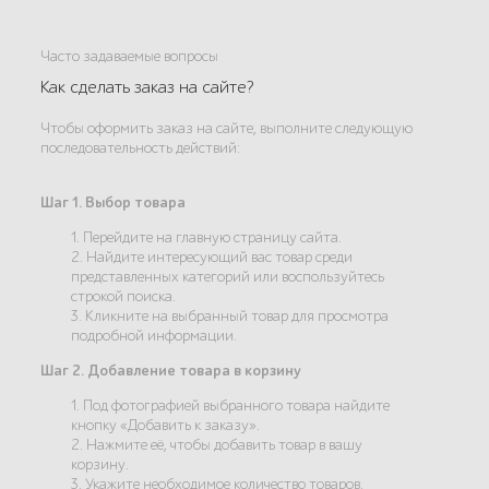
Часто задаваемые вопросы
Как сделать заказ на сайте?
Чтобы оформить заказ на сайте, выполните следующую
последовательность действий:
Шаг 1. Выбор товара
1. Перейдите на главную страницу сайта.
2. Найдите интересующий вас товар среди
представленных категорий или воспользуйтесь
строкой поиска.
3. Кликните на выбранный товар для просмотра
подробной информации.
Шаг 2. Добавление товара в корзину
1. Под фотографией выбранного товара найдите
кнопку «Добавить к заказу».
2. Нажмите её, чтобы добавить товар в вашу
корзину.
3. Укажите необходимое количество товаров.