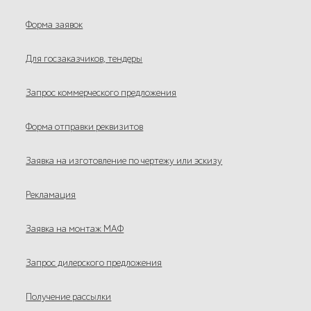
Форма заявок
Для госзаказчиков, тендеры
Запрос коммерческого предложения
Форма отправки реквизитов
Заявка на изготовление по чертежу или эскизу
Рекламация
Заявка на монтаж МАФ
Запрос дилерского предложения
Получение рассылки