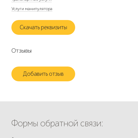
Услуги манипулятора
Скачать реквизиты
Отзывы
Добавить отзыв
Формы обратной связи: