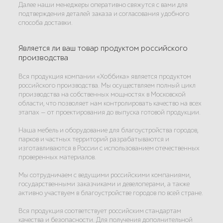
Далее наши менеджеры оперативно свяжутся с вами для
подтверждения деталей заказа и согласования удобного
способа доставки.
Является ли ваш товар продуктом российского
производства
Вся продукция компании «Хоббика» является продуктом
российского производства. Мы осуществляем полный цикл
производства на собственных мощностях в Московской
области, что позволяет нам контролировать качество на всех
этапах — от проектирования до выпуска готовой продукции.
Наша мебель и оборудование для благоустройства городов,
парков и частных территорий разрабатываются и
изготавливаются в России с использованием отечественных
проверенных материалов.
Мы сотрудничаем с ведущими российскими компаниями,
государственными заказчиками и девелоперами, а также
активно участвуем в благоустройстве городов по всей стране.
Вся продукция соответствует российским стандартам
качества и безопасности. Для получения дополнительной