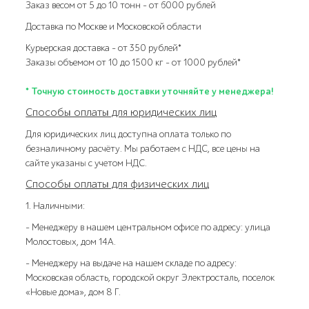
Заказ весом от 5 до 10 тонн – от 6000 рублей
Доставка по Москве и Московской области
Курьерская доставка – от 350 рублей*
Заказы объемом от 10 до 1500 кг – от 1000 рублей*
* Точную стоимость доставки уточняйте у менеджера!
Способы оплаты для юридических лиц
Для юридических лиц доступна оплата только по
безналичному расчёту. Мы работаем с НДС, все цены на
сайте указаны с учетом НДС.
Способы оплаты для физических лиц
1. Наличными:
- Менеджеру в нашем центральном офисе по адресу: улица
Молостовых, дом 14А.
- Менеджеру на выдаче на нашем складе по адресу:
Московская область, городской округ Электросталь, поселок
«Новые дома», дом 8 Г.