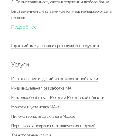
2. По выставленному счету в отделении любого банка.
Выставлением счета занимается наш менеджер отдела
продаж.
Подробнее
Гарантийные условия и срок службы продукции
Услуги
Изготовление изделий из оцинкованной стали
Индивидуальная разработка МАФ
Металлообработка в Москве и Московской области
Монтаж и установка МАФ
Пиломатериалы со склада в Москве
Порошковая покраска металлических изделий
Транспортные услуги