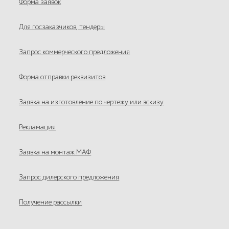
Форма заявок
Для госзаказчиков, тендеры
Запрос коммерческого предложения
Форма отправки реквизитов
Заявка на изготовление по чертежу или эскизу
Рекламация
Заявка на монтаж МАФ
Запрос дилерского предложения
Получение рассылки