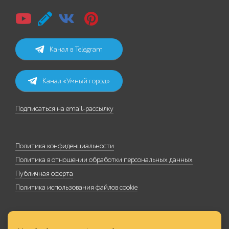
Канал в Telegram
Канал «Умный город»
Подписаться на email-рассылку
Политика конфиденциальности
Политика в отношении обработки персональных данных
Публичная оферта
Политика использования файлов cookie