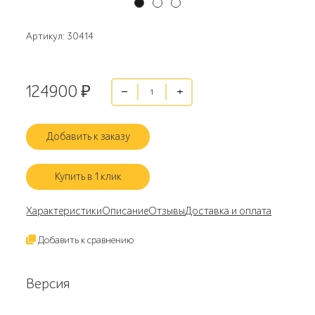
Артикул: 30414
124900
₽
Добавить к заказу
Купить в 1 клик
Характеристики
Описание
Отзывы
Доставка и оплата
Добавить к сравнению
Версия