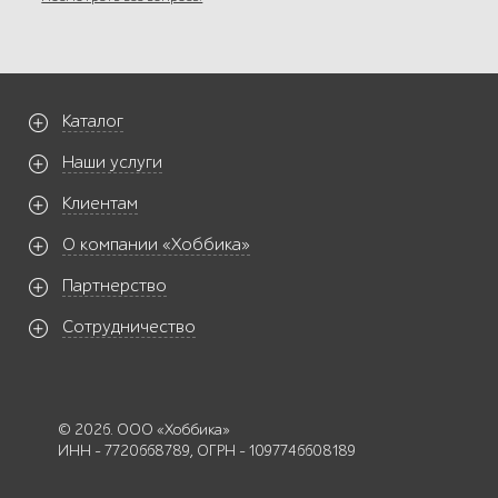
Каталог
Наши услуги
Клиентам
О компании «Хоббика»
Партнерство
Сотрудничество
© 2026. ООО «Хоббика»
ИНН - 7720668789, ОГРН - 1097746608189