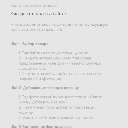
Часто задаваемые вопросы
Как сделать заказ на сайте?
Чтобы оформить заказ на сайте, выполните следующую
последовательность действий:
Шаг 1. Выбор товара
1. Перейдите на главную страницу сайта.
2. Найдите интересующий вас товар среди
представленных категорий или воспользуйтесь
строкой поиска.
3. Кликните на выбранный товар для просмотра
подробной информации.
Шаг 2. Добавление товара в корзину
1. Под фотографией выбранного товара найдите
кнопку «Добавить к заказу».
2. Нажмите её, чтобы добавить товар в вашу
корзину.
3. Укажите необходимое количество товаров.
Шаг 3. Заполнение формы заказа