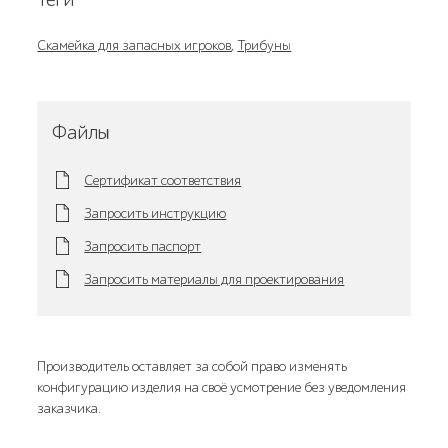
Скамейка для запасных игроков
,
Трибуны
Файлы
Сертификат соответствия
Запросить инструкцию
Запросить паспорт
Запросить материалы для проектирования
Производитель оставляет за собой право изменять
конфигурацию изделия на своё усмотрение без уведомления
заказчика.