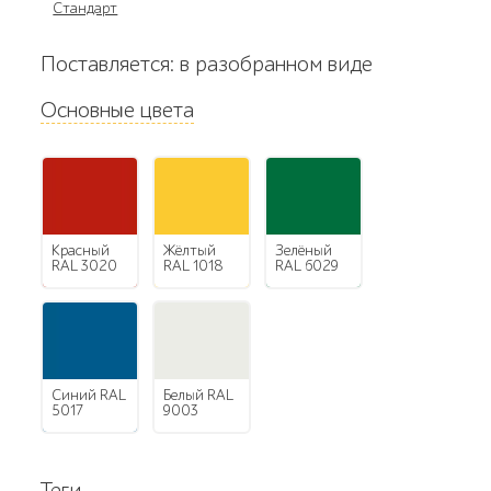
Стандарт
Поставляется: в разобранном виде
Основные цвета
красный
жёлтый
зелёный
RAL 3020
RAL 1018
RAL 6029
синий RAL
белый RAL
5017
9003
Теги