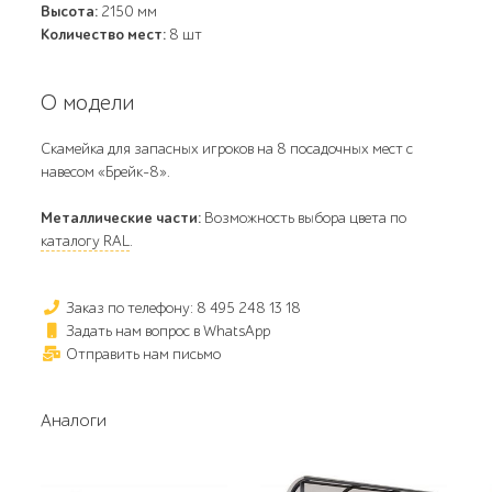
Высота:
2150 мм
Количество мест:
8 шт
О модели
Скамейка для запасных игроков на 8 посадочных мест с
навесом «Брейк-8».
Металлические части:
Возможность выбора цвета по
каталогу RAL
.
Заказ по телефону: 8 495 248 13 18
Задать нам вопрос в WhatsApp
Отправить нам письмо
Аналоги