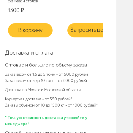
скамеек и столов
1300
₽
Запросить цену
З
В корзину
Доставка и оплата
Оптовые и большие по объему заказы
Заказ весом от 1,5 до 5 тонн – от 5000 рублей
Заказ весом от 5 до 10 тонн – от 6000 рублей
Доставка по Москве и Московской области
Курьерская доставка – от 350 рублей*
Заказы объемом от 10 до 1500 кг – от 1000 рублей*
* Точную стоимость доставки уточняйте у
менеджера!