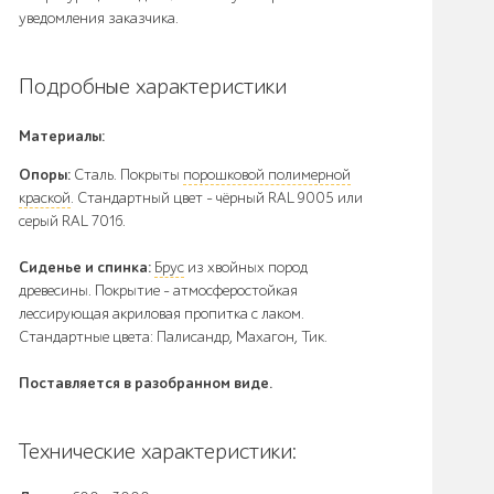
уведомления заказчика.
Подробные характеристики
Материалы:
Опоры:
Сталь. Покрыты
порошковой полимерной
краской
. Стандартный цвет – чёрный RAL 9005 или
серый RAL 7016.
Сиденье и спинка:
Брус
из хвойных пород
древесины. Покрытие - атмосферостойкая
лессирующая акриловая пропитка с лаком.
Стандартные цвета: Палисандр, Махагон, Тик.
Поставляется в разобранном виде.
Технические характеристики: