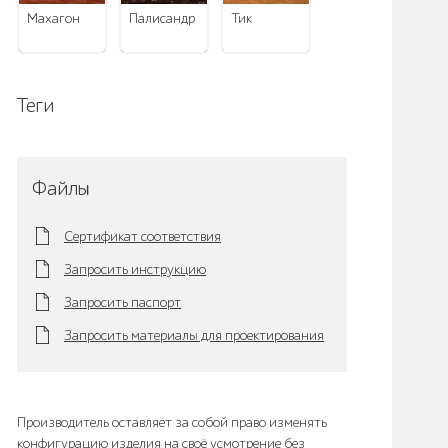
махагон
палисандр
тик
Теги
Файлы
Сертификат соответствия
Запросить инструкцию
Запросить паспорт
Запросить материалы для проектирования
Производитель оставляет за собой право изменять
конфигурацию изделия на своё усмотрение без