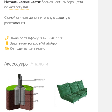
Металлические части:
Возможность выбора цвета
по
каталогу RAL
.
Скамейка имеет дополнительную защиту от
раскачивания.
Заказ по телефону: 8 495 248 13 18
Задать нам вопрос в WhatsApp
Отправить нам письмо
Аксессуары
Аналоги