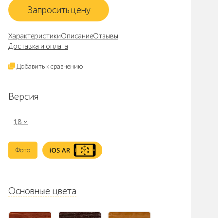
Запросить цену
Характеристики
Описание
Отзывы
Доставка и оплата
Добавить к сравнению
Версия
1,8 м
Фото
Основные цвета