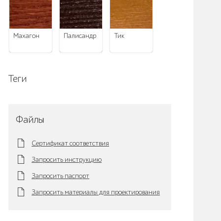
махагон
палисандр
тик
Теги
Файлы
Сертификат соответствия
Запросить инструкцию
Запросить паспорт
Запросить материалы для проектирования