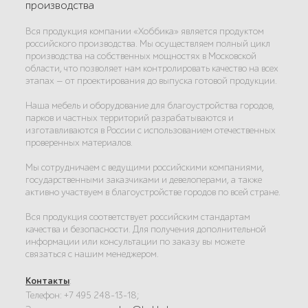
производства
Вся продукция компании «Хоббика» является продуктом
российского производства. Мы осуществляем полный цикл
производства на собственных мощностях в Московской
области, что позволяет нам контролировать качество на всех
этапах — от проектирования до выпуска готовой продукции.
Наша мебель и оборудование для благоустройства городов,
парков и частных территорий разрабатываются и
изготавливаются в России с использованием отечественных
проверенных материалов.
Мы сотрудничаем с ведущими российскими компаниями,
государственными заказчиками и девелоперами, а также
активно участвуем в благоустройстве городов по всей стране.
Вся продукция соответствует российским стандартам
качества и безопасности. Для получения дополнительной
информации или консультации по заказу вы можете
связаться с нашим менеджером.
Контакты
:
Телефон: +7 495 248-13-18;