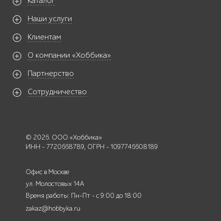
Каталог
Наши услуги
Клиентам
О компании «Хоббика»
Партнерство
Сотрудничество
© 2026. ООО «Хоббика»
ИНН - 7720668789, ОГРН - 1097746608189
Офис в Москве
ул. Молостовых 14А
Время работы: Пн-Пт - с 9:00 до 18:00
zakaz@hobbyka.ru