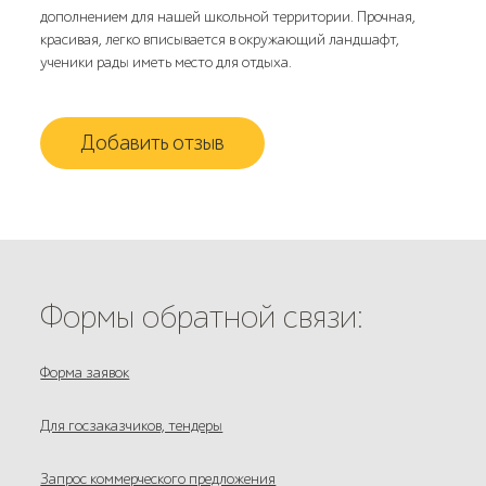
дополнением для нашей школьной территории. Прочная,
красивая, легко вписывается в окружающий ландшафт,
ученики рады иметь место для отдыха.
Добавить отзыв
Формы обратной связи:
Форма заявок
Для госзаказчиков, тендеры
Запрос коммерческого предложения