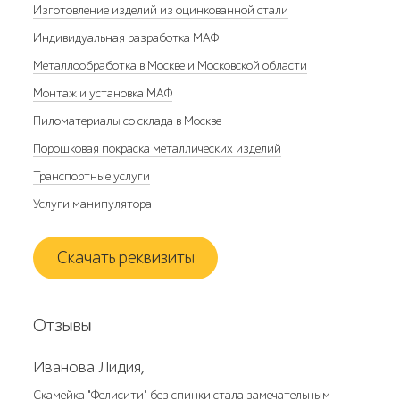
Изготовление изделий из оцинкованной стали
Индивидуальная разработка МАФ
Металлообработка в Москве и Московской области
Монтаж и установка МАФ
Пиломатериалы со склада в Москве
Порошковая покраска металлических изделий
Транспортные услуги
Услуги манипулятора
Скачать реквизиты
Отзывы
Иванова Лидия,
Скамейка "Фелисити" без спинки стала замечательным