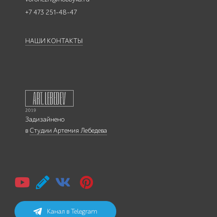
+7 473 251-48-47
НАШИ КОНТАКТЫ
Задизайнено
в
Студии Артемия Лебедева
Канал в Telegram