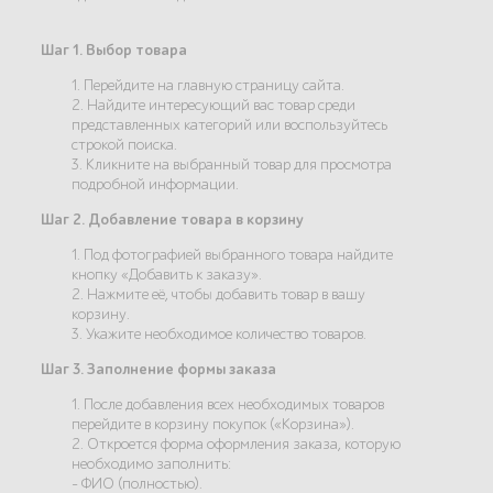
Шаг 1. Выбор товара
1. Перейдите на главную страницу сайта.
2. Найдите интересующий вас товар среди
представленных категорий или воспользуйтесь
строкой поиска.
3. Кликните на выбранный товар для просмотра
подробной информации.
Шаг 2. Добавление товара в корзину
1. Под фотографией выбранного товара найдите
кнопку «Добавить к заказу».
2. Нажмите её, чтобы добавить товар в вашу
корзину.
3. Укажите необходимое количество товаров.
Шаг 3. Заполнение формы заказа
1. После добавления всех необходимых товаров
перейдите в корзину покупок («Корзина»).
2. Откроется форма оформления заказа, которую
необходимо заполнить:
- ФИО (полностью).