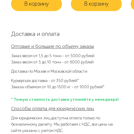
В корзину
В корзину
Доставка и оплата
Оптовые и большие по объему заказы
Заказ весом от 1,5 до 5 тонн – от 5000 рублей
Заказ весом от 5 до 10 тонн – от 6000 рублей
Доставка по Москве и Московской области
Курьерская доставка – от 350 рублей*
Заказы объемом от 10 до 1500 кг – от 1000 рублей*
* Точную стоимость доставки уточняйте у менеджера!
Способы оплаты для юридических лиц
Для юридических лиц доступна оплата только по
безналичному расчёту. Мы работаем с НДС, все цены на
сайте указаны с учетом НДС.