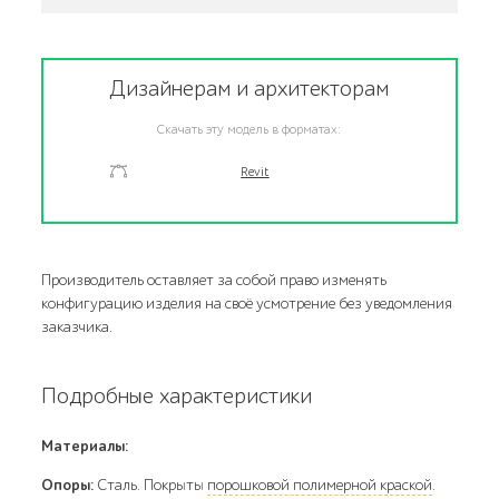
Дизайнерам и архитекторам
Скачать эту модель в форматах:
Revit
Производитель оставляет за собой право изменять
конфигурацию изделия на своё усмотрение без уведомления
заказчика.
Подробные характеристики
Материалы:
Опоры:
Сталь. Покрыты
порошковой полимерной краской
.