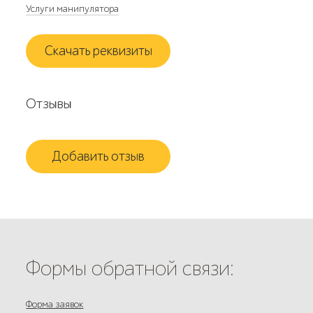
Услуги манипулятора
Скачать реквизиты
Отзывы
Добавить отзыв
Формы обратной связи:
Форма заявок