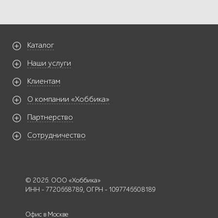
Каталог
Наши услуги
Клиентам
О компании «Хоббика»
Партнерство
Сотрудничество
© 2026. ООО «Хоббика»
ИНН - 7720668789, ОГРН - 1097746608189
Офис в Москве