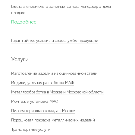
Выставлением счета занимается наш менеджер отдела
продаж.
Подробнее
Гарантийные условия и срок службы продукции
Услуги
Изготовление изделий из оцинкованной стали
Индивидуальная разработка МАФ
Металлообработка в Москве и Московской области
Монтаж и установка МАФ
Пиломатериалы со склада в Москве
Порошковая покраска металлических изделий
Транспортные услуги