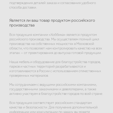
подтверждения деталей заказа и согласования удобного
способа доставки.
Является ли ваш товар продуктом российского
производства
Вся продукция компании «Хоббика» является продуктом
российского производства. Мы осуществляем полный цикл
производства на собственных мощностях в Московской
области, что позволяет нам контролировать качество на всех
этапах — от проектирования до выпуска готовой продукции.
Наша мебель и оборудование для благоустройства городов,
парков и частных территорий разрабатываются и
изготавливаются в России с использованием отечественных
проверенных материалов.
Мы сотрудничаем с ведущими российскими компаниями,
государственными заказчиками и девелоперами, а также
активно участвуем в благоустройстве городов по всей стране.
Вся продукция соответствует российским стандартам
качества и безопасности. Для получения дополнительной
информации или консультации по заказу вы можете