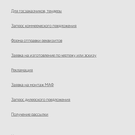
Для госзаказчиков, тендеры
Запрос коммерческого предложения
Форма отправки реквизитов
Заявка на изготовление по чертежу или эскизу
Рекламация
Заявка на монтаж МАФ
Запрос дилерского предложения
Получение рассылки