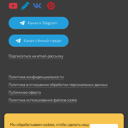
Канал в Telegram
Канал «Умный город»
Подписаться на email-рассылку
Политика конфиденциальности
Политика в отношении обработки персональных данных
Публичная оферта
Политика использования файлов cookie
Мы обрабатываем cookies, чтобы сделать наш