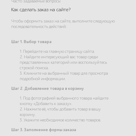
Часто задаваемые вопросы
Как сделать заказ на сайте?
Чтобы оформить заказ на сайте, выполните следующую
последовательность действий:
Шаг 1. Выбор товара
1. Перейдите на главную страницу сайта.
2. Найдите интересующий вас товар среди
представленных категорий или воспользуйтесь
строкой поиска.
3. Кликните на выбранный товар для просмотра
подробной информации.
Шаг 2. Добавление товара в корзину
1. Под фотографией выбранного товара найдите
кнопку «Добавить к заказу».
2. Нажмите её, чтобы добавить товар в вашу
корзину.
3. Укажите необходимое количество товаров.
Шаг 3. Заполнение формы заказа