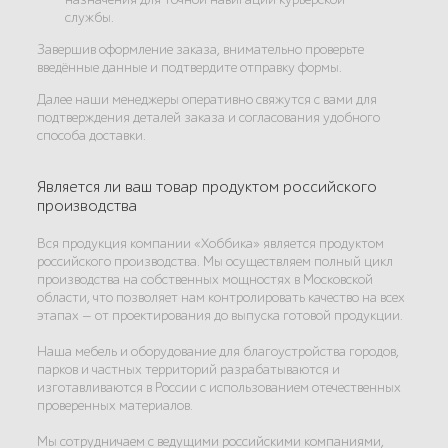
службы.
Завершив оформление заказа, внимательно проверьте
введённые данные и подтвердите отправку формы.
Далее наши менеджеры оперативно свяжутся с вами для
подтверждения деталей заказа и согласования удобного
способа доставки.
Является ли ваш товар продуктом российского
производства
Вся продукция компании «Хоббика» является продуктом
российского производства. Мы осуществляем полный цикл
производства на собственных мощностях в Московской
области, что позволяет нам контролировать качество на всех
этапах — от проектирования до выпуска готовой продукции.
Наша мебель и оборудование для благоустройства городов,
парков и частных территорий разрабатываются и
изготавливаются в России с использованием отечественных
проверенных материалов.
Мы сотрудничаем с ведущими российскими компаниями,