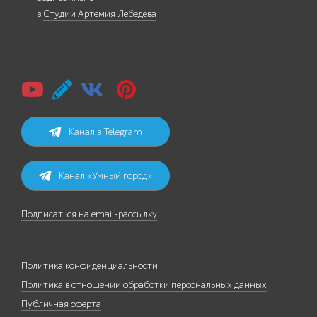
в
Студии Артемия Лебедева
Канал в Telegram
Канал «Умный город»
Подписаться на email-рассылку
Политика конфиденциальности
Политика в отношении обработки персональных данных
Публичная оферта