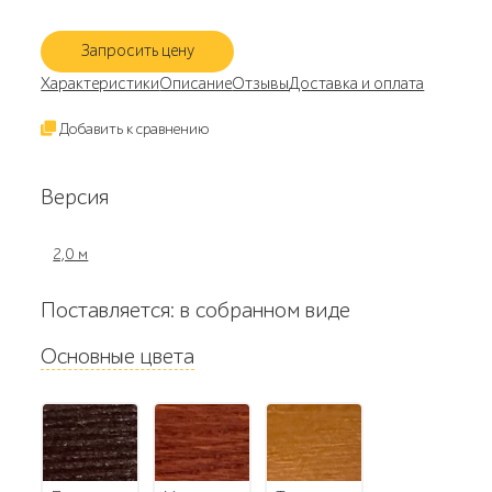
Запросить цену
Характеристики
Описание
Отзывы
Доставка и оплата
Добавить к сравнению
Версия
2,0 м
Поставляется: в собранном виде
Основные цвета