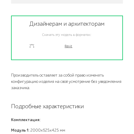
Дизайнерам и архитекторам
Скачать эту модель в форматах:
Revit
Производитель оставляет за собой право изменять
конфигурацию изделия на своё усмотрение без уведомления
заказчика.
Подробные характеристики
Комплектация:
Модуль 1:
2000x625x425 мм