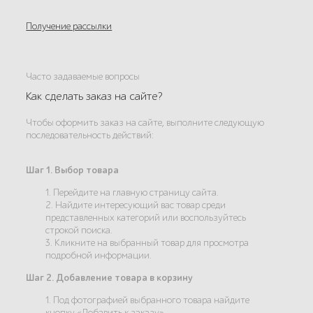
Получение рассылки
Часто задаваемые вопросы
Как сделать заказ на сайте?
Чтобы оформить заказ на сайте, выполните следующую
последовательность действий:
Шаг 1. Выбор товара
1. Перейдите на главную страницу сайта.
2. Найдите интересующий вас товар среди
представленных категорий или воспользуйтесь
строкой поиска.
3. Кликните на выбранный товар для просмотра
подробной информации.
Шаг 2. Добавление товара в корзину
1. Под фотографией выбранного товара найдите
кнопку «Добавить к заказу».