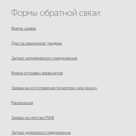
Формы обратной связи:
Форма заявок
Для госзаказчиков, тендеры
Запрос коммерческого предложения
Форма отправки реквизитов
Заявка на изготовление по чертежу или эскизу
Рекламация
Заявка на монтаж МАФ
Запрос дилерского предложения