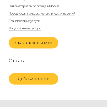
Пиломатериалы со склада в Москве
Порошковая покраска металлических изделий
Транспортные услуги
Услуги манипулятора
Скачать реквизиты
Отзывы
Добавить отзыв