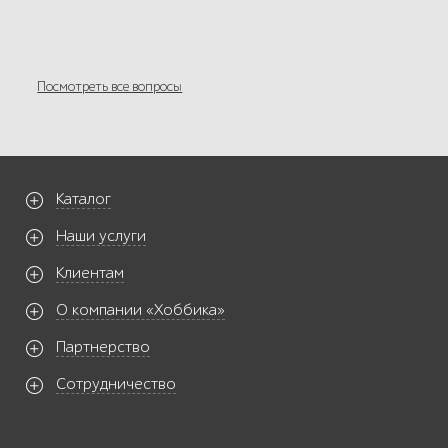
Посмотреть все вопросы
Каталог
Наши услуги
Клиентам
О компании «Хоббика»
Партнерство
Сотрудничество