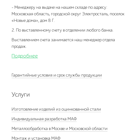
- Менеджеру на выдаче на нашем складе по адресу:
Московская область, городской округ Электросталь, поселок
«Новые дома», дом 8 Г.
2. По выставленному счету в отделении любого банка.
Выставлением счета занимается наш менеджер отдела
продаж.
Подробнее
Гарантийные условия и срок службы продукции
Услуги
Изготовление изделий из оцинкованной стали
Индивидуальная разработка МАФ
Металлообработка в Москве и Московской области
Монтаж и установка МАФ