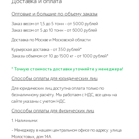
Доставка и оплата
Оптовые и большие по объему заказы
Заказ весом от 1,5 до 5 тонн – от 5000 рублей
Заказ весом от 5 до 10 тонн – от 6000 рублей
Доставка по Москве и Московской области
Курьерская доставка – от 350 рублей*
Заказы объемом от 10 до 1500 кг – от 1000 рублей*
* Точную стоимость доставки уточняйте у менеджера!
Способы оплаты для юридических лиц
Для юридических лиц доступна оплата только по
безналичному расчёту. Мы работаем с НДС, все цены на
сайте указаны с учетом НДС.
Способы оплаты для физических лиц
1. Наличными:
- Менеджеру в нашем центральном офисе по адресу: улица
Молостовых, дом 14А.