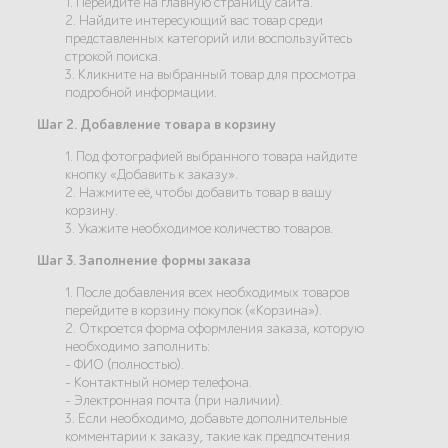
1. Перейдите на главную страницу сайта.
2. Найдите интересующий вас товар среди
представленных категорий или воспользуйтесь
строкой поиска.
3. Кликните на выбранный товар для просмотра
подробной информации.
Шаг 2. Добавление товара в корзину
1. Под фотографией выбранного товара найдите
кнопку «Добавить к заказу».
2. Нажмите её, чтобы добавить товар в вашу
корзину.
3. Укажите необходимое количество товаров.
Шаг 3. Заполнение формы заказа
1. После добавления всех необходимых товаров
перейдите в корзину покупок («Корзина»).
2. Откроется форма оформления заказа, которую
необходимо заполнить:
- ФИО (полностью).
- Контактный номер телефона.
- Электронная почта (при наличии).
3. Если необходимо, добавьте дополнительные
комментарии к заказу, такие как предпочтения