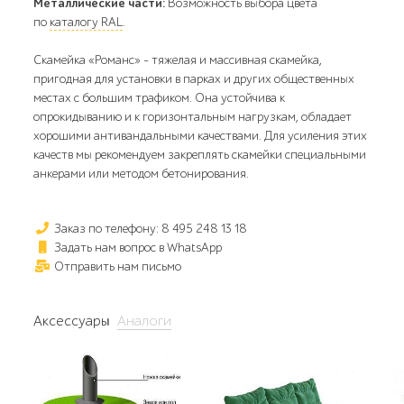
Металлические части:
Возможность выбора цвета
по
каталогу RAL
.
Скамейка «Романс» - тяжелая и массивная скамейка,
пригодная для установки в парках и других общественных
местах с большим трафиком. Она устойчива к
опрокидыванию и к горизонтальным нагрузкам, обладает
хорошими антивандальными качествами. Для усиления этих
качеств мы рекомендуем закреплять скамейки специальными
анкерами или методом бетонирования.
Заказ по телефону: 8 495 248 13 18
Задать нам вопрос в WhatsApp
Отправить нам письмо
Аксессуары
Аналоги