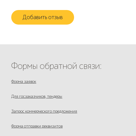
Добавить отзыв
Формы обратной связи:
Форма заявок
Для госзаказчиков, тендеры
Запрос коммерческого предложения
Форма отправки реквизитов