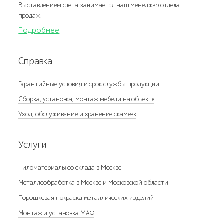
Выставлением счета занимается наш менеджер отдела
продаж.
Подробнее
Справка
Гарантийные условия и срок службы продукции
Сборка, установка, монтаж мебели на объекте
Уход, обслуживание и хранение скамеек
Услуги
Пиломатериалы со склада в Москве
Металлообработка в Москве и Московской области
Порошковая покраска металлических изделий
Монтаж и установка МАФ