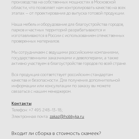
производства на собственных мощностях в Московской
области, что позволяет нам контролировать качество на всех
этапах — от проектирования до выпуска готовой продукции.
Наша мебель и оборудование для благоустройства городов,
парков и частных территорий разрабатываются и
изготавливаются в России с использованием отечественных
проверенных материалов.
Мы сотрудничаем с ведущими российскими компаниями,
государственными заказчиками и девелоперами, а также
активно участвуем в благоустройстве городов по всей стране.
Вся продукция соответствует российским стандартам
качества и безопасности. Для получения дополнительной
информации или консультации по заказу вы можете
связаться с нашим менеджером.
Контакты
:
Телефон: +7 495 248-13-18;
Электронная почта:
zakaz@hobbyka.ru
Входит ли сборка в стоимость скамеек?