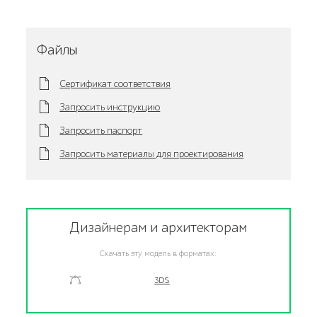
Файлы
Сертификат соответствия
Запросить инструкцию
Запросить паспорт
Запросить материалы для проектирования
Дизайнерам и архитекторам
Скачать эту модель в форматах:
3DS