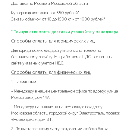
Доставка по Москве и Московской области
Курьерская доставка – от 350 рублей*
Заказы объемом от 10 до 1500 кг – от 1000 рублей*
* Точную стоимость доставки уточняйте у менеджера!
Способы оплаты для юридических лиц
Для юридических лиц доступна оплата только по
безналичному расчёту. Мы работаем с НДС, все цены на
сайте указаны с учетом НДС.
Способы оплаты для физических лиц
1. Наличными:
- Менеджеру в нашем центральном офисе по адресу: улица
Молостовых, дом 14А.
- Менеджеру на выдаче на нашем складе по адресу:
Московская область, городской округ Электросталь, поселок
«Новые дома», дом 8 Г.
2. По выставленному счету в отделении любого банка.