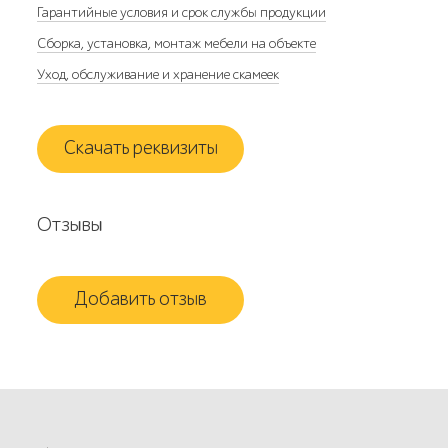
Гарантийные условия и срок службы продукции
Сборка, установка, монтаж мебели на объекте
Уход, обслуживание и хранение скамеек
Скачать реквизиты
Отзывы
Добавить отзыв