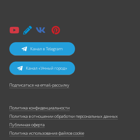
Канал в Telegram
Канал «Умный город»
Подписаться на email-рассылку
Политика конфиденциальности
Политика в отношении обработки персональных данных
Публичная оферта
Политика использования файлов cookie