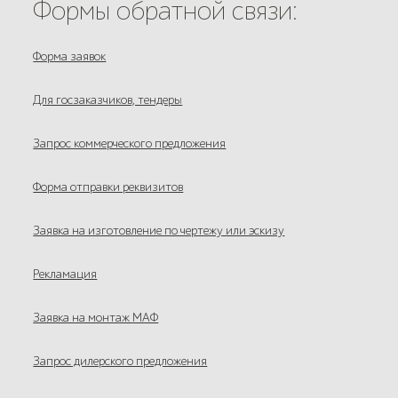
Формы обратной связи:
Форма заявок
Для госзаказчиков, тендеры
Запрос коммерческого предложения
Форма отправки реквизитов
Заявка на изготовление по чертежу или эскизу
Рекламация
Заявка на монтаж МАФ
Запрос дилерского предложения