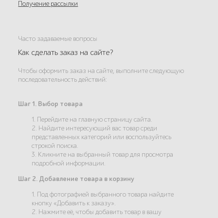
Получение рассылки
Часто задаваемые вопросы
Как сделать заказ на сайте?
Чтобы оформить заказ на сайте, выполните следующую
последовательность действий:
Шаг 1. Выбор товара
1. Перейдите на главную страницу сайта.
2. Найдите интересующий вас товар среди
представленных категорий или воспользуйтесь
строкой поиска.
3. Кликните на выбранный товар для просмотра
подробной информации.
Шаг 2. Добавление товара в корзину
1. Под фотографией выбранного товара найдите
кнопку «Добавить к заказу».
2. Нажмите её, чтобы добавить товар в вашу