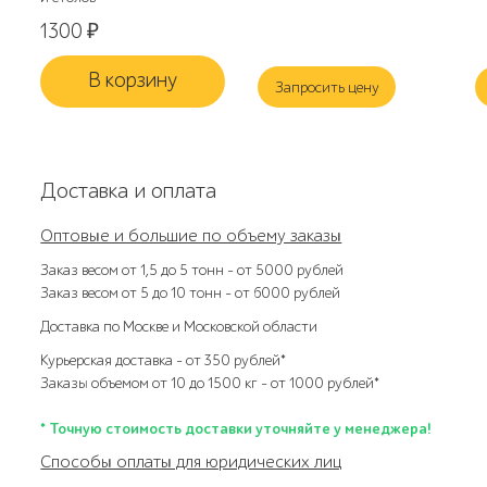
1300
₽
В корзину
Запросить цену
Доставка и оплата
Оптовые и большие по объему заказы
Заказ весом от 1,5 до 5 тонн – от 5000 рублей
Заказ весом от 5 до 10 тонн – от 6000 рублей
Доставка по Москве и Московской области
Курьерская доставка – от 350 рублей*
Заказы объемом от 10 до 1500 кг – от 1000 рублей*
* Точную стоимость доставки уточняйте у менеджера!
Способы оплаты для юридических лиц