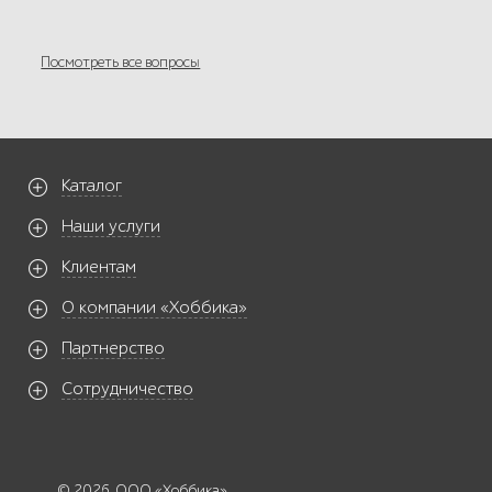
Посмотреть все вопросы
Каталог
Наши услуги
Клиентам
О компании «Хоббика»
Партнерство
Сотрудничество
© 2026. ООО «Хоббика»