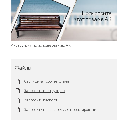
Инструкция по использованию AR
Файлы
Сертификат соответствия
Запросить инструкцию
Запросить паспорт
Запросить материалы для проектирования