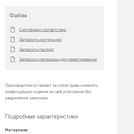
Файлы
Сертификат соответствия
Запросить инструкцию
Запросить паспорт
Запросить материалы для проектирования
Производитель оставляет за собой право изменять
конфигурацию изделия на своё усмотрение без
уведомления заказчика.
Подробные характеристики
Материалы: