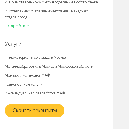
2. По выставленному счету в отделении любого банка.
Выставлением счета занимается наш менеджер
отдела продаж.
Подробнее
Услуги
Пиломатериалы со склада в Москве
Металлообработка в Москве и Московской области
Монтаж и установка МАФ
Транспортные услуги
Индивидуальная разработка МАФ
Скачать реквизиты