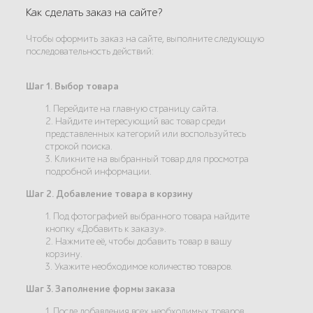
Как сделать заказ на сайте?
Чтобы оформить заказ на сайте, выполните следующую
последовательность действий:
Шаг 1. Выбор товара
1. Перейдите на главную страницу сайта.
2. Найдите интересующий вас товар среди
представленных категорий или воспользуйтесь
строкой поиска.
3. Кликните на выбранный товар для просмотра
подробной информации.
Шаг 2. Добавление товара в корзину
1. Под фотографией выбранного товара найдите
кнопку «Добавить к заказу».
2. Нажмите её, чтобы добавить товар в вашу
корзину.
3. Укажите необходимое количество товаров.
Шаг 3. Заполнение формы заказа
1. После добавления всех необходимых товаров