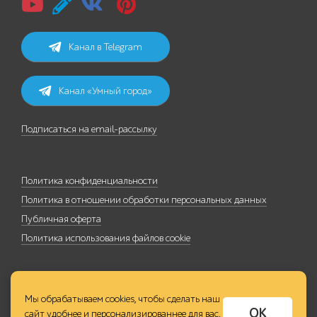
Канал в Telegram
Канал «Умный город»
Подписаться на email-рассылку
Политика конфиденциальности
Политика в отношении обработки персональных данных
Публичная оферта
Политика использования файлов cookie
Мы обрабатываем cookies, чтобы сделать наш
ОК
сайт удобнее и персонализированнее для вас,