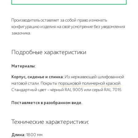
Производитель оставляет за собой право изменять
конфигурацию изделия на своё усмотрение без уведомления
заказчика.
Подробные характеристики
Материалы:
Корпус, сиденье и спинка:
Из нержавеющей шлифованной
матовой стали. Покрыты
порошковой полимерной краской
.
Стандартный цвет – чёрный RAL 9005 или серый RAL 7016.
Поставляется в разобранном виде.
Технические характеристики:
Длина:
1800 мм