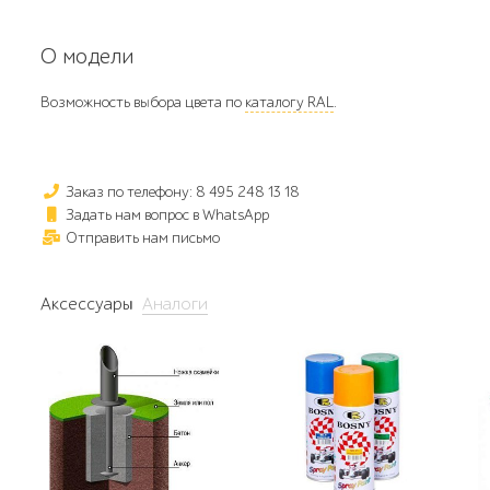
О модели
Возможность выбора цвета по
каталогу RAL
.
Заказ по телефону: 8 495 248 13 18
Задать нам вопрос в WhatsApp
Отправить нам письмо
Аксессуары
Аналоги