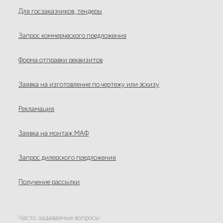
Для госзаказчиков, тендеры
Запрос коммерческого предложения
Форма отправки реквизитов
Заявка на изготовление по чертежу или эскизу
Рекламация
Заявка на монтаж МАФ
Запрос дилерского предложения
Получение рассылки
Часто задаваемые вопросы