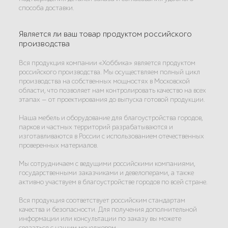
способа доставки.
Является ли ваш товар продуктом российского
производства
Вся продукция компании «Хоббика» является продуктом
российского производства. Мы осуществляем полный цикл
производства на собственных мощностях в Московской
области, что позволяет нам контролировать качество на всех
этапах — от проектирования до выпуска готовой продукции.
Наша мебель и оборудование для благоустройства городов,
парков и частных территорий разрабатываются и
изготавливаются в России с использованием отечественных
проверенных материалов.
Мы сотрудничаем с ведущими российскими компаниями,
государственными заказчиками и девелоперами, а также
активно участвуем в благоустройстве городов по всей стране.
Вся продукция соответствует российским стандартам
качества и безопасности. Для получения дополнительной
информации или консультации по заказу вы можете
связаться с нашим менеджером.