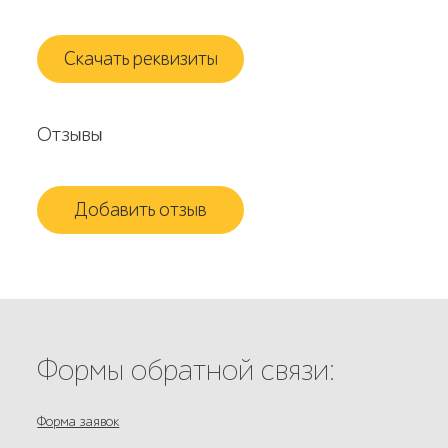
Скачать реквизиты
Отзывы
Добавить отзыв
Формы обратной связи:
Форма заявок