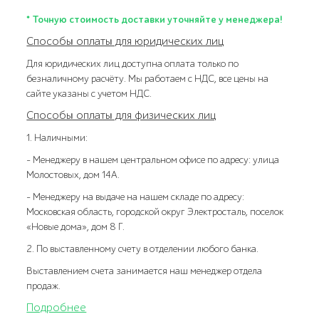
* Точную стоимость доставки уточняйте у менеджера!
Способы оплаты для юридических лиц
Для юридических лиц доступна оплата только по
безналичному расчёту. Мы работаем с НДС, все цены на
сайте указаны с учетом НДС.
Способы оплаты для физических лиц
1. Наличными:
- Менеджеру в нашем центральном офисе по адресу: улица
Молостовых, дом 14А.
- Менеджеру на выдаче на нашем складе по адресу:
Московская область, городской округ Электросталь, поселок
«Новые дома», дом 8 Г.
2. По выставленному счету в отделении любого банка.
Выставлением счета занимается наш менеджер отдела
продаж.
Подробнее