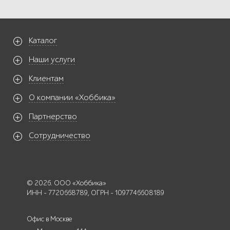
Каталог
Наши услуги
Клиентам
О компании «Хоббика»
Партнерство
Сотрудничество
© 2026. ООО «Хоббика»
ИНН - 7720668789, ОГРН - 1097746608189
Офис в Москве