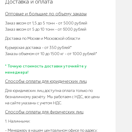
Доставка и оплата
Оптовые и большие по объему заказы
Заказ весом от 1,5 до 5 тонн – от 5000 рублей
Заказ весом от 5 до 10 тонн – от 6000 рублей
Доставка по Москве и Московской области
Курьерская доставка – от 350 рублей*
Заказы объемом от 10 до 1500 кг – от 1000 рублей*
* Точную стоимость доставки уточняйте у
менеджера!
Способы оплаты для юридических лиц
Для юридических лиц доступна оплата только по
безналичному расчёту. Мы работаем с НДС, все цены
на сайте указаны с учетом НДС.
Способы оплаты для физических лиц
1. Наличными:
- Менеджеру в нашем центральном офисе по адресу: