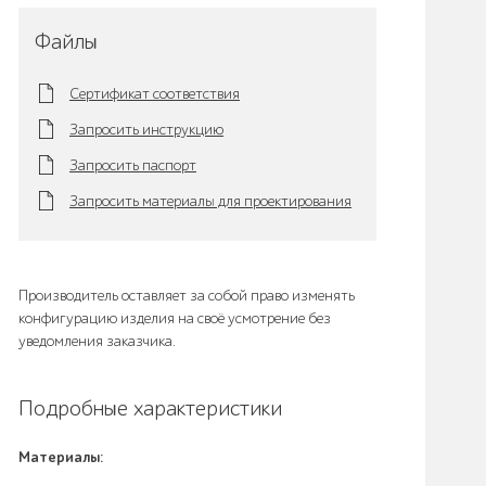
Файлы
Сертификат соответствия
Запросить инструкцию
Запросить паспорт
Запросить материалы для проектирования
Производитель оставляет за собой право изменять
конфигурацию изделия на своё усмотрение без
уведомления заказчика.
Подробные характеристики
Материалы: