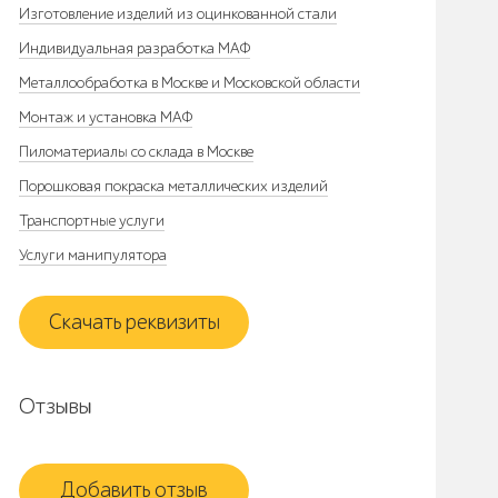
Изготовление изделий из оцинкованной стали
Индивидуальная разработка МАФ
Металлообработка в Москве и Московской области
Монтаж и установка МАФ
Пиломатериалы со склада в Москве
Порошковая покраска металлических изделий
Транспортные услуги
Услуги манипулятора
Скачать реквизиты
Отзывы
Добавить отзыв