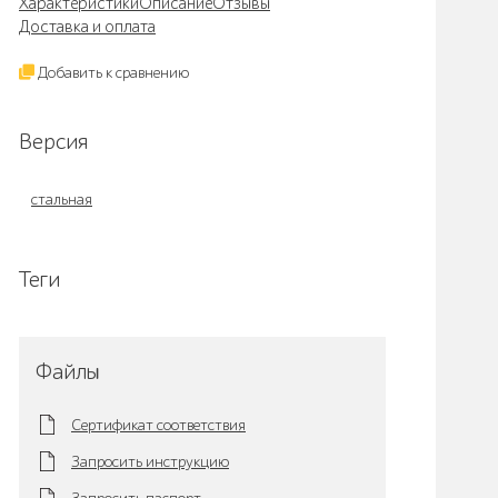
Характеристики
Описание
Отзывы
Доставка и оплата
Добавить к сравнению
Версия
стальная
Теги
Файлы
Сертификат соответствия
Запросить инструкцию