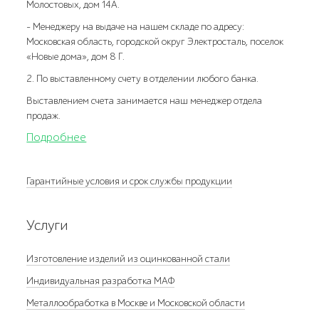
Молостовых, дом 14А.
- Менеджеру на выдаче на нашем складе по адресу:
Московская область, городской округ Электросталь, поселок
«Новые дома», дом 8 Г.
2. По выставленному счету в отделении любого банка.
Выставлением счета занимается наш менеджер отдела
продаж.
Подробнее
Гарантийные условия и срок службы продукции
Услуги
Изготовление изделий из оцинкованной стали
Индивидуальная разработка МАФ
Металлообработка в Москве и Московской области