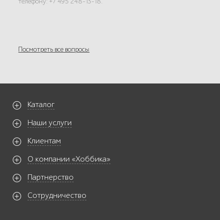
телефону: +7 495 248-13-18.
Посмотреть все вопросы
Каталог
Наши услуги
Клиентам
О компании «Хоббика»
Партнерство
Сотрудничество