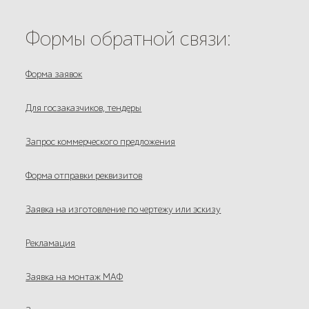
Формы обратной связи:
Форма заявок
Для госзаказчиков, тендеры
Запрос коммерческого предложения
Форма отправки реквизитов
Заявка на изготовление по чертежу или эскизу
Рекламация
Заявка на монтаж МАФ