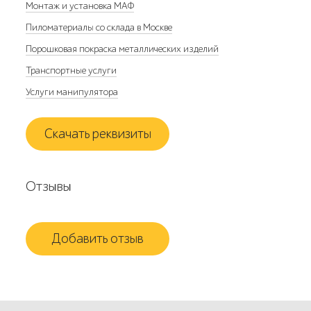
Монтаж и установка МАФ
Пиломатериалы со склада в Москве
Порошковая покраска металлических изделий
Транспортные услуги
Услуги манипулятора
Скачать реквизиты
Отзывы
Добавить отзыв