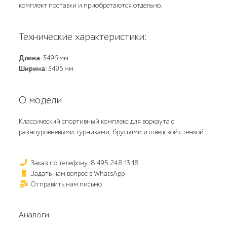
комплект поставки и приобретаются отдельно.
Технические характеристики:
Длина:
3496 мм
Ширина:
3496 мм
О модели
Классический спортивный комплекс для воркаута с
разноуровневыми турниками, брусьями и шведской стенкой.
Заказ по телефону: 8 495 248 13 18
Задать нам вопрос в WhatsApp
Отправить нам письмо
Аналоги