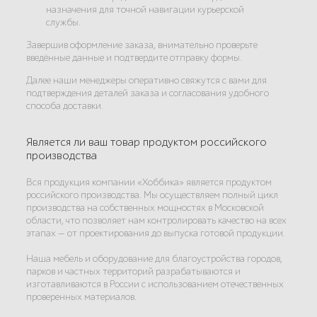
назначения для точной навигации курьерской
службы.
Завершив оформление заказа, внимательно проверьте
введённые данные и подтвердите отправку формы.
Далее наши менеджеры оперативно свяжутся с вами для
подтверждения деталей заказа и согласования удобного
способа доставки.
Является ли ваш товар продуктом российского
производства
Вся продукция компании «Хоббика» является продуктом
российского производства. Мы осуществляем полный цикл
производства на собственных мощностях в Московской
области, что позволяет нам контролировать качество на всех
этапах — от проектирования до выпуска готовой продукции.
Наша мебель и оборудование для благоустройства городов,
парков и частных территорий разрабатываются и
изготавливаются в России с использованием отечественных
проверенных материалов.