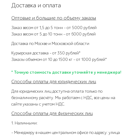
Доставка и оплата
Оптовые и большие по объему заказы
Заказ весом от 1,5 до 5 тонн – от 5000 рублей
Заказ весом от 5 до 10 тонн – от 6000 рублей
Доставка по Москве и Московской области
Курьерская доставка – от 350 рублей*
Заказы объемом от 10 до 1500 кг – от 1000 рублей*
* Точную стоимость доставки уточняйте у менеджера!
Способы оплаты для юридических лиц
Для юридических лиц доступна оплата только по
безналичному расчёту. Мы работаем с НДС, все цены на
сайте указаны с учетом НДС.
Способы оплаты для физических лиц
1. Наличными:
- Менеджеру в нашем центральном офисе по адресу: улица