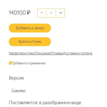
140100
₽
Добавить к заказу
Купить в 1 клик
Характеристики
Описание
Отзывы
Доставка и оплата
Добавить к сравнению
Версия
Стандарт
Поставляется: в разобранном виде