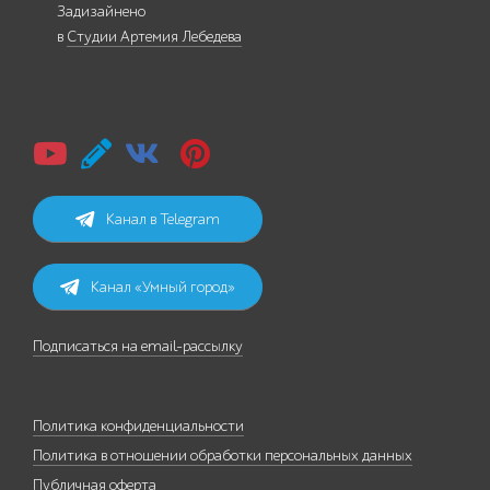
Задизайнено
в
Студии Артемия Лебедева
Канал в Telegram
Канал «Умный город»
Подписаться на email-рассылку
Политика конфиденциальности
Политика в отношении обработки персональных данных
Публичная оферта