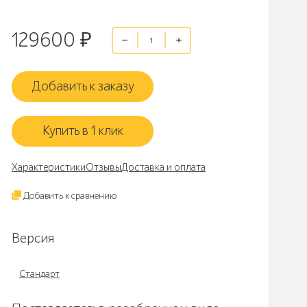
129600
₽
Добавить к заказу
Купить в 1 клик
Характеристики
Отзывы
Доставка и оплата
Добавить к сравнению
Версия
Стандарт