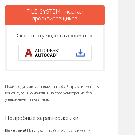
FILE-SYSTEM - портал
проектировщиков
Скачать эту модель в форматах:
Производитель оставляет за собой право изменять
конфигурацию изделия на своё усмотрение без
уведомления заказчика.
Подробные характеристики
Внимание!
Цена указана без учета стоимости