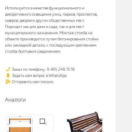
Используется в качестве функционального и
декоративного освещения улиц, парков, проспектов,
скверов, дворов и других общественных мест.
Подходит как для дачи и сада, так и для мест
муниципального назначения. Монтаж столба на
объекте производится путем бетонирования стойки
или закладной детали, с последующим креплением
столба болтовым соединением.
Заказ по телефону: 8 495 248 13 18
Задать нам вопрос в WhatsApp
Отправить нам письмо
Аналоги