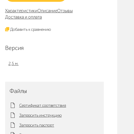
Характеристики
Описание
Отзывы
Доставка и оплата
Добавить к сравнению
Версия
2,5 м.
Файлы
Сертификат соответствия
Запросить инструкцию
Запросить паспорт