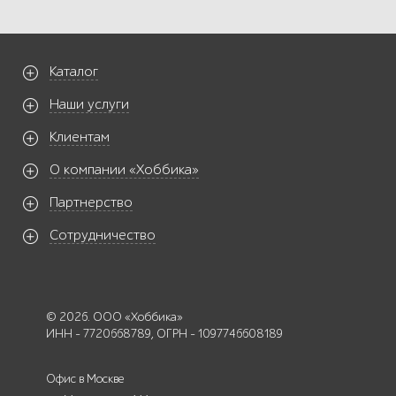
Каталог
Наши услуги
Клиентам
О компании «Хоббика»
Партнерство
Сотрудничество
© 2026. ООО «Хоббика»
ИНН - 7720668789, ОГРН - 1097746608189
Офис в Москве