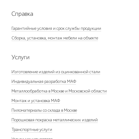
Справка
Гарантийные условия и срок службы продукции
Сборка, установка, монтаж мебели на объекте
Услуги
Изготовление изделий из оцинкованной стали
Индивидуальная разработка МАФ
Металлообработка в Москве и Московской области
Монтаж и установка МАФ
Пиломатериалы со склада в Москве
Порошковая покраска металлических изделий
Транспортные услуги