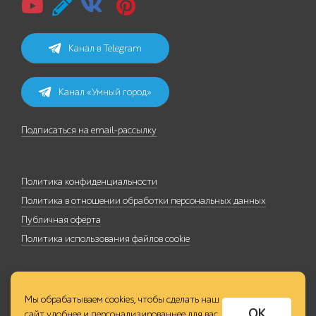
Канал в Telegram
Канал «Умный город»
Подписаться на email-рассылку
Политика конфиденциальности
Политика в отношении обработки персональных данных
Публичная оферта
Политика использования файлов cookie
Мы обрабатываем cookies, чтобы сделать наш
ОК
сайт удобнее и персонализированнее для вас,