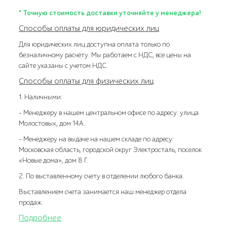
* Точную стоимость доставки уточняйте у менеджера!
Способы оплаты для юридических лиц
Для юридических лиц доступна оплата только по
безналичному расчёту. Мы работаем с НДС, все цены на
сайте указаны с учетом НДС.
Способы оплаты для физических лиц
1. Наличными:
- Менеджеру в нашем центральном офисе по адресу: улица
Молостовых, дом 14А.
- Менеджеру на выдаче на нашем складе по адресу:
Московская область, городской округ Электросталь, поселок
«Новые дома», дом 8 Г.
2. По выставленному счету в отделении любого банка.
Выставлением счета занимается наш менеджер отдела
продаж.
Подробнее