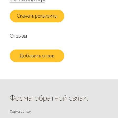
Услуги манипулятора
Скачать реквизиты
Отзывы
Добавить отзыв
Формы обратной связи:
Форма заявок