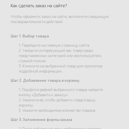
Как сделать заказ на сайте?
Чтобы оформить заказ на сайте, выполните следующую
последовательность действий:
Шаг 1. Выбор товара
1. Перейдите на главную страницу сайта.
2. Найдите интересующий вас товар среди
представленных категорий или воспользуйтесь
строкой поиска.
3. Кликните на выбранный товар для просмотра
подробной информации.
Шаг 2. Добавление товара в корзину
1. Под фотографией выбранного товара найдите
кнопку «Добавить к заказу».
2. Нажмите её, чтобы добавить товар в вашу
корзину.
3. Укажите необходимое количество товаров.
Шаг 3. Заполнение формы заказа
1. После добавления всех необходимых товаров