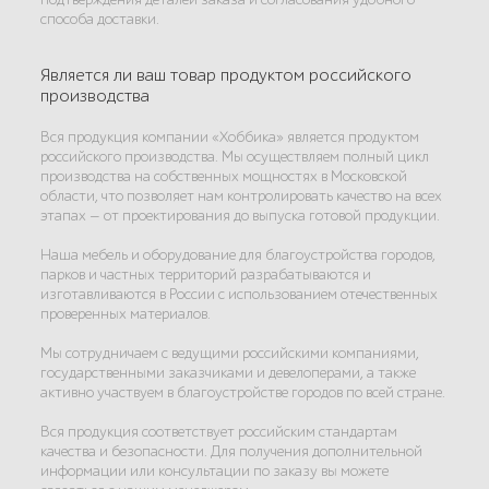
способа доставки.
Является ли ваш товар продуктом российского
производства
Вся продукция компании «Хоббика» является продуктом
российского производства. Мы осуществляем полный цикл
производства на собственных мощностях в Московской
области, что позволяет нам контролировать качество на всех
этапах — от проектирования до выпуска готовой продукции.
Наша мебель и оборудование для благоустройства городов,
парков и частных территорий разрабатываются и
изготавливаются в России с использованием отечественных
проверенных материалов.
Мы сотрудничаем с ведущими российскими компаниями,
государственными заказчиками и девелоперами, а также
активно участвуем в благоустройстве городов по всей стране.
Вся продукция соответствует российским стандартам
качества и безопасности. Для получения дополнительной
информации или консультации по заказу вы можете