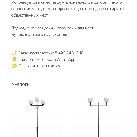
Используется в качестве функционального и декоративного
освещения улиц, парков, проспектов, скверов, дворов и других
общественных мест.
Подходит как для дачи и сада, так и для мест
муниципального назначения.
Заказ по телефону: 8 495 248 13 18
Задать нам вопрос в WhatsApp
Отправить нам письмо
Аналоги