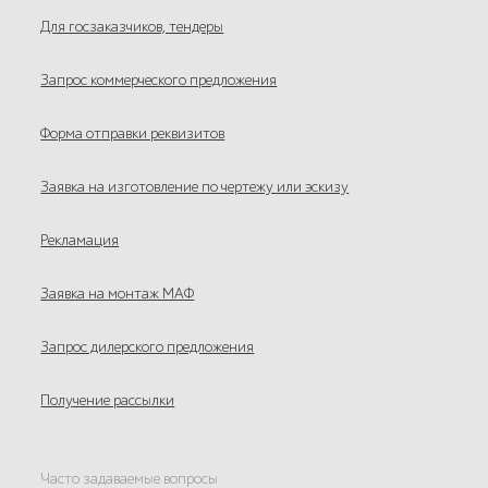
Для госзаказчиков, тендеры
Запрос коммерческого предложения
Форма отправки реквизитов
Заявка на изготовление по чертежу или эскизу
Рекламация
Заявка на монтаж МАФ
Запрос дилерского предложения
Получение рассылки
Часто задаваемые вопросы