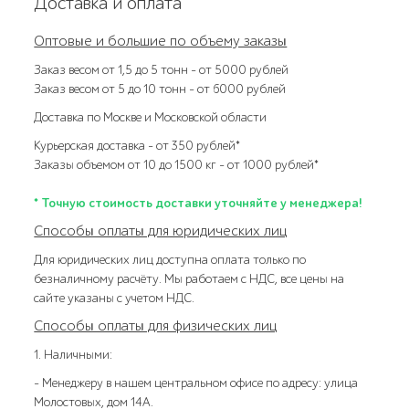
Доставка и оплата
Оптовые и большие по объему заказы
Заказ весом от 1,5 до 5 тонн – от 5000 рублей
Заказ весом от 5 до 10 тонн – от 6000 рублей
Доставка по Москве и Московской области
Курьерская доставка – от 350 рублей*
Заказы объемом от 10 до 1500 кг – от 1000 рублей*
* Точную стоимость доставки уточняйте у менеджера!
Способы оплаты для юридических лиц
Для юридических лиц доступна оплата только по
безналичному расчёту. Мы работаем с НДС, все цены на
сайте указаны с учетом НДС.
Способы оплаты для физических лиц
1. Наличными:
- Менеджеру в нашем центральном офисе по адресу: улица
Молостовых, дом 14А.