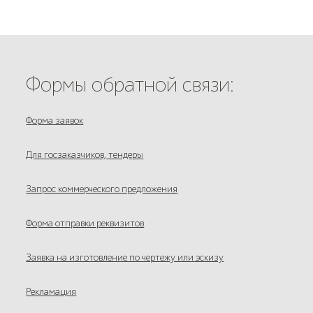
Формы обратной связи:
Форма заявок
Для госзаказчиков, тендеры
Запрос коммерческого предложения
Форма отправки реквизитов
Заявка на изготовление по чертежу или эскизу
Рекламация