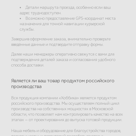
Детали маршрута проезда, особенно если ваш
адрес труднодоступен.
Возможно предоставление GPS-координат места
назначения для точной навигации курьерской
службы.
Завершив оформление заказа, внимательно проверьте
введённые данные и подтвердите отправку формы.
Далее наши менеджеры оперативно свяжутся с вами для
подтверждения деталей заказа и согласования удобного
способа доставки.
Является ли ваш товар продуктом российского
производства
Вся продукция компании «Хоббика» является продуктом
российского производства. Мы осуществляем полный цикл
производства на собственных мощностях в Московской
области, что позволяет нам контролировать качество на всех
этапах — от проектирования до выпуска готовой продукции.
Наша мебель и оборудование для благоустройства городов,