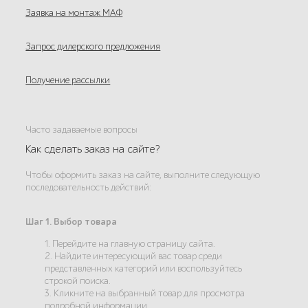
Заявка на монтаж МАФ
Запрос дилерского предложения
Получение рассылки
Часто задаваемые вопросы
Как сделать заказ на сайте?
Чтобы оформить заказ на сайте, выполните следующую
последовательность действий:
Шаг 1. Выбор товара
1. Перейдите на главную страницу сайта.
2. Найдите интересующий вас товар среди
представленных категорий или воспользуйтесь
строкой поиска.
3. Кликните на выбранный товар для просмотра
подробной информации.