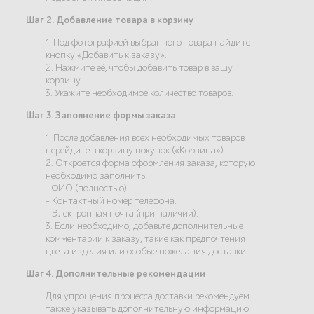
Шаг 2. Добавление товара в корзину
1. Под фотографией выбранного товара найдите
кнопку «Добавить к заказу».
2. Нажмите её, чтобы добавить товар в вашу
корзину.
3. Укажите необходимое количество товаров.
Шаг 3. Заполнение формы заказа
1. После добавления всех необходимых товаров
перейдите в корзину покупок («Корзина»).
2. Откроется форма оформления заказа, которую
необходимо заполнить:
- ФИО (полностью).
- Контактный номер телефона.
- Электронная почта (при наличии).
3. Если необходимо, добавьте дополнительные
комментарии к заказу, такие как предпочтения
цвета изделия или особые пожелания доставки.
Шаг 4. Дополнительные рекомендации
Для упрощения процесса доставки рекомендуем
также указывать дополнительную информацию: