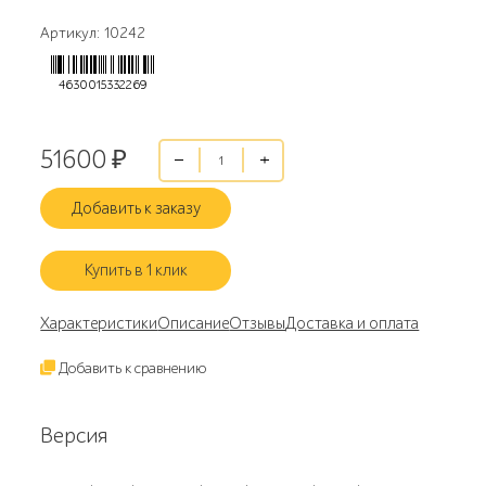
Артикул: 10242
4630015332269
51600
₽
Добавить к заказу
Купить в 1 клик
Характеристики
Описание
Отзывы
Доставка и оплата
Добавить к сравнению
Версия