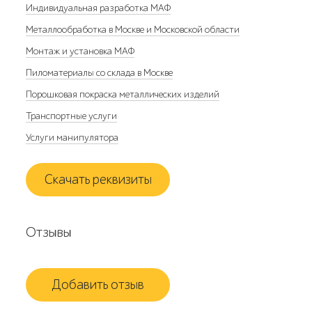
Индивидуальная разработка МАФ
Металлообработка в Москве и Московской области
Монтаж и установка МАФ
Пиломатериалы со склада в Москве
Порошковая покраска металлических изделий
Транспортные услуги
Услуги манипулятора
Скачать реквизиты
Отзывы
Добавить отзыв