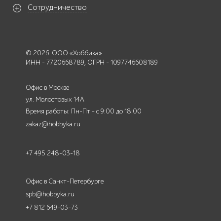
Сотрудничество
© 2026. ООО «Хоббика»
ИНН - 7720668789, ОГРН - 1097746608189
Офис в Москве
ул. Молостовых 14А
Время работы: Пн-Пт - с 9:00 до 18:00
zakaz@hobbyka.ru
+7 495 248-03-18
Офис в Санкт-Петербурге
spb@hobbyka.ru
+7 812 649-03-73