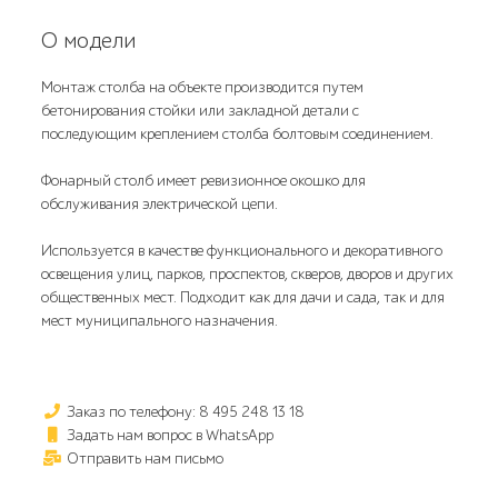
О модели
Монтаж столба на объекте производится путем
бетонирования стойки или закладной детали с
последующим креплением столба болтовым соединением.
Фонарный столб имеет ревизионное окошко для
обслуживания электрической цепи.
Используется в качестве функционального и декоративного
освещения улиц, парков, проспектов, скверов, дворов и других
общественных мест. Подходит как для дачи и сада, так и для
мест муниципального назначения.
Заказ по телефону: 8 495 248 13 18
Задать нам вопрос в WhatsApp
Отправить нам письмо