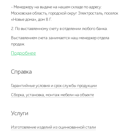
- Менеджеру на выдаче на нашем складе по адресу:
Московская область, городской округ Электросталь, поселок
«Новые дома», дом 8 Г.
2. По выставленному счету в отделении любого банка.
Выставлением счета занимается наш менеджер отдела
продаж.
Подробнее
Справка
Гарантийные условия и срок службы продукции
Сборка, установка, монтаж мебели на объекте
Услуги
Изготовление изделий из оцинкованной стали