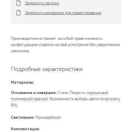
Запросить паспорт
Запросить материалы для проектирования
Производитель оставляет за собой право изменять
конфигурацию изделия на своё усмотрение без уведомления
заказчика.
Подробные характеристики
Материалы:
Основание и навершие:
Сталь. Покрыты
порошковой
полимерной краской
. Возможность выбора цвета по
каталогу
RAL
.
Светильник:
Поликарбонат.
Комплектация: