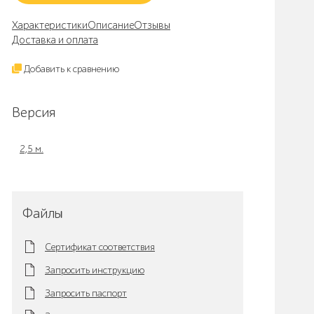
Характеристики
Описание
Отзывы
Доставка и оплата
Добавить к сравнению
Версия
2,5 м.
Файлы
Сертификат соответствия
Запросить инструкцию
Запросить паспорт