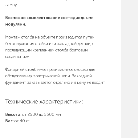
лампу.
Возможно комплектование светодиодными
модулями.
Монтаж столба на объекте производится путем
бетонирования стойки или закладной детали, с
последующим креплением столба болтовым
соединением.
Фонарный столб имеет ревизионное окошко для
обслуживания электрической цепи. Закладной
фундамент заказывается отдельно и в цену не входит.
Технические характеристики:
Высота:
от 2500 до 5500 мм
Вес:
от 40 кг