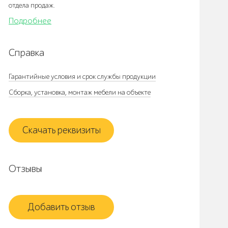
отдела продаж.
Подробнее
Справка
Гарантийные условия и срок службы продукции
Сборка, установка, монтаж мебели на объекте
Скачать реквизиты
Отзывы
Добавить отзыв