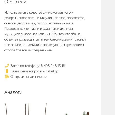
О модели
Используется в качестве функционального и
декоративного освещения улиц, парков, проспектов,
скверов, дворов и других общественных мест.
Подходит как для дачи и сада, так и для мест
муниципального назначения. Монтаж столба на
объекте производится путем бетонирования стойки
или закладной детали, с последующим креплением
столба болтовым соединением.
Заказ по телефону: 8 495 248 13 18
Задать нам вопрос в WhatsApp
Отправить нам письмо
Аналоги