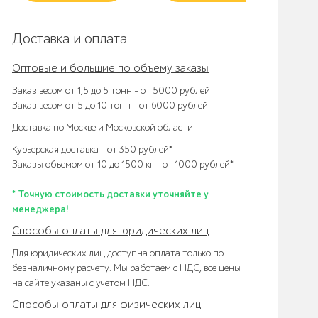
Доставка и оплата
Оптовые и большие по объему заказы
Заказ весом от 1,5 до 5 тонн – от 5000 рублей
Заказ весом от 5 до 10 тонн – от 6000 рублей
Доставка по Москве и Московской области
Курьерская доставка – от 350 рублей*
Заказы объемом от 10 до 1500 кг – от 1000 рублей*
* Точную стоимость доставки уточняйте у
менеджера!
Способы оплаты для юридических лиц
Для юридических лиц доступна оплата только по
безналичному расчёту. Мы работаем с НДС, все цены
на сайте указаны с учетом НДС.
Способы оплаты для физических лиц