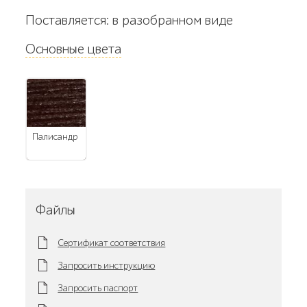
Поставляется: в разобранном виде
Основные цвета
палисандр
Файлы
Сертификат соответствия
Запросить инструкцию
Запросить паспорт