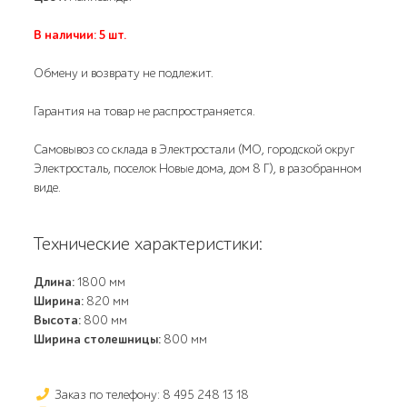
В наличии: 5 шт.
Обмену и возврату не подлежит.
Гарантия на товар не распространяется.
Самовывоз со склада в Электростали (МО, городской округ
Электросталь, поселок Новые дома, дом 8 Г), в разобранном
виде.
Технические характеристики:
Длина:
1800 мм
Ширина:
820 мм
Высота:
800 мм
Ширина столешницы:
800 мм
Заказ по телефону: 8 495 248 13 18