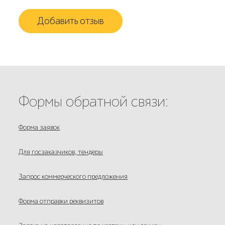
Добавить отзыв
Формы обратной связи:
Форма заявок
Для госзаказчиков, тендеры
Запрос коммерческого предложения
Форма отправки реквизитов