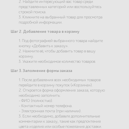
2. Найдите интересующий вас товар среди
представленных категорий или воспользуйтесь
строкой поиска.
3. Кликните на выбранный товар для просмотра
подробной информации.
Шаг 2. Добавление товара в корзину
1. Под фотографией выбранного товара найдите
кнопку «Добавить к заказу».
2. Нажмите её, чтобы добавить товар в вашу
корзину.
3. Укажите необходимое количество товаров.
Шаг 3. Заполнение формы заказа
1. После добавления всех необходимых товаров
перейдите в корзину покупок («Корзина»).
2. Откроется форма оформления заказа, которую
необходимо заполнить:
- ФИО (полностью).
- Контактный номер телефона.
- Электронная почта (при наличии).
3. Если необходимо, добавьте дополнительные
комментарии к заказу, такие как предпочтения
цвета изделия или особые пожелания доставки.