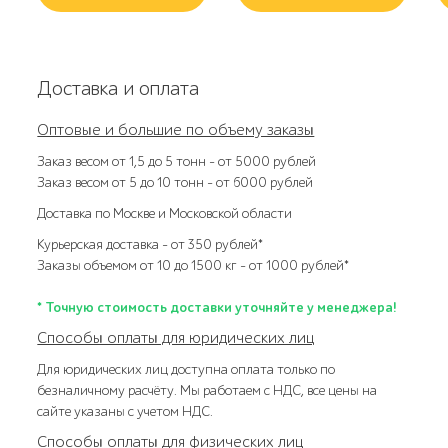
Доставка и оплата
Оптовые и большие по объему заказы
Заказ весом от 1,5 до 5 тонн – от 5000 рублей
Заказ весом от 5 до 10 тонн – от 6000 рублей
Доставка по Москве и Московской области
Курьерская доставка – от 350 рублей*
Заказы объемом от 10 до 1500 кг – от 1000 рублей*
* Точную стоимость доставки уточняйте у менеджера!
Способы оплаты для юридических лиц
Для юридических лиц доступна оплата только по
безналичному расчёту. Мы работаем с НДС, все цены на
сайте указаны с учетом НДС.
Способы оплаты для физических лиц