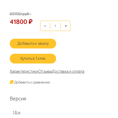
69700 руб.
41800
₽
Добавить к заказу
Купить в 1 клик
Характеристики
Отзывы
Доставка и оплата
Добавить к сравнению
Версия
1,8 м