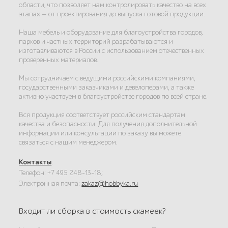
области, что позволяет нам контролировать качество на всех
этапах — от проектирования до выпуска готовой продукции.
Наша мебель и оборудование для благоустройства городов,
парков и частных территорий разрабатываются и
изготавливаются в России с использованием отечественных
проверенных материалов.
Мы сотрудничаем с ведущими российскими компаниями,
государственными заказчиками и девелоперами, а также
активно участвуем в благоустройстве городов по всей стране.
Вся продукция соответствует российским стандартам
качества и безопасности. Для получения дополнительной
информации или консультации по заказу вы можете
связаться с нашим менеджером.
Контакты
:
Телефон: +7 495 248-13-18;
Электронная почта:
zakaz@hobbyka.ru
Входит ли сборка в стоимость скамеек?