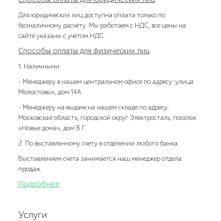
Для юридических лиц доступна оплата только по
безналичному расчёту. Мы работаем с НДС, все цены на
сайте указаны с учетом НДС.
Способы оплаты для физических лиц
1. Наличными:
- Менеджеру в нашем центральном офисе по адресу: улица
Молостовых, дом 14А.
- Менеджеру на выдаче на нашем складе по адресу:
Московская область, городской округ Электросталь, поселок
«Новые дома», дом 8 Г.
2. По выставленному счету в отделении любого банка.
Выставлением счета занимается наш менеджер отдела
продаж.
Подробнее
Услуги