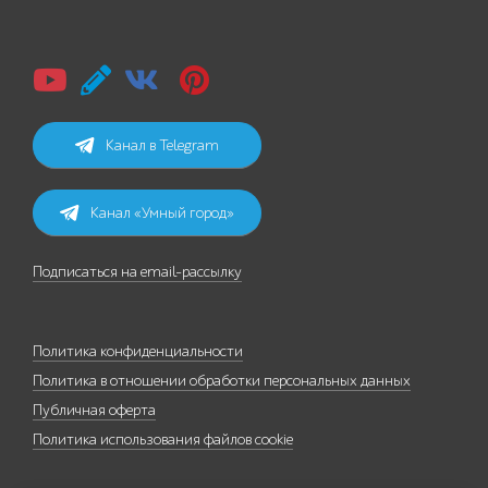
Канал в Telegram
Канал «Умный город»
Подписаться на email-рассылку
Политика конфиденциальности
Политика в отношении обработки персональных данных
Публичная оферта
Политика использования файлов cookie