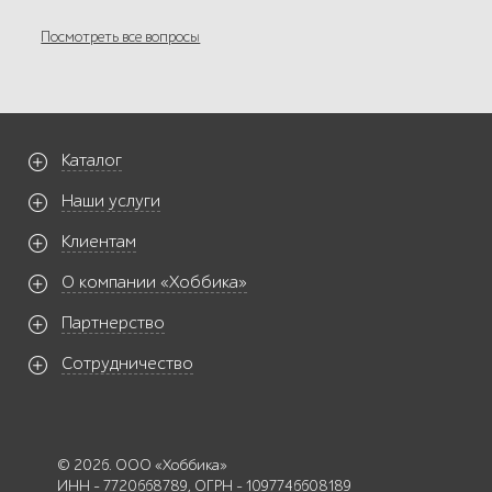
Посмотреть все вопросы
Каталог
Наши услуги
Клиентам
О компании «Хоббика»
Партнерство
Сотрудничество
© 2026. ООО «Хоббика»
ИНН - 7720668789, ОГРН - 1097746608189