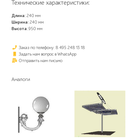
Технические характеристики:
Длина:
240 мм
Ширина:
240 мм
Высота:
950 мм
Заказ по телефону: 8 495 248 13 18
Задать нам вопрос в WhatsApp
Отправить нам письмо
Аналоги