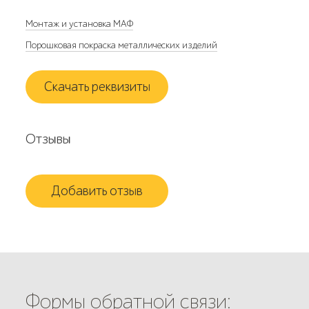
Монтаж и установка МАФ
Порошковая покраска металлических изделий
Скачать реквизиты
Отзывы
Добавить отзыв
Формы обратной связи: