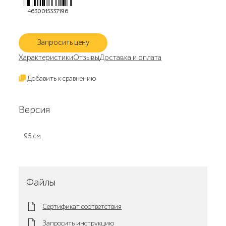
4630015337196
Запросить цену
Характеристики
Отзывы
Доставка и оплата
Добавить к сравнению
Версия
95 см
Файлы
Сертификат соответствия
Запросить инструкцию