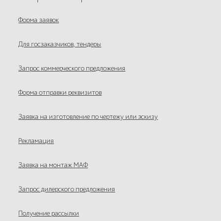
Форма заявок
Для госзаказчиков, тендеры
Запрос коммерческого предложения
Форма отправки реквизитов
Заявка на изготовление по чертежу или эскизу
Рекламация
Заявка на монтаж МАФ
Запрос дилерского предложения
Получение рассылки