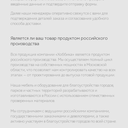
введённые данные и подтвердите отправку формы.
Далее наши менеджеры оперативно свяжутся с вами для
подтверждения деталей заказа и согласования удобного
способа доставки.
Является ли ваш товар продуктом российского
производства
Вся продукция компании «Хоббика» является продуктом
российского производства. Мы осуществляем полный цикл
производства на собственных мощностях в Московской
области, что позволяет нам контролировать качество на всех
этапах — от проектирования до выпуска готовой продукции.
Наша мебель и оборудование для благоустройства городов,
парков и частных территорий разрабатываются и
изготавливаются в России с использованием отечественных
проверенных материалов.
Мы сотрудничаем с ведущими российскими компаниями,
государственными заказчиками и девелоперами, а также
активно участвуем в благоустройстве городов по всей стране.