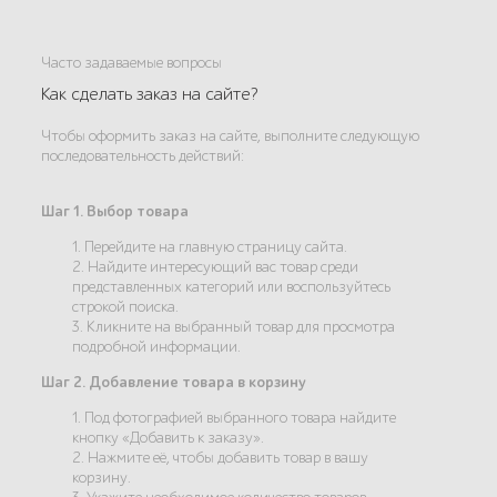
Часто задаваемые вопросы
Как сделать заказ на сайте?
Чтобы оформить заказ на сайте, выполните следующую
последовательность действий:
Шаг 1. Выбор товара
1. Перейдите на главную страницу сайта.
2. Найдите интересующий вас товар среди
представленных категорий или воспользуйтесь
строкой поиска.
3. Кликните на выбранный товар для просмотра
подробной информации.
Шаг 2. Добавление товара в корзину
1. Под фотографией выбранного товара найдите
кнопку «Добавить к заказу».
2. Нажмите её, чтобы добавить товар в вашу
корзину.