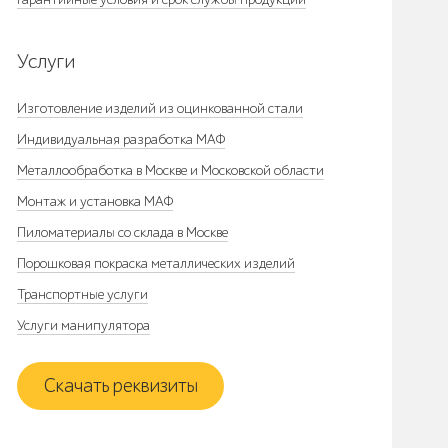
Услуги
Изготовление изделий из оцинкованной стали
Индивидуальная разработка МАФ
Металлообработка в Москве и Московской области
Монтаж и установка МАФ
Пиломатериалы со склада в Москве
Порошковая покраска металлических изделий
Транспортные услуги
Услуги манипулятора
Скачать реквизиты