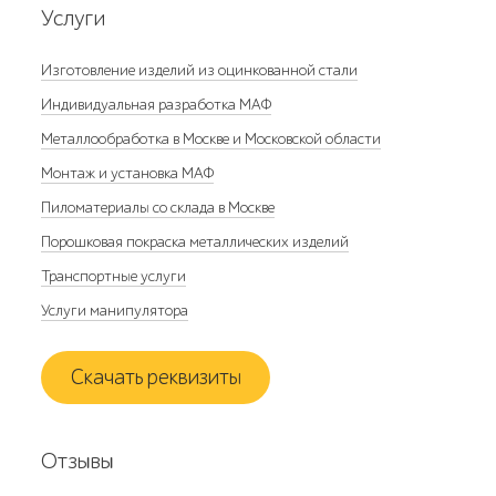
Услуги
Изготовление изделий из оцинкованной стали
Индивидуальная разработка МАФ
Металлообработка в Москве и Московской области
Монтаж и установка МАФ
Пиломатериалы со склада в Москве
Порошковая покраска металлических изделий
Транспортные услуги
Услуги манипулятора
Скачать реквизиты
Отзывы