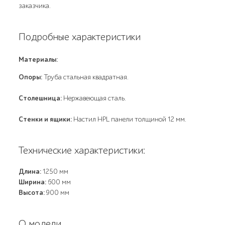
заказчика.
Подробные характеристики
Материалы:
Опоры:
Труба стальная квадратная.
Столешница:
Нержавеющая сталь.
Стенки и ящики:
Настил HPL панели толщиной 12 мм.
Технические характеристики:
Длина:
1250 мм
Ширина:
600 мм
Высота:
900 мм
О модели