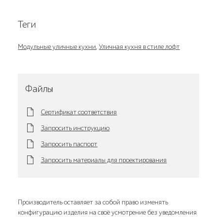
Теги
Модульные уличные кухни
,
Уличная кухня в стиле лофт
Файлы
Сертификат соответствия
Запросить инструкцию
Запросить паспорт
Запросить материалы для проектирования
Производитель оставляет за собой право изменять
конфигурацию изделия на своё усмотрение без уведомления