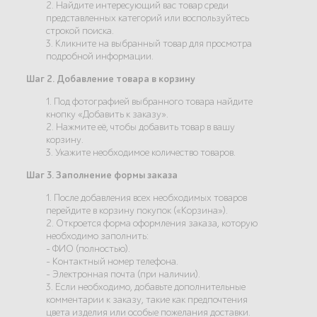
2. Найдите интересующий вас товар среди
представленных категорий или воспользуйтесь
строкой поиска.
3. Кликните на выбранный товар для просмотра
подробной информации.
Шаг 2. Добавление товара в корзину
1. Под фотографией выбранного товара найдите
кнопку «Добавить к заказу».
2. Нажмите её, чтобы добавить товар в вашу
корзину.
3. Укажите необходимое количество товаров.
Шаг 3. Заполнение формы заказа
1. После добавления всех необходимых товаров
перейдите в корзину покупок («Корзина»).
2. Откроется форма оформления заказа, которую
необходимо заполнить:
- ФИО (полностью).
- Контактный номер телефона.
- Электронная почта (при наличии).
3. Если необходимо, добавьте дополнительные
комментарии к заказу, такие как предпочтения
цвета изделия или особые пожелания доставки.