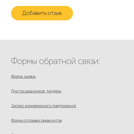
Добавить отзыв
Формы обратной связи:
Форма заявок
Для госзаказчиков, тендеры
Запрос коммерческого предложения
Форма отправки реквизитов