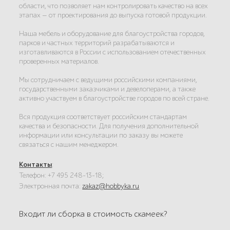
области, что позволяет нам контролировать качество на всех
этапах — от проектирования до выпуска готовой продукции.
Наша мебель и оборудование для благоустройства городов,
парков и частных территорий разрабатываются и
изготавливаются в России с использованием отечественных
проверенных материалов.
Мы сотрудничаем с ведущими российскими компаниями,
государственными заказчиками и девелоперами, а также
активно участвуем в благоустройстве городов по всей стране.
Вся продукция соответствует российским стандартам
качества и безопасности. Для получения дополнительной
информации или консультации по заказу вы можете
связаться с нашим менеджером.
Контакты
:
Телефон: +7 495 248-13-18;
Электронная почта:
zakaz@hobbyka.ru
Входит ли сборка в стоимость скамеек?