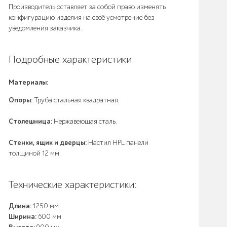
Производитель оставляет за собой право изменять
конфигурацию изделия на своё усмотрение без
уведомления заказчика.
Подробные характеристики
Материалы:
Опоры:
Труба стальная квадратная.
Столешница:
Нержавеющая сталь.
Стенки, ящик и дверцы:
Настил HPL панели
толщиной 12 мм.
Технические характеристики:
Длина:
1250 мм
Ширина:
600 мм