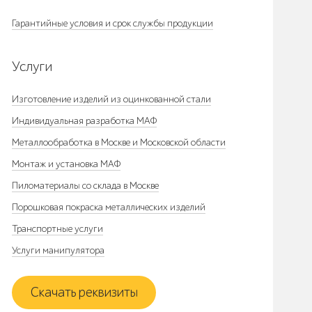
Гарантийные условия и срок службы продукции
Услуги
Изготовление изделий из оцинкованной стали
Индивидуальная разработка МАФ
Металлообработка в Москве и Московской области
Монтаж и установка МАФ
Пиломатериалы со склада в Москве
Порошковая покраска металлических изделий
Транспортные услуги
Услуги манипулятора
Скачать реквизиты