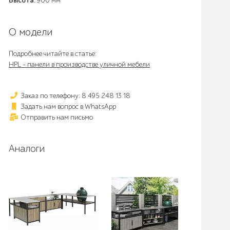
Высота:
900 мм
О модели
Подробнее читайте в статье:
HPL - панели в производстве уличной мебели
Заказ по телефону: 8 495 248 13 18
Задать нам вопрос в WhatsApp
Отправить нам письмо
Аналоги