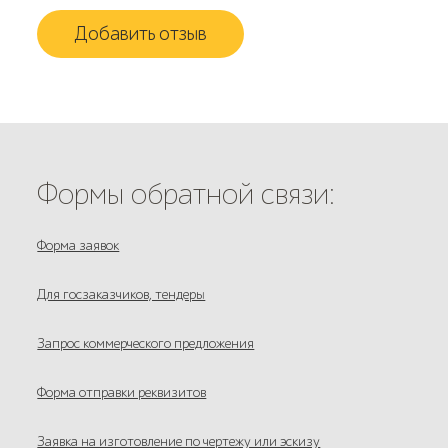
Добавить отзыв
Формы обратной связи:
Форма заявок
Для госзаказчиков, тендеры
Запрос коммерческого предложения
Форма отправки реквизитов
Заявка на изготовление по чертежу или эскизу