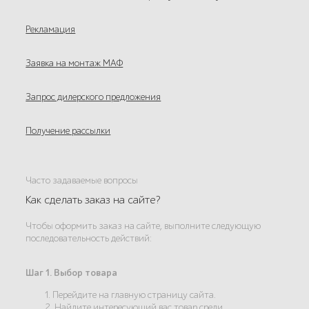
Рекламация
Заявка на монтаж МАФ
Запрос дилерского предложения
Получение рассылки
Часто задаваемые вопросы
Как сделать заказ на сайте?
Чтобы оформить заказ на сайте, выполните следующую
последовательность действий:
Шаг 1. Выбор товара
1. Перейдите на главную страницу сайта.
2. Найдите интересующий вас товар среди