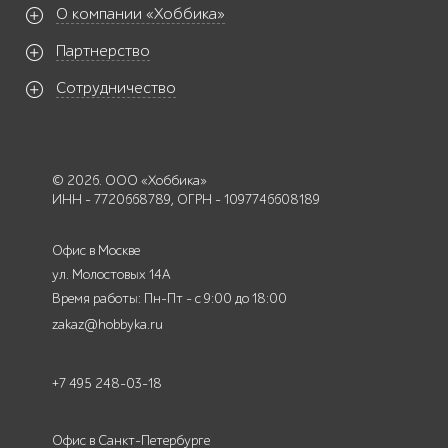
О компании «Хоббика»
Партнерство
Сотрудничество
© 2026. ООО «Хоббика»
ИНН - 7720668789, ОГРН - 1097746608189
Офис в Москве
ул. Молостовых 14А
Время работы: Пн-Пт - с 9:00 до 18:00
zakaz@hobbyka.ru
+7 495 248-03-18
Офис в Санкт-Петербурге