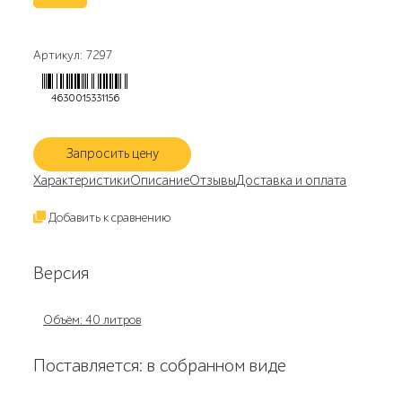
Артикул: 7297
4630015331156
Запросить цену
Характеристики
Описание
Отзывы
Доставка и оплата
Добавить к сравнению
Версия
Объём: 40 литров
Поставляется: в собранном виде