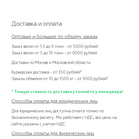
Доставка и оплата
Оптовые и большие по объему заказы
Заказ весом от 1,5 до 5 тонн – от 5000 рублей
Заказ весом от 5 до 10 тонн – от 6000 рублей
Доставка по Москве и Московской области
Курьерская доставка – от 350 рублей*
Заказы объемом от 10 до 1500 кг – от 1000 рублей*
* Точную стоимость доставки уточняйте у менеджера!
Способы оплаты для юридических лиц
Для юридических лиц доступна оплата только по
безналичному расчёту. Мы работаем с НДС, все цены на
сайте указаны с учетом НДС.
Способы оплаты для физических лиц