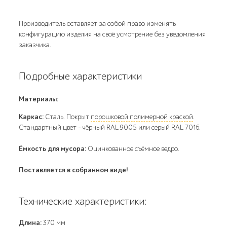
Производитель оставляет за собой право изменять
конфигурацию изделия на своё усмотрение без уведомления
заказчика.
Подробные характеристики
Материалы:
Каркас:
Сталь. Покрыт
порошковой полимерной краской
.
Стандартный цвет – чёрный RAL 9005 или серый RAL 7016.
Ёмкость для мусора:
Оцинкованное съёмное ведро.
Поставляется в собранном виде!
Технические характеристики:
Длина:
370 мм