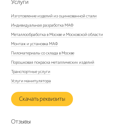
Услуги
Изготовление изделий из оцинкованной стали
Индивидуальная разработка МАФ
Металлообработка в Москве и Московской области
Монтаж и установка МАФ
Пиломатериалы со склада в Москве
Порошковая покраска металлических изделий
Транспортные услуги
Услуги манипулятора
Скачать реквизиты
Отзывы