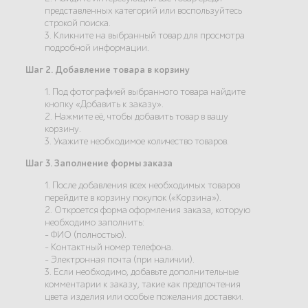
представленных категорий или воспользуйтесь
строкой поиска.
3. Кликните на выбранный товар для просмотра
подробной информации.
Шаг 2. Добавление товара в корзину
1. Под фотографией выбранного товара найдите
кнопку «Добавить к заказу».
2. Нажмите её, чтобы добавить товар в вашу
корзину.
3. Укажите необходимое количество товаров.
Шаг 3. Заполнение формы заказа
1. После добавления всех необходимых товаров
перейдите в корзину покупок («Корзина»).
2. Откроется форма оформления заказа, которую
необходимо заполнить:
- ФИО (полностью).
- Контактный номер телефона.
- Электронная почта (при наличии).
3. Если необходимо, добавьте дополнительные
комментарии к заказу, такие как предпочтения
цвета изделия или особые пожелания доставки.