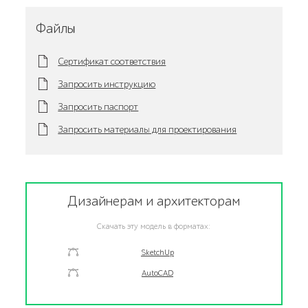
Файлы
Сертификат соответствия
Запросить инструкцию
Запросить паспорт
Запросить материалы для проектирования
Дизайнерам и архитекторам
Скачать эту модель в форматах:
SketchUp
AutoCAD