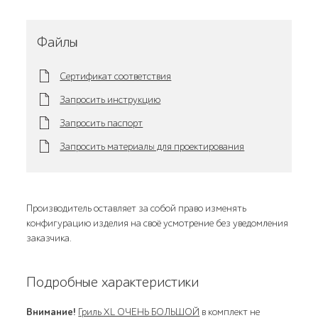
Файлы
Сертификат соответствия
Запросить инструкцию
Запросить паспорт
Запросить материалы для проектирования
Производитель оставляет за собой право изменять
конфигурацию изделия на своё усмотрение без уведомления
заказчика.
Подробные характеристики
Внимание!
Гриль XL ОЧЕНЬ БОЛЬШОЙ
в комплект не