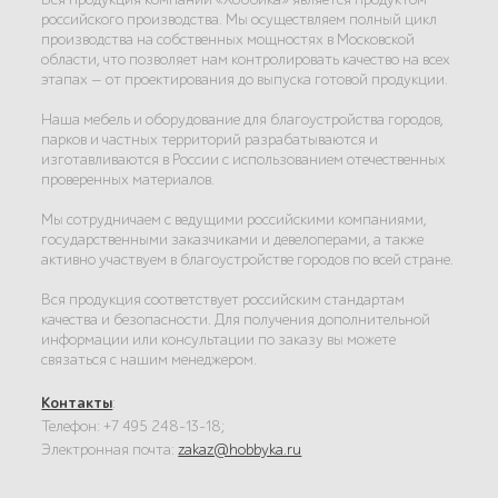
российского производства. Мы осуществляем полный цикл
производства на собственных мощностях в Московской
области, что позволяет нам контролировать качество на всех
этапах — от проектирования до выпуска готовой продукции.
Наша мебель и оборудование для благоустройства городов,
парков и частных территорий разрабатываются и
изготавливаются в России с использованием отечественных
проверенных материалов.
Мы сотрудничаем с ведущими российскими компаниями,
государственными заказчиками и девелоперами, а также
активно участвуем в благоустройстве городов по всей стране.
Вся продукция соответствует российским стандартам
качества и безопасности. Для получения дополнительной
информации или консультации по заказу вы можете
связаться с нашим менеджером.
Контакты
:
Телефон: +7 495 248-13-18;
Электронная почта:
zakaz@hobbyka.ru