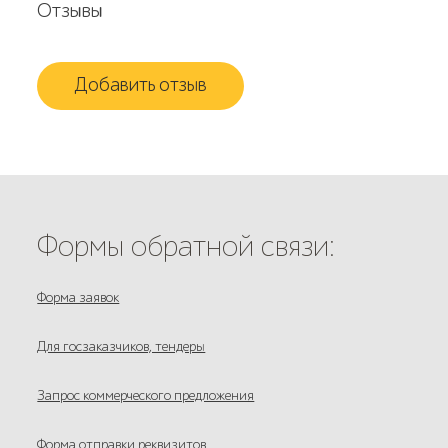
Отзывы
Добавить отзыв
Формы обратной связи:
Форма заявок
Для госзаказчиков, тендеры
Запрос коммерческого предложения
Форма отправки реквизитов