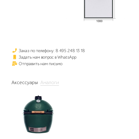
Заказ по телефону: 8 495 248 13 18
Задать нам вопрос в WhatsApp
Отправить нам письмо
Аксессуары
Аналоги