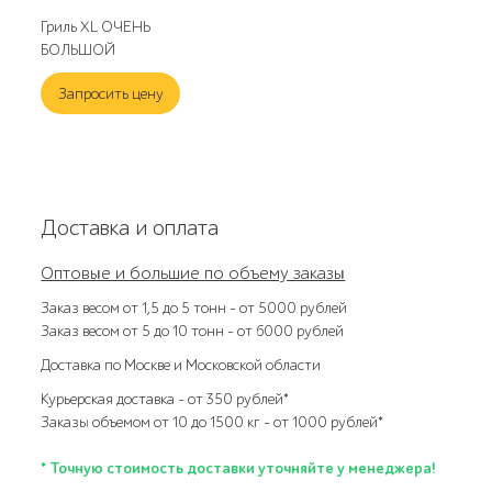
Гриль XL ОЧЕНЬ
БОЛЬШОЙ
Запросить цену
Доставка и оплата
Оптовые и большие по объему заказы
Заказ весом от 1,5 до 5 тонн – от 5000 рублей
Заказ весом от 5 до 10 тонн – от 6000 рублей
Доставка по Москве и Московской области
Курьерская доставка – от 350 рублей*
Заказы объемом от 10 до 1500 кг – от 1000 рублей*
* Точную стоимость доставки уточняйте у менеджера!