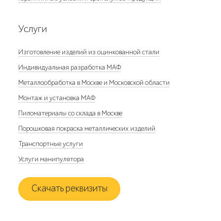
Услуги
Изготовление изделий из оцинкованной стали
Индивидуальная разработка МАФ
Металлообработка в Москве и Московской области
Монтаж и установка МАФ
Пиломатериалы со склада в Москве
Порошковая покраска металлических изделий
Транспортные услуги
Услуги манипулятора
Скачать реквизиты