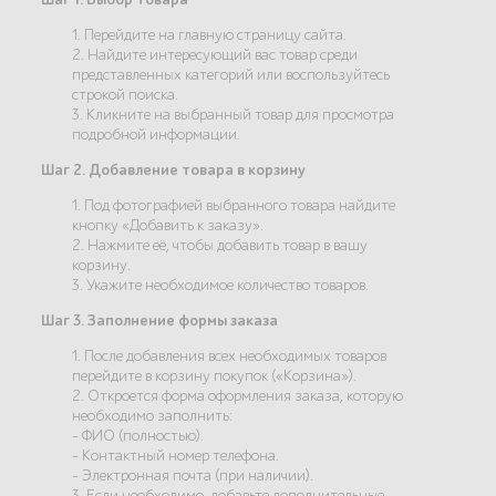
1. Перейдите на главную страницу сайта.
2. Найдите интересующий вас товар среди
представленных категорий или воспользуйтесь
строкой поиска.
3. Кликните на выбранный товар для просмотра
подробной информации.
Шаг 2. Добавление товара в корзину
1. Под фотографией выбранного товара найдите
кнопку «Добавить к заказу».
2. Нажмите её, чтобы добавить товар в вашу
корзину.
3. Укажите необходимое количество товаров.
Шаг 3. Заполнение формы заказа
1. После добавления всех необходимых товаров
перейдите в корзину покупок («Корзина»).
2. Откроется форма оформления заказа, которую
необходимо заполнить:
- ФИО (полностью).
- Контактный номер телефона.
- Электронная почта (при наличии).
3. Если необходимо, добавьте дополнительные