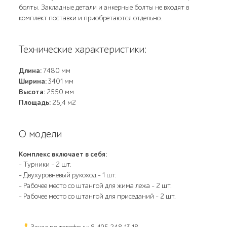
болты. Закладные детали и анкерные болты не входят в
комплект поставки и приобретаются отдельно.
Технические характеристики:
Длина:
7480 мм
Ширина:
3401 мм
Высота:
2550 мм
Площадь:
25,4 м2
О модели
Комплекс включает в себя:
- Турники - 2 шт.
- Двухуровневый рукоход - 1 шт.
- Рабочее место со штангой для жима лежа - 2 шт.
- Рабочее место со штангой для приседаний - 2 шт.