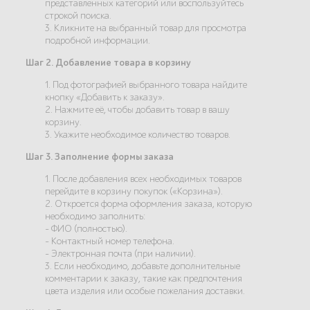
представленных категорий или воспользуйтесь
строкой поиска.
3. Кликните на выбранный товар для просмотра
подробной информации.
Шаг 2. Добавление товара в корзину
1. Под фотографией выбранного товара найдите
кнопку «Добавить к заказу».
2. Нажмите её, чтобы добавить товар в вашу
корзину.
3. Укажите необходимое количество товаров.
Шаг 3. Заполнение формы заказа
1. После добавления всех необходимых товаров
перейдите в корзину покупок («Корзина»).
2. Откроется форма оформления заказа, которую
необходимо заполнить:
- ФИО (полностью).
- Контактный номер телефона.
- Электронная почта (при наличии).
3. Если необходимо, добавьте дополнительные
комментарии к заказу, такие как предпочтения
цвета изделия или особые пожелания доставки.