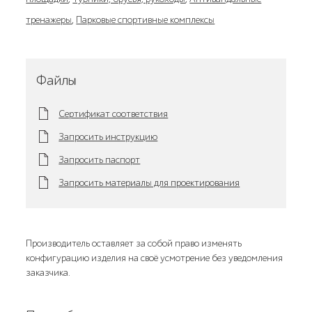
тренажеры
,
Парковые спортивные комплексы
Файлы
Сертификат соответствия
Запросить инструкцию
Запросить паспорт
Запросить материалы для проектирования
Производитель оставляет за собой право изменять
конфигурацию изделия на своё усмотрение без уведомления
заказчика.