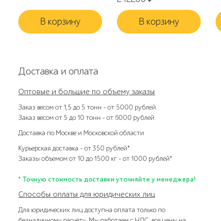
В корзину
В корзину
Доставка и оплата
Оптовые и большие по объему заказы
Заказ весом от 1,5 до 5 тонн – от 5000 рублей
Заказ весом от 5 до 10 тонн – от 6000 рублей
Доставка по Москве и Московской области
Курьерская доставка – от 350 рублей*
Заказы объемом от 10 до 1500 кг – от 1000 рублей*
* Точную стоимость доставки уточняйте у менеджера!
Способы оплаты для юридических лиц
Для юридических лиц доступна оплата только по
безналичному расчёту. Мы работаем с НДС, все цены на