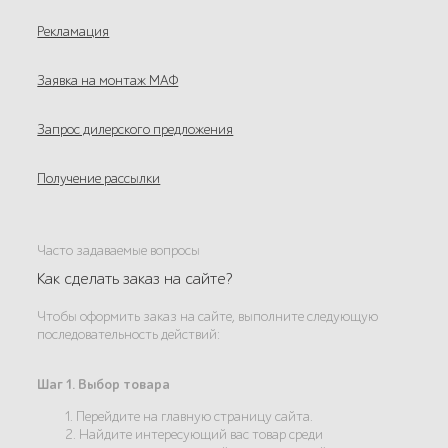
Рекламация
Заявка на монтаж МАФ
Запрос дилерского предложения
Получение рассылки
Часто задаваемые вопросы
Как сделать заказ на сайте?
Чтобы оформить заказ на сайте, выполните следующую
последовательность действий:
Шаг 1. Выбор товара
1. Перейдите на главную страницу сайта.
2. Найдите интересующий вас товар среди