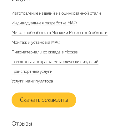
Изготовление изделий из оцинкованной стали
Индивидуальная разработка МАФ
Металлообработка в Москве и Московской области
Монтаж и установка МАФ
Пиломатериалы со склада в Москве
Порошковая покраска металлических изделий
Транспортные услуги
Услуги манипулятора
Скачать реквизиты
Отзывы