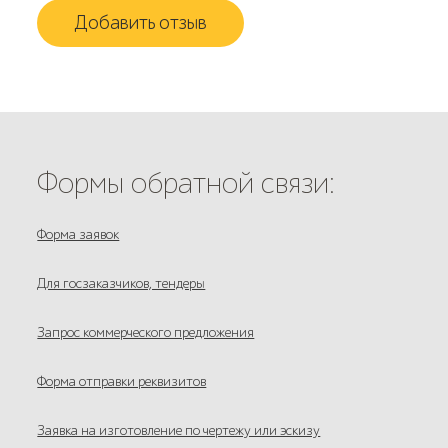
Добавить отзыв
Формы обратной связи:
Форма заявок
Для госзаказчиков, тендеры
Запрос коммерческого предложения
Форма отправки реквизитов
Заявка на изготовление по чертежу или эскизу