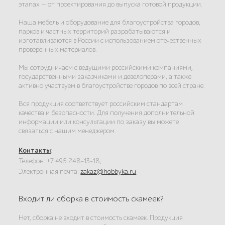
этапах — от проектирования до выпуска готовой продукции.
Наша мебель и оборудование для благоустройства городов,
парков и частных территорий разрабатываются и
изготавливаются в России с использованием отечественных
проверенных материалов.
Мы сотрудничаем с ведущими российскими компаниями,
государственными заказчиками и девелоперами, а также
активно участвуем в благоустройстве городов по всей стране.
Вся продукция соответствует российским стандартам
качества и безопасности. Для получения дополнительной
информации или консультации по заказу вы можете
связаться с нашим менеджером.
Контакты
:
Телефон: +7 495 248-13-18;
Электронная почта:
zakaz@hobbyka.ru
Входит ли сборка в стоимость скамеек?
Нет, сборка не входит в стоимость скамеек. Продукция