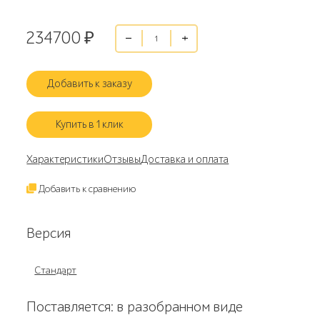
234700
₽
Добавить к заказу
Купить в 1 клик
Характеристики
Отзывы
Доставка и оплата
Добавить к сравнению
Версия
Стандарт
Поставляется: в разобранном виде