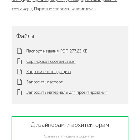
тренажеры
,
Парковые спортивные комплексы
Файлы
Паспорт изделия
PDF,
277.23 KБ
Сертификат соответствия
Запросить инструкцию
Запросить паспорт
Запросить материалы для проектирования
Дизайнерам и архитекторам
Скачать эту модель в форматах: