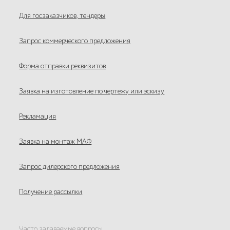
Для госзаказчиков, тендеры
Запрос коммерческого предложения
Форма отправки реквизитов
Заявка на изготовление по чертежу или эскизу
Рекламация
Заявка на монтаж МАФ
Запрос дилерского предложения
Получение рассылки
Часто задаваемые вопросы