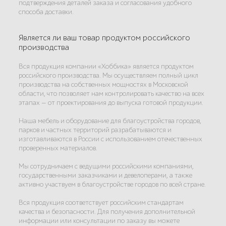
подтверждения деталей заказа и согласования удобного
способа доставки.
Является ли ваш товар продуктом российского
производства
Вся продукция компании «Хоббика» является продуктом
российского производства. Мы осуществляем полный цикл
производства на собственных мощностях в Московской
области, что позволяет нам контролировать качество на всех
этапах — от проектирования до выпуска готовой продукции.
Наша мебель и оборудование для благоустройства городов,
парков и частных территорий разрабатываются и
изготавливаются в России с использованием отечественных
проверенных материалов.
Мы сотрудничаем с ведущими российскими компаниями,
государственными заказчиками и девелоперами, а также
активно участвуем в благоустройстве городов по всей стране.
Вся продукция соответствует российским стандартам
качества и безопасности. Для получения дополнительной
информации или консультации по заказу вы можете