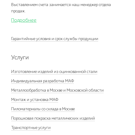
Выставлением счета занимается наш менеджер отдела
продаж.
Подробнее
Гарантийные условия и срок службы продукции
Услуги
Изготовление изделий из оцинкованной стали
Индивидуальная разработка МАФ
Металлообработка в Москве и Московской области
Монтаж и установка МАФ
Пиломатериалы со склада в Москве
Порошковая покраска металлических изделий
Транспортные услуги