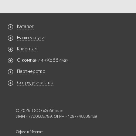
Каталог
Наши услуги
Клиентам
О компании «Хоббика»
Партнерство
Сотрудничество
© 2026. ООО «Хоббика»
ИНН - 7720668789, ОГРН - 1097746608189
Офис в Москве