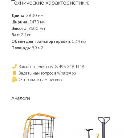
Технические характеристики:
Длина:
2800 мм
Ширина:
2470 мм
Высота:
2600 мм
Вес:
211 кг
Объём для транспортировки:
0,34 м3
Площадь:
6,9 м2
Заказ по телефону: 8 495 248 13 18
Задать нам вопрос в WhatsApp
Отправить нам письмо
Аналоги