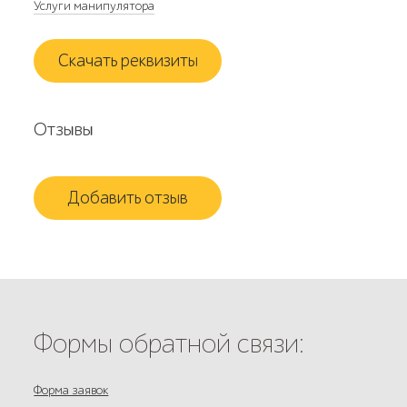
Услуги манипулятора
Скачать реквизиты
Отзывы
Добавить отзыв
Формы обратной связи:
Форма заявок