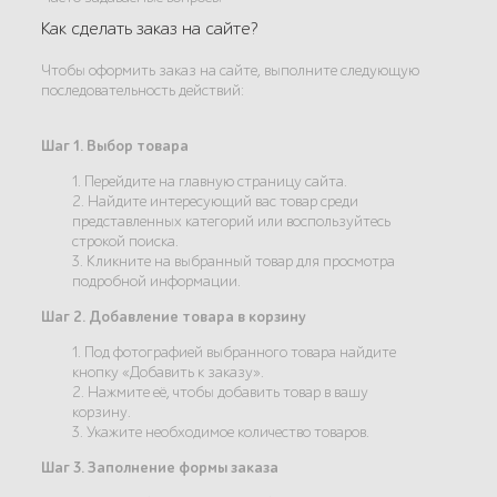
Как сделать заказ на сайте?
Чтобы оформить заказ на сайте, выполните следующую
последовательность действий:
Шаг 1. Выбор товара
1. Перейдите на главную страницу сайта.
2. Найдите интересующий вас товар среди
представленных категорий или воспользуйтесь
строкой поиска.
3. Кликните на выбранный товар для просмотра
подробной информации.
Шаг 2. Добавление товара в корзину
1. Под фотографией выбранного товара найдите
кнопку «Добавить к заказу».
2. Нажмите её, чтобы добавить товар в вашу
корзину.
3. Укажите необходимое количество товаров.
Шаг 3. Заполнение формы заказа