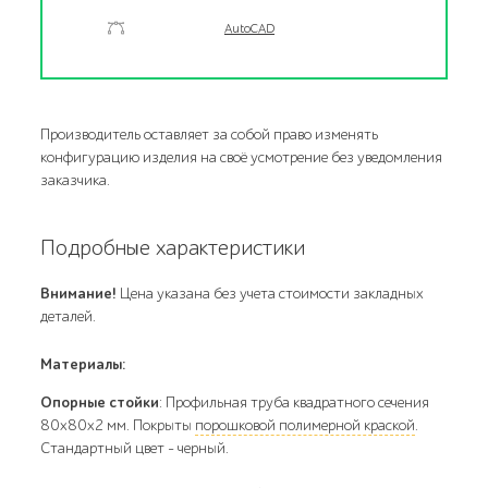
AutoCAD
Производитель оставляет за собой право изменять
конфигурацию изделия на своё усмотрение без уведомления
заказчика.
Подробные характеристики
Внимание!
Цена указана без учета стоимости закладных
деталей.
Материалы:
Опорные стойки
: Профильная труба квадратного сечения
80х80х2 мм. Покрыты
порошковой полимерной краской
.
Стандартный цвет – черный.