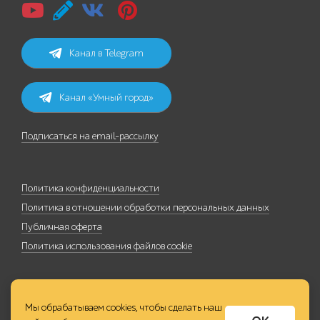
Канал в Telegram
Канал «Умный город»
Подписаться на email-рассылку
Политика конфиденциальности
Политика в отношении обработки персональных данных
Публичная оферта
Политика использования файлов cookie
Мы обрабатываем cookies, чтобы сделать наш