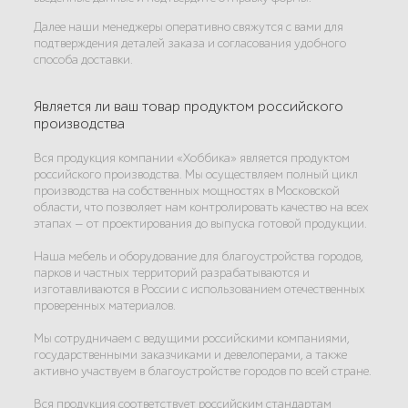
Далее наши менеджеры оперативно свяжутся с вами для
подтверждения деталей заказа и согласования удобного
способа доставки.
Является ли ваш товар продуктом российского
производства
Вся продукция компании «Хоббика» является продуктом
российского производства. Мы осуществляем полный цикл
производства на собственных мощностях в Московской
области, что позволяет нам контролировать качество на всех
этапах — от проектирования до выпуска готовой продукции.
Наша мебель и оборудование для благоустройства городов,
парков и частных территорий разрабатываются и
изготавливаются в России с использованием отечественных
проверенных материалов.
Мы сотрудничаем с ведущими российскими компаниями,
государственными заказчиками и девелоперами, а также
активно участвуем в благоустройстве городов по всей стране.
Вся продукция соответствует российским стандартам