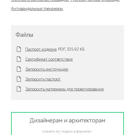
Антивандальные тренажеры
Файлы
Паспорт изделия
PDF,
335.92 KБ
Сертификат соответствия
Запросить инструкцию
Запросить паспорт
Запросить материалы для проектирования
Дизайнерам и архитекторам
Скачать эту модель в форматах: