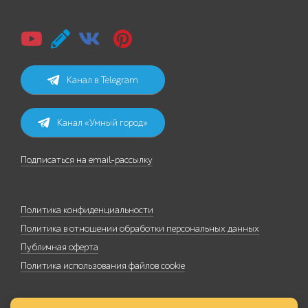
Канал в Telegram
Канал «Умный город»
Подписаться на email-рассылку
Политика конфиденциальности
Политика в отношении обработки персональных данных
Публичная оферта
Политика использования файлов cookie