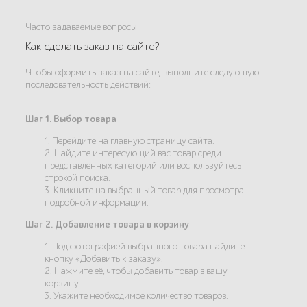
Часто задаваемые вопросы
Как сделать заказ на сайте?
Чтобы оформить заказ на сайте, выполните следующую
последовательность действий:
Шаг 1. Выбор товара
1. Перейдите на главную страницу сайта.
2. Найдите интересующий вас товар среди
представленных категорий или воспользуйтесь
строкой поиска.
3. Кликните на выбранный товар для просмотра
подробной информации.
Шаг 2. Добавление товара в корзину
1. Под фотографией выбранного товара найдите
кнопку «Добавить к заказу».
2. Нажмите её, чтобы добавить товар в вашу
корзину.
3. Укажите необходимое количество товаров.