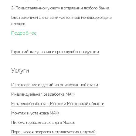
2. По выставленному счету в отделении любого банка.
Выставлением счета занимается наш менеджер отдела
продаж.
Подробнее
Гарантийные условия и срок службы продукции
Услуги
Изготовление изделий из оцинкованной стали
Индивидуальная разработка МАФ
Металлообработка в Москве и Московской области
Монтаж и установка МАФ
Пиломатериалы со склада в Москве
Порошковая покраска металлических изделий