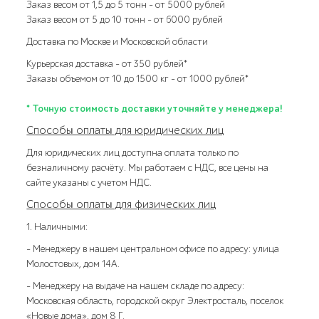
Заказ весом от 1,5 до 5 тонн – от 5000 рублей
Заказ весом от 5 до 10 тонн – от 6000 рублей
Доставка по Москве и Московской области
Курьерская доставка – от 350 рублей*
Заказы объемом от 10 до 1500 кг – от 1000 рублей*
* Точную стоимость доставки уточняйте у менеджера!
Способы оплаты для юридических лиц
Для юридических лиц доступна оплата только по
безналичному расчёту. Мы работаем с НДС, все цены на
сайте указаны с учетом НДС.
Способы оплаты для физических лиц
1. Наличными:
- Менеджеру в нашем центральном офисе по адресу: улица
Молостовых, дом 14А.
- Менеджеру на выдаче на нашем складе по адресу:
Московская область, городской округ Электросталь, поселок
«Новые дома», дом 8 Г.