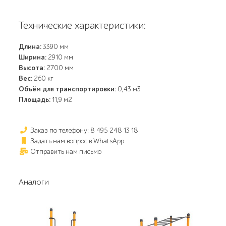
Технические характеристики:
Длина:
3390 мм
Ширина:
2910 мм
Высота:
2700 мм
Вес:
260 кг
Объём для транспортировки:
0,43 м3
Площадь:
11,9 м2
Заказ по телефону: 8 495 248 13 18
Задать нам вопрос в WhatsApp
Отправить нам письмо
Аналоги