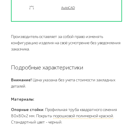
AutoCAD
Производитель оставляет за собой право изменять
конфигурацию изделия на своё усмотрение без уведомления
заказчика.
Подробные характеристики
Внимание!
Цена указана без учета стоимости закладных
деталей.
Материалы:
Опорные стойки
: Профильная труба квадратного сечения
80х80х2 мм. Покрыты
порошковой полимерной краской
.
Стандартный цвет – черный.