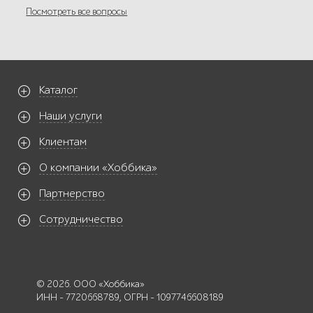
Посмотреть все вопросы
Каталог
Наши услуги
Клиентам
О компании «Хоббика»
Партнерство
Сотрудничество
© 2026. ООО «Хоббика»
ИНН - 7720668789, ОГРН - 1097746608189