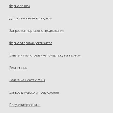
Форма заявок
Для госзаказчиков, тендеры
Запрос коммерческого предложения
Форма отправки реквизитов
Заявка на изготовление по чертежу или эскизу
Рекламация
Заявка на монтаж МАФ
Запрос дилерского предложения
Получение рассылки