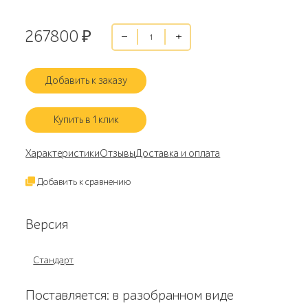
267800
₽
Добавить к заказу
Купить в 1 клик
Характеристики
Отзывы
Доставка и оплата
Добавить к сравнению
Версия
Стандарт
Поставляется: в разобранном виде