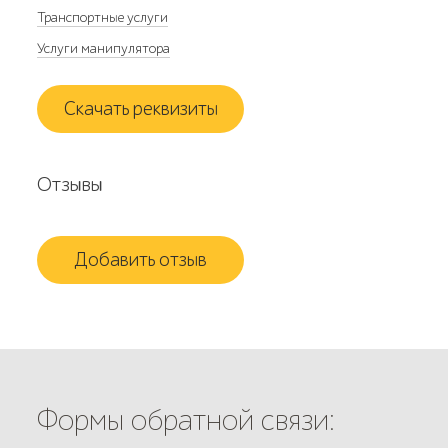
Транспортные услуги
Услуги манипулятора
Скачать реквизиты
Отзывы
Добавить отзыв
Формы обратной связи: